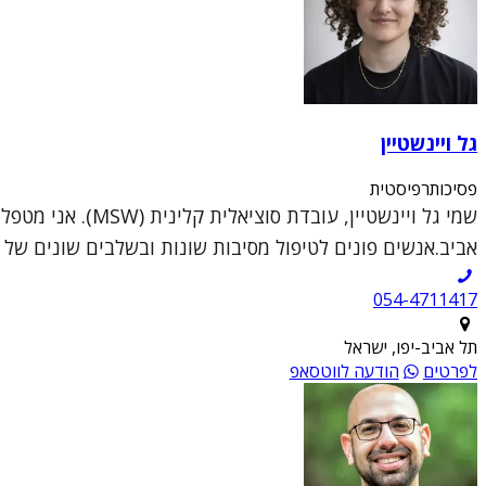
גל ויינשטיין
פסיכותרפיסטית
שמי גל ויינשטיי
אביב.אנשים פונים לטיפול מסיבות שונות ובשלבים שונים של ה
054-4711417
תל אביב-יפו, ישראל
לפרטים
הודעה לווטסאפ