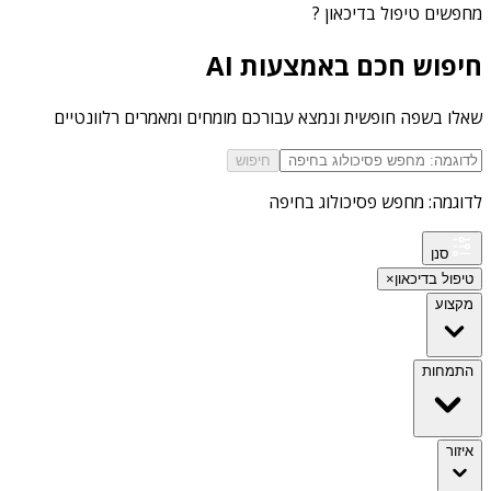
מחפשים
טיפול בדיכאון
?
חיפוש חכם באמצעות AI
שאלו בשפה חופשית ונמצא עבורכם מומחים ומאמרים רלוונטיים
חיפוש
לדוגמה: מחפש פסיכולוג בחיפה
סנן
טיפול בדיכאון
×
מקצוע
התמחות
איזור