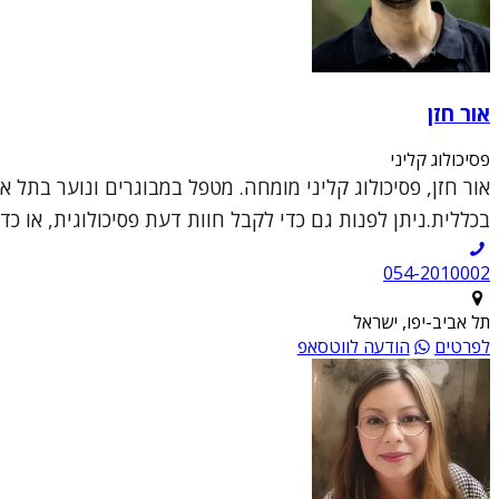
אור חזן
פסיכולוג קליני
בכללית.ניתן לפנות גם כדי לקבל חוות דעת פסיכולוגית, או כד
054-2010002
תל אביב-יפו, ישראל
לפרטים
הודעה לווטסאפ