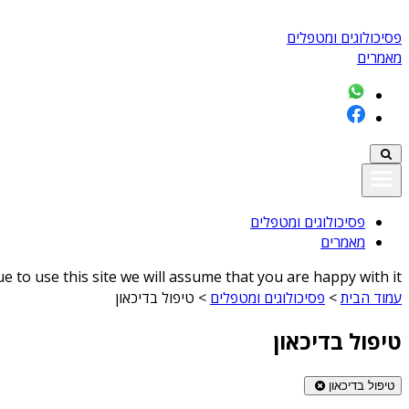
פסיכולוגים ומטפלים
מאמרים
פסיכולוגים ומטפלים
מאמרים
 to use this site we will assume that you are happy with it
עמוד הבית
>
פסיכולוגים ומטפלים
>
טיפול בדיכאון
טיפול בדיכאון
טיפול בדיכאון