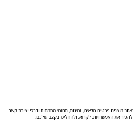
תר מוצגים פרטים מלאים, זמינות, תחומי התמחות ודרכי יצירת קשר
להכיר את האפשרויות, לקרוא, ולהחליט בקצב שלכם.