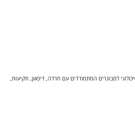
יכולוגי למבוגרים המתמודדים עם חרדה, דיכאון, תקיעות,