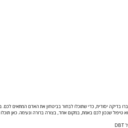
רו בדיקה יסודית, כדי שתוכלו לבחור בביטחון את האדם המתאים לכם. בא
טיפול שנכון לכם באמת, במקום אחד, בצורה ברורה ונעימה. כאן תוכלו 
DB