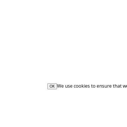
We use cookies to ensure that we 
ОК