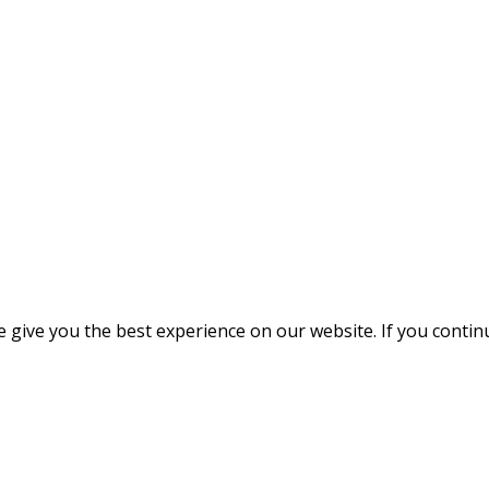
give you the best experience on our website. If you continue