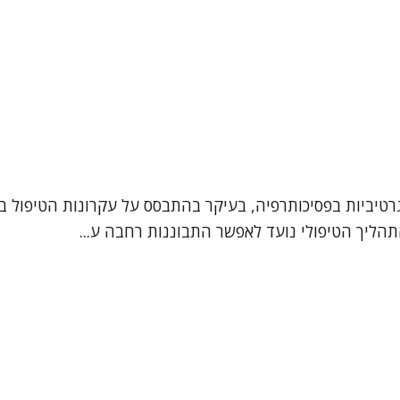
רטיביות בפסיכותרפיה, בעיקר בהתבסס על עקרונות הטיפול בג
תהליך הטיפולי נועד לאפשר התבוננות רחבה ע...