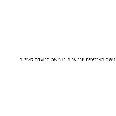
ישה האנליטית יונגיאנית. זו גישה הנועדה לאפשר