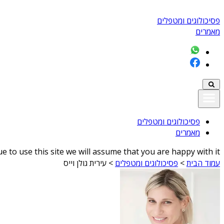
פסיכולוגים ומטפלים
מאמרים
פסיכולוגים ומטפלים
מאמרים
 to use this site we will assume that you are happy with it
עמוד הבית
>
פסיכולוגים ומטפלים
>
עירית גולן וייס