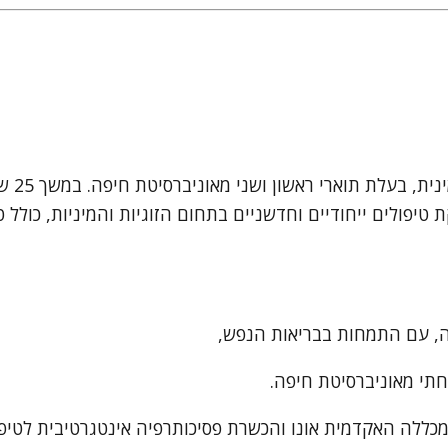
אני עי
יפולים ייחודיים וחדשניים בתחום הזוגיות והמיניות, כולל טי
כללה האקדמית אונו והכשרת פסיכותרפיה אינטגרטיבית לטיפו