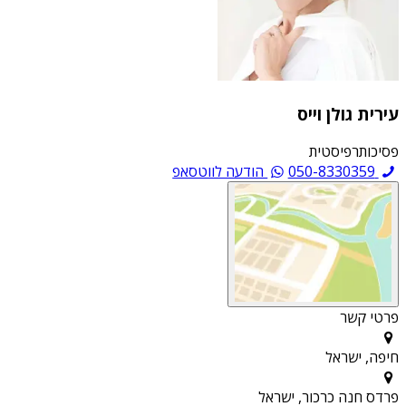
עירית גולן וייס
פסיכותרפיסטית
050-8330359
הודעה לווטסאפ
פרטי קשר
חיפה, ישראל
פרדס חנה כרכור, ישראל