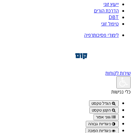
ייעוץ זוגי
הדרכת הורים
DBT
טיפול זוגי
לימודי פסיכותרפיה
שירות לקוחות
כלי נגישות
הגדל טקסט
הקטן טקסט
גווני אפור
ניגודיות גבוהה
ניגודיות הפוכה