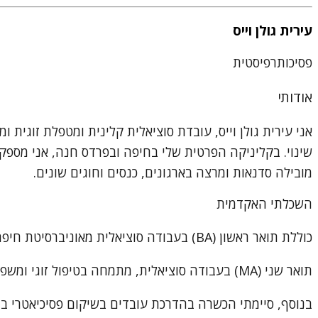
עירית גולן וייס
פסיכותרפיסטית
אודותי
שינוי. בקליניקה הפרטית שלי בחיפה ובפרדס חנה, אני מספקת ט
מובילה סדנאות ומרצה בארגונים, כנסים וחוגים שונים.
השכלתי האקדמית
כוללת תואר ראשון (BA) בעבודה סוציאלית מאוניברסיטת חיפה, עם התמחות בבריאות הנפש,
תואר שני (MA) בעבודה סוציאלית, מתמחה בטיפול זוגי ומשפחתי מאוניברסיטת חיפה.
בנוסף, סיימתי הכשרה בהדרכת עובדים בשיקום פסיכיאטרי במ