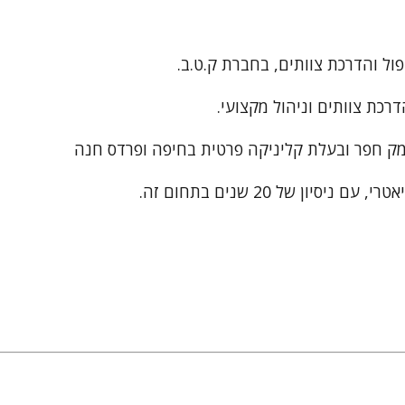
ן של 20 שנים בתחום זה.