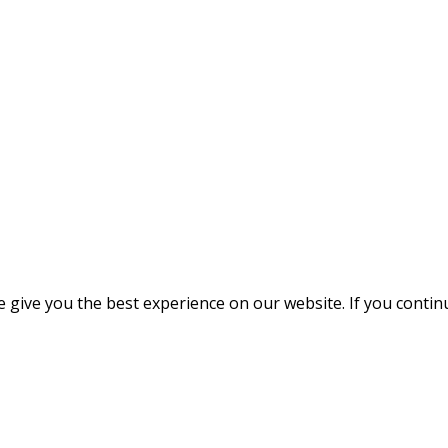
give you the best experience on our website. If you continue