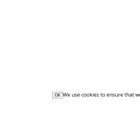
We use cookies to ensure that we 
ОК