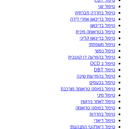
טיפול זוגי
טיפול בחרדה חברתית
טיפול בדיכאון אחרי לידה
טיפול בדיכאון
טיפול בטראומה מינית
טיפול בדיכאון קליני
טיפול משפחתי
טיפול נפשי
טיפול בהפרעה דו קוטבית
טיפול ב OCD
טיפול DBT
טיפול בהפרעות שינה
טיפול בכעסים
טיפול בפוסט טראומה מורכבת
טיפול מיני
טיפול לאחר גירושין
טיפול בפוסט טראומה
טיפול בחרדות
טיפול דיאדי
טיפול דיאלקטי התנהגותי