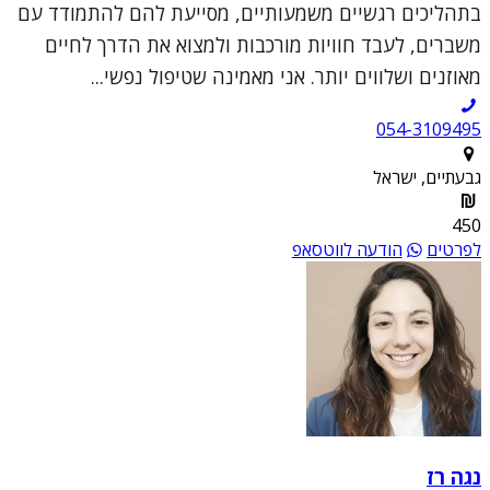
בתהליכים רגשיים משמעותיים, מסייעת להם להתמודד עם
משברים, לעבד חוויות מורכבות ולמצוא את הדרך לחיים
מאוזנים ושלווים יותר. אני מאמינה שטיפול נפשי...
054-3109495
גבעתיים, ישראל
450
לפרטים
הודעה לווטסאפ
נגה רז