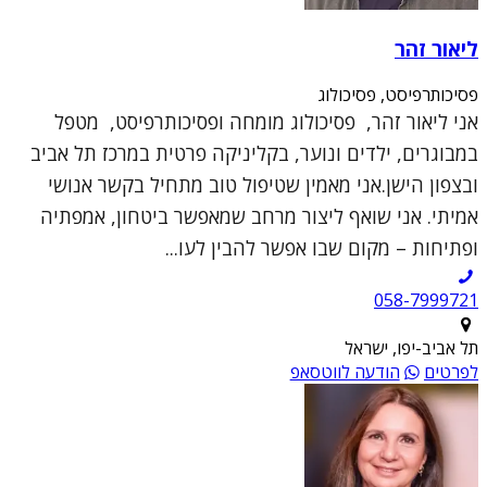
ליאור זהר
פסיכותרפיסט, פסיכולוג
אני ליאור זהר, פסיכולוג מומחה ופסיכותרפיסט, מטפל
במבוגרים, ילדים ונוער, בקליניקה פרטית במרכז תל אביב
ובצפון הישן.אני מאמין שטיפול טוב מתחיל בקשר אנושי
אמיתי. אני שואף ליצור מרחב שמאפשר ביטחון, אמפתיה
ופתיחות – מקום שבו אפשר להבין לעו...
תל אביב-יפו, ישראל
לפרטים
הודעה לווטסאפ