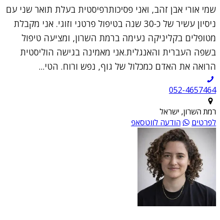
שמי אורי אבן זהב, ואני פסיכותרפיסטית בעלת תואר שני עם
ניסיון עשיר של כ-30 שנה בטיפול פרטני וזוגי. אני מקבלת
מטופלים בקליניקה נעימה ברמת השרון, ומציעה טיפול
בשפה העברית והאנגלית.אני מאמינה בגישה הוליסטית
הרואה את האדם כמכלול של גוף, נפש ורוח. הטי...
052-4657464
רמת השרון, ישראל
לפרטים
הודעה לווטסאפ