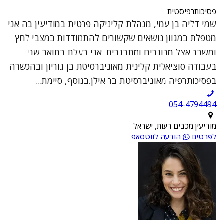
פסיכותרפיסטית
שמי דליה בן עמי, מנהלת קליניקה פרטית במודיעין בה אני
מטפלת במגוון נושאים שקשורים להתמודדות במצבי לחץ
ומשבר אצל מבוגרים ומתבגרים. אני בעלת בתואר שני
בעבודה סוציאלית קלינית מאוניברסיטת בן גוריון ובהכשרה
בפסיכותרפיה מאוניברסיטת בר אילן.בנוסף, סיימת...
054-4794494
מודיעין מכבים רעות, ישראל
לפרטים
הודעה לווטסאפ