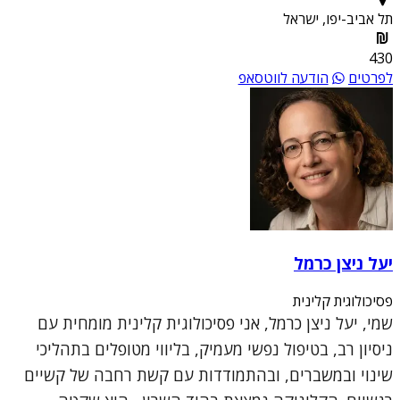
תל אביב-יפו, ישראל
430
לפרטים
הודעה לווטסאפ
יעל ניצן כרמל
פסיכולוגית קלינית
שמי, יעל ניצן כרמל, אני פסיכולוגית קלינית מומחית עם
ניסיון רב, בטיפול נפשי מעמיק, בליווי מטופלים בתהליכי
שינוי ובמשברים, ובהתמודדות עם קשת רחבה של קשיים