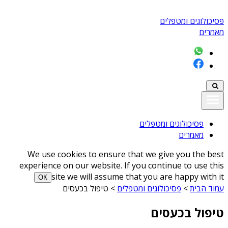
פסיכולוגים ומטפלים
מאמרים
פסיכולוגים ומטפלים
מאמרים
We use cookies to ensure that we give you the best
experience on our website. If you continue to use this
site we will assume that you are happy with it
ОК
עמוד הבית
>
פסיכולוגים ומטפלים
>
טיפול בכעסים
טיפול בכעסים