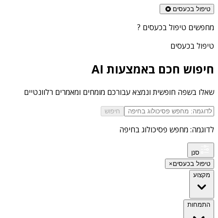
טיפול בכעסים
מחפשים
טיפול בכעסים
?
טיפול בכעסים
חיפוש חכם באמצעות AI
שאלו בשפה חופשית ונמצא עבורכם מומחים ומאמרים רלוונטיים
חיפוש
לדוגמה: מחפש פסיכולוג בחיפה
סנן
טיפול בכעסים
×
מקצוע
התמחות