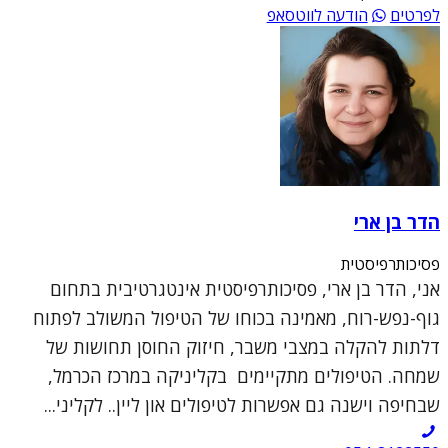
לפרטים
הודעה לווטסאפ
הדר בן ארי
פסיכותרפיסטית
אני, הדר בן ארי, פסיכותרפיסטית אינטגרטיבית בתחום
גוף-נפש-רוח, מאמינה בכוחו של הטיפול המשולב לפתוח
דלתות להקלה במצבי משבר, חיזוק החוסן תחושות של
שמחה. הטיפולים מתקיימים בקליניקה במרכז הכרמל,
שבחיפה וישנה גם אפשרות לטיפולים און ליין.. לקליני...