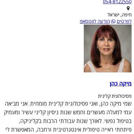
054-8122550
חיפה, ישראל
לפרטים
הודעה לווטסאפ
מיקה כהן
פסיכולוגית קלינית
שמי מיקה כהן, ואני פסיכולוגית קלינית מומחית. אני מביאה
עמי למעלה מעשרים וחמש שנות ניסיון קליני עשיר ומעמיק
בטיפול נפשי. לאורך שנות עבודתי הרבות בקליניקה,
פיתחתי ראייה טיפולית אינטגרטיבית ורחבה, המאפשרת לי