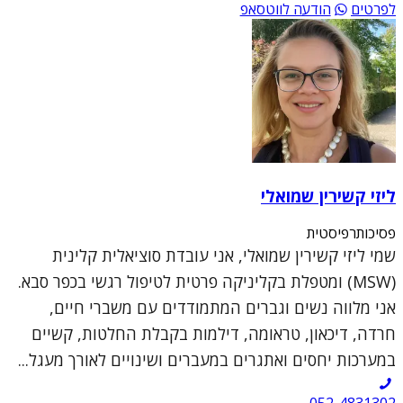
לפרטים
הודעה לווטסאפ
ליזי קשירין שמואלי
פסיכותרפיסטית
שמי ליזי קשירין שמואלי, אני עובדת סוציאלית קלינית
(MSW) ומטפלת בקליניקה פרטית לטיפול רגשי בכפר סבא.
אני מלווה נשים וגברים המתמודדים עם משברי חיים,
חרדה, דיכאון, טראומה, דילמות בקבלת החלטות, קשיים
במערכות יחסים ואתגרים במעברים ושינויים לאורך מעגל...