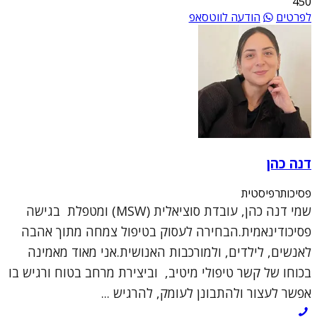
450
לפרטים
הודעה לווטסאפ
דנה כהן
פסיכותרפיסטית
שמי דנה כהן, עובדת סוציאלית (MSW) ומטפלת בגישה
פסיכודינאמית.הבחירה לעסוק בטיפול צמחה מתוך אהבה
לאנשים, לילדים, ולמורכבות האנושית.אני מאוד מאמינה
בכוחו של קשר טיפולי מיטיב, וביצירת מרחב בטוח ורגיש בו
אפשר לעצור ולהתבונן לעומק, להרגיש ...