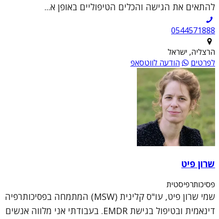
להתאים את הגישה והכלים הטיפוליים באופן א...
0544571888
הרצליה, ישראל
לפרטים
הודעה לווטסאפ
שרון פיט
פסיכותרפיסטית
שמי שרון פיט, עו"ס קלינית (MSW) המתמחה בפסיכותרפיה
דינאמית ובטיפול בגישת EMDR. בעבודתי אני מלווה אנשים