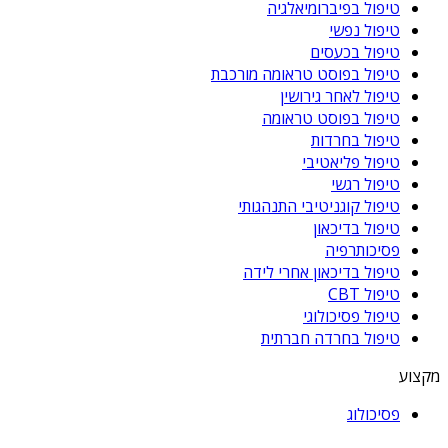
טיפול בפיברומיאלגיה
טיפול נפשי
טיפול בכעסים
טיפול בפוסט טראומה מורכבת
טיפול לאחר גירושין
טיפול בפוסט טראומה
טיפול בחרדות
טיפול פליאטיבי
טיפול רגשי
טיפול קוגניטיבי התנהגותי
טיפול בדיכאון
פסיכותרפיה
טיפול בדיכאון אחרי לידה
טיפול CBT
טיפול פסיכולוגי
טיפול בחרדה חברתית
מקצוע
פסיכולוג