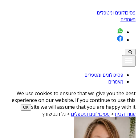
פסיכולוגים ומטפלים
מאמרים
פסיכולוגים ומטפלים
מאמרים
We use cookies to ensure that we give you the best
experience on our website. If you continue to use this
site we will assume that you are happy with it
ОК
עמוד הבית
>
פסיכולוגים ומטפלים
>
גל רגב שורץ