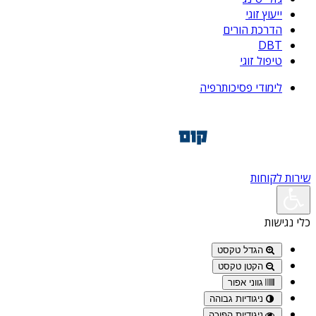
ייעוץ זוגי
הדרכת הורים
DBT
טיפול זוגי
לימודי פסיכותרפיה
שירות לקוחות
כלי נגישות
הגדל טקסט
הקטן טקסט
גווני אפור
ניגודיות גבוהה
ניגודיות הפוכה