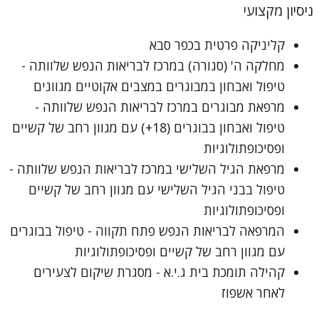
ניסיון מקצועי
קליניקה פרטית בכפר סבא
מחלקה ה' (סגורה) במרכז לבריאות הנפש שלוותה -
טיפול ואבחון במבוגרים במצבים אקוטיים מגוונים
מרפאת מבוגרים במרכז לבריאות הנפש שלוותה -
טיפול ואבחון בבוגרים (18+) עם מגוון רחב של קשיים
ופסיכופתולוגיות
מרפאת הגיל השלישי במרכז לבריאות הנפש שלוותה -
טיפול בבני הגיל השלישי עם מגוון רחב של קשיים
ופסיכופתולוגיות
המרפאה לבריאות הנפש פתח תקווה - טיפול בבוגרים
עם מגוון רחב של קשיים ופסיכופתולוגיות
קהילה תומכת בית ג.י.א - מסגרת שיקום לצעירים
לאחר אשפוז