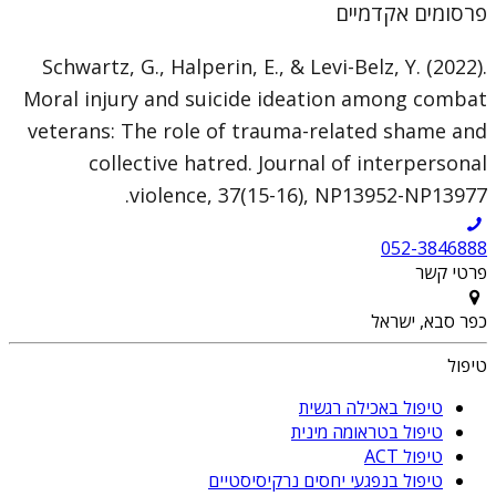
פרסומים אקדמיים
Schwartz, G., Halperin, E., & Levi-Belz, Y. (2022).
Moral injury and suicide ideation among combat
veterans: The role of trauma-related shame and
collective hatred. Journal of interpersonal
violence, 37(15-16), NP13952-NP13977.
052-3846888
פרטי קשר
כפר סבא, ישראל
טיפול
טיפול באכילה רגשית
טיפול בטראומה מינית
טיפול ACT
טיפול בנפגעי יחסים נרקיסיסטיים