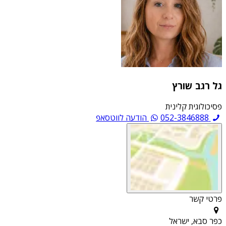
גל רגב שורץ
פסיכולוגית קלינית
052-3846888
הודעה לווטסאפ
פרטי קשר
כפר סבא, ישראל