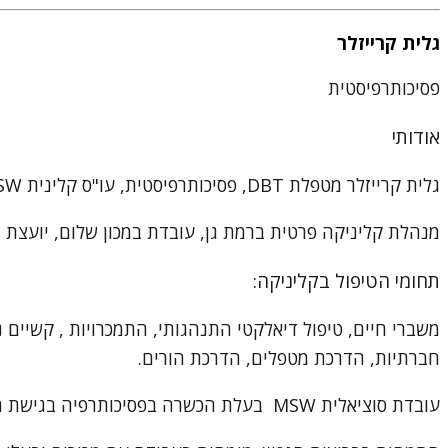
גלית קרייזלר
פסיכותרפיסטית
אודותי
גלית קרייזלר מטפלת DBT, פסיכותרפיסטית, עו"ס קלינית MSW
מנהלת קליניקה פרטית ברמת גן, עובדת במכון שלום, יועצת 
תחומי הטיפול בקליניקה:
משברי חיים, טיפול דיאלקטי התנהגותי, התמכרויות , קשיים נפ
חברתיות, הדרכת מטפלים, הדרכת הורים.
עובדת סוציאלית MSW בעלת הכשרה בפסיכותרפיה בגישת ה-DBT ממכון שלום.