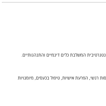
נטגרטיבית המשלבת כלים דינמיים והתנהגותיים.
סות רגשי, הפרעת אישיות, טיפול בכעסים, מיומנויות