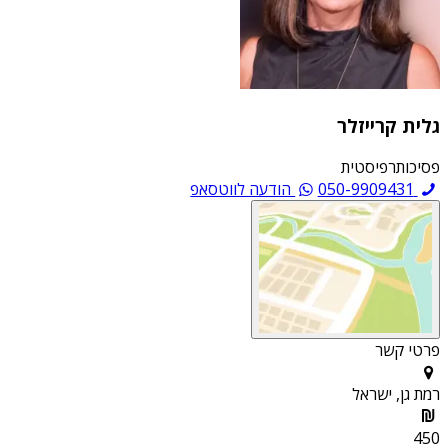
גלית קרייזלר
פסיכותרפיסטית
050-9909431
הודעה לווטסאפ
פרטי קשר
רמת גן, ישראל
450