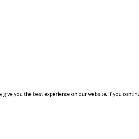
give you the best experience on our website. If you continue