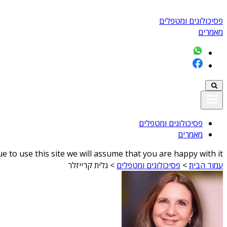
פסיכולוגים ומטפלים
מאמרים
פסיכולוגים ומטפלים
מאמרים
 to use this site we will assume that you are happy with it
עמוד הבית
>
פסיכולוגים ומטפלים
>
גלית קרייזלר