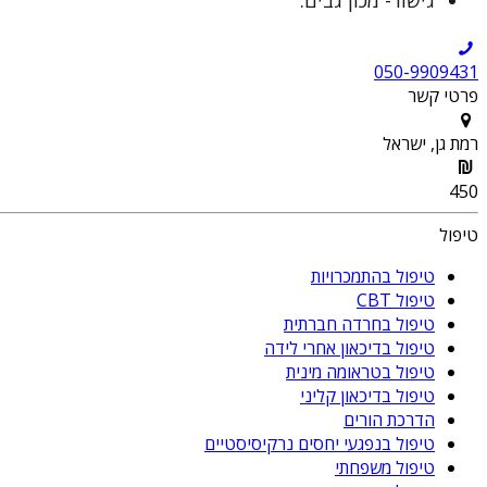
050-9909431
פרטי קשר
רמת גן, ישראל
450
טיפול
טיפול בהתמכרויות
טיפול CBT
טיפול בחרדה חברתית
טיפול בדיכאון אחרי לידה
טיפול בטראומה מינית
טיפול בדיכאון קליני
הדרכת הורים
טיפול בנפגעי יחסים נרקיסיסטיים
טיפול משפחתי