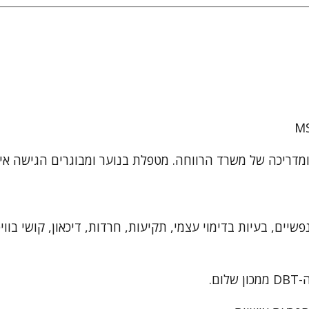
ומדריכה של משרד הרווחה. מטפלת בנוער ומבוגרים הגישה אי
שיים, בעיות בדימוי עצמי, תקיעות, חרדות, דיכאון, קושי בווי