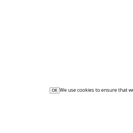
We use cookies to ensure that we 
ОК