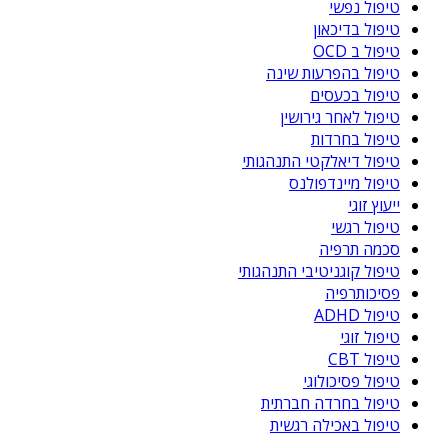
טיפול נפשי
טיפול בדיכאון
טיפול ב OCD
טיפול בהפרעות שינה
טיפול בכעסים
טיפול לאחר גירושין
טיפול בחרדות
טיפול דיאלקטי התנהגותי
טיפול מיינדפולנס
ייעוץ זוגי
טיפול רגשי
סכמה תרפיה
טיפול קוגניטיבי התנהגותי
פסיכותרפיה
טיפול ADHD
טיפול זוגי
טיפול CBT
טיפול פסיכולוגי
טיפול בחרדה חברתית
טיפול באכילה רגשית