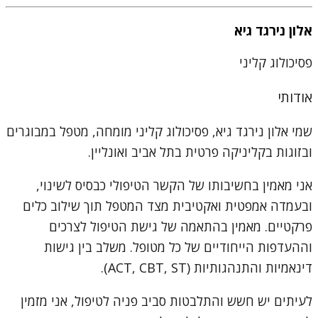
אלון נירגד גיא
פסיכולוג קליני
אודותי
שמי אלון נירגד גיא, פסיכולוג קליני מומחה, מטפל במבוגרים
ובזוגות בקליניקה פרטית בתל אביב ואונליין.
אני מאמין בחשיבותו של הקשר הטיפולי כבסיס לשינוי,
ובעמדה אמפטית ואקטיבית מצד המטפל תוך שילוב כלים
פרקטיים. מאמין בהתאמה של גישת הטיפול לצרכים
וההעדפות הייחודיים של כל מטופל. משלב בין גישות
דינאמיות והתנהגותיות (ACT, CBT, ST).
לעיתים יש חשש והתלבטות סביב פניה לטיפול, אני מזמין