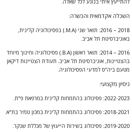
להתייעץ איתי בנוגע לכל שאלה.
השכלה אקדמאית והכשרה:
2018 – 2016: תואר שני (M.A.) בפסיכולוגיה קלינית,
באוניברסיטת תל אביב.
2016 – 2014: תואר ראשון (B.A.) פסיכולוגיה וחינוך מיוחד
בהצטיינות, אוניברסיטת תל אביב. תעודת הצטיינות דיקאן
מטעם ביה"ס למדעי הפסיכולוגיה.
ניסיון מקצועי:
2022-2023: פסיכולוג בהתמחות קלינית במרפאת פ"ת.
2018-2021: פסיכולוג בהתמחות קלינית במכון טמיר בת"א.
2019-2020: פסיכולוג בשירות הייעוץ של מכללת שנקר.