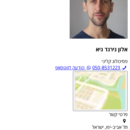
אלון נירגד גיא
פסיכולוג קליני
050-8531223
הודעה לווטסאפ
פרטי קשר
תל אביב-יפו, ישראל