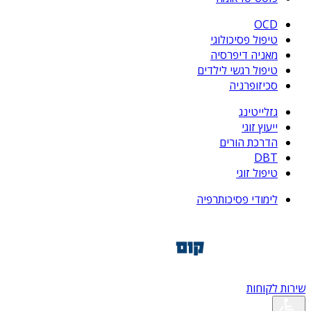
OCD
טיפול פסיכולוגי
מאניה דיפרסיה
טיפול רגשי לילדים
סכיזופרניה
גזלייטינג
ייעוץ זוגי
הדרכת הורים
DBT
טיפול זוגי
לימודי פסיכותרפיה
שירות לקוחות