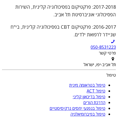
2017-2018: פרקטיקום בפסיכולוגיה קלינית, השירות
הפסיכולוגי אוניברסיטת תל אביב.
2016-2017: פרקטיקום CBT בפסיכולוגיה קלינית, בי"ח
שניידר לרפואת ילדים.
050-8531223
פרטי קשר
תל אביב-יפו, ישראל
טיפול
טיפול בטראומה מינית
טיפול ACT
טיפול בדיכאון קליני
הדרכת הורים
טיפול בנפגעי יחסים נרקיסיסטיים
טיפול בפיברומיאלגיה