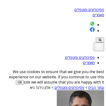
פסיכולוגים ומטפלים
מאמרים
פסיכולוגים ומטפלים
מאמרים
We use cookies to ensure that we give you the best
experience on our website. If you continue to use this
site we will assume that you are happy with it
ОК
עמוד הבית
>
פסיכולוגים ומטפלים
>
אלון נירגד גיא