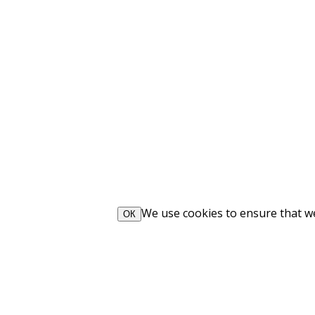
We use cookies to ensure that we 
ОК