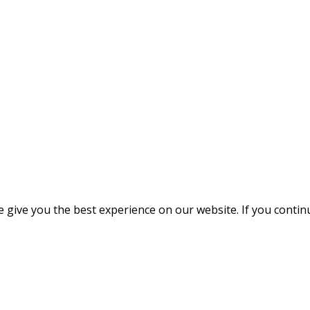
give you the best experience on our website. If you continue