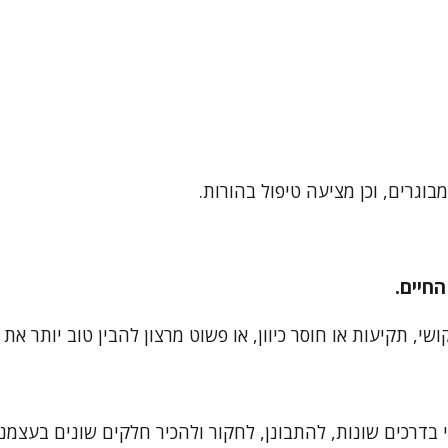
וגרים, וכן מציעה טיפול בהורות.
חיים.
, תקיעות או חוסר כיוון, או פשוט מרצון להבין טוב יותר את
דרכים שונות, להתבונן, לחקור ולהכיר חלקים שונים בעצמנו