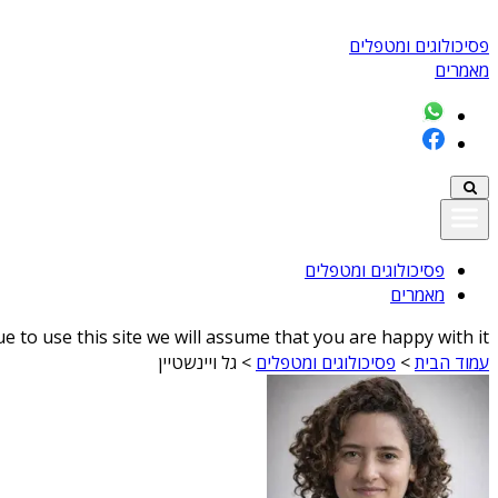
פסיכולוגים ומטפלים
מאמרים
פסיכולוגים ומטפלים
מאמרים
 to use this site we will assume that you are happy with it
עמוד הבית
>
פסיכולוגים ומטפלים
>
גל ויינשטיין