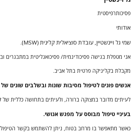
פסיכותרפיסטית
אודותי
שמי גל ויינשטיין, עובדת סוציאלית קלינית (MSW).
אני מטפלת בגישה פסיכודינמית/ פסיכואנליטית במתבגרים ובמב
מקבלת בקליניקה פרטית בתל אביב.
אנשים פונים לטיפול מסיבות שונות ובשלבים שונים של ה
לעיתים מדובר במצוקה ברורה, ולעיתים בתחושה כללית של קושי
בעיניי טיפול מבוסס על מפגש אנושי.
כאשר מתאפשר בו מרחב בטוח, ניתן להשתמש בקשר הטיפולי ב