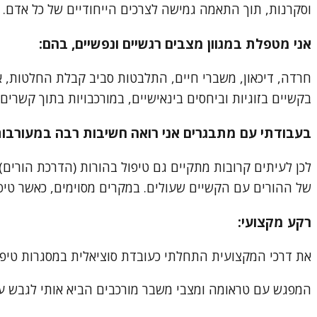
וסקרנות, תוך התאמה גמישה לצרכים הייחודיים של כל אדם.
אני מטפלת במגוון מצבים רגשיים ונפשיים, בהם:
בקשיים בזוגיות וביחסים בינאישיים, במורכבויות בתוך קשרים
בעבודתי עם מתבגרים אני רואה חשיבות רבה במעורבות
לכן לעיתים קרובות מתקיים גם טיפול בהורות (הדרכת הורים)
של ההורים עם הקשיים שעולים. במקרים מסוימים, כאשר טיפו
רקע מקצועי:
את דרכי המקצועית התחלתי כעובדת סוציאלית במסגרות טיפול
המפגש עם טראומה ומצבי משבר מורכבים הביא אותי לגבש עמ