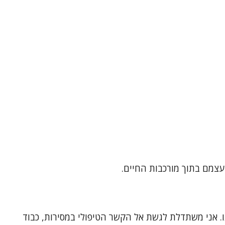
 עצמם בתוך מורכבות החיים.
. אני משתדלת לגשת אל הקשר הטיפולי במסירות, כבוד