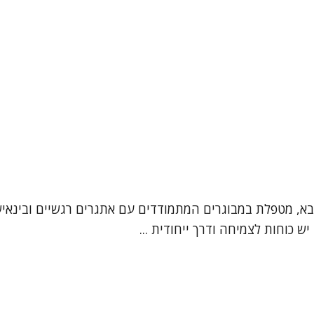
סבא, מטפלת במבוגרים המתמודדים עם אתגרים רגשיים ובינאי
ש כוחות לצמיחה ודרך ייחודית ...