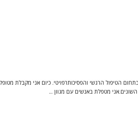
 בתחום הטיפול הרגשי והפסיכותרפויטי. כיום אני מקבלת מטופ
שונים.אני מטפלת באנשים עם מגוון ...