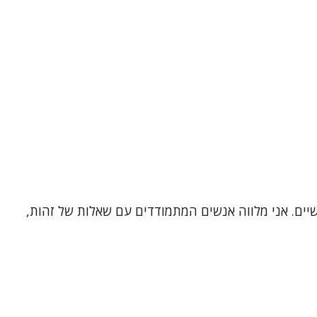
שיים. אני מלווה אנשים המתמודדים עם שאלות של זהות,