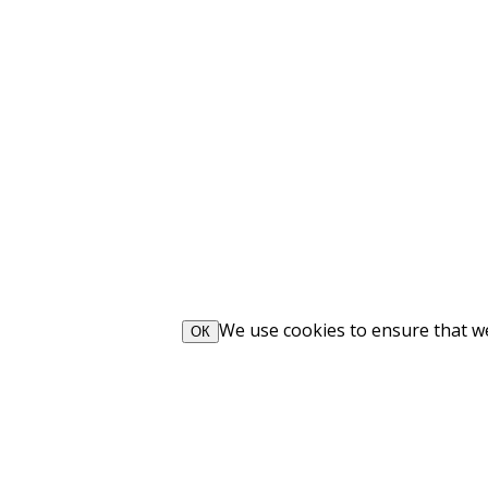
We use cookies to ensure that we 
ОК