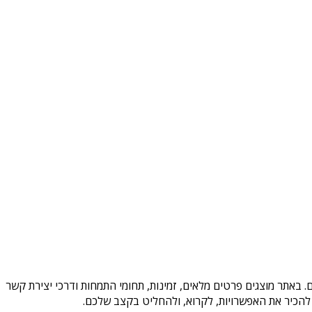
 באתר מוצגים פרטים מלאים, זמינות, תחומי התמחות ודרכי יצירת קשר
להכיר את האפשרויות, לקרוא, ולהחליט בקצב שלכם.