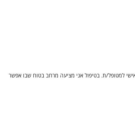
אישי למטופל/ת. בטיפול אני מציעה מרחב בטוח שבו אפשר