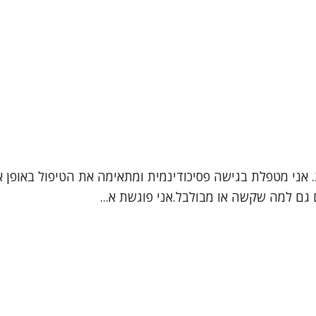
ת. אני מטפלת בגישה פסיכודינמית ומתאימה את הטיפול באופן 
גם למה שקשה או מבולבל.אני פוגשת א...