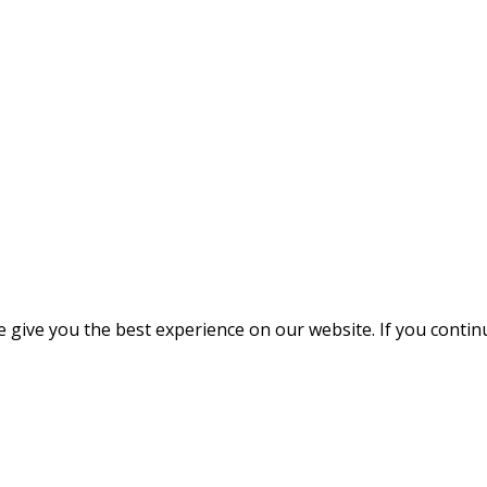
give you the best experience on our website. If you continue