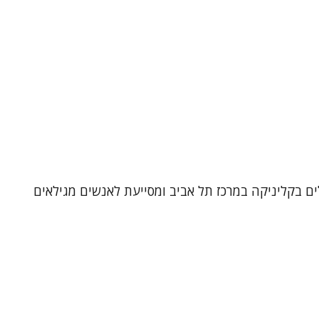
לים בקליניקה במרכז תל אביב ומסייעת לאנשים מגילאים