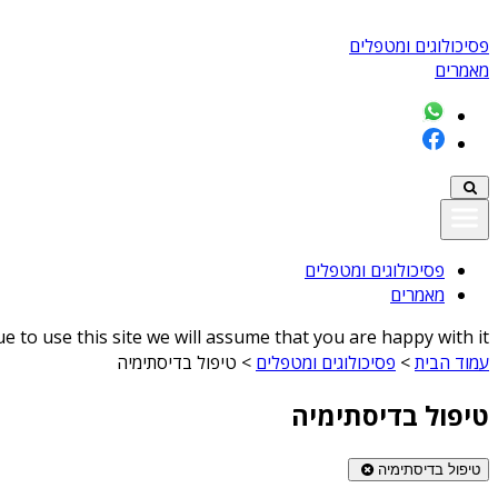
פסיכולוגים ומטפלים
מאמרים
פסיכולוגים ומטפלים
מאמרים
 to use this site we will assume that you are happy with it
עמוד הבית
>
פסיכולוגים ומטפלים
>
טיפול בדיסתימיה
טיפול בדיסתימיה
טיפול בדיסתימיה