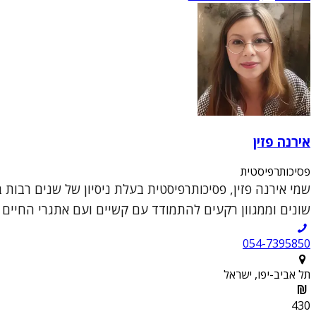
אירנה פזין
פסיכותרפיסטית
שמי אירנה פזין, פסיכותרפיסטית בעלת ניסיון של שנים רבות
שונים וממגוון רקעים להתמודד עם קשיים ועם אתגרי החיים ה
054-7395850
תל אביב-יפו, ישראל
430