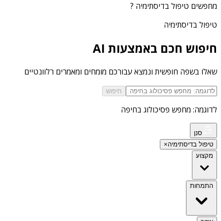
מחפשים
טיפול בדיסתימיה
?
טיפול בדיסתימיה
חיפוש חכם באמצעות AI
שאלו בשפה חופשית ונמצא עבורכם מומחים ומאמרים רלוונטיים
חיפוש
לדוגמה: מחפש פסיכולוג בחיפה
סנן
טיפול בדיסתימיה
×
מקצוע
התמחות