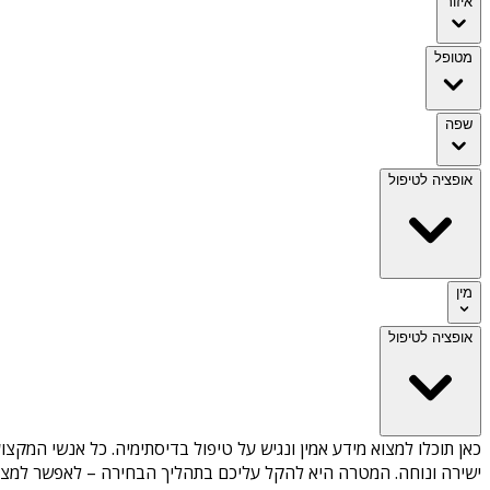
איזור
מטופל
שפה
אופציה לטיפול
מין
אופציה לטיפול
כאן תוכלו למצוא מידע אמין ונגיש על
טיפול בדיסתימיה
. כל אנשי המקצוע
ישירה ונוחה. המטרה היא להקל עליכם בתהליך הבחירה – לאפשר למצוא 