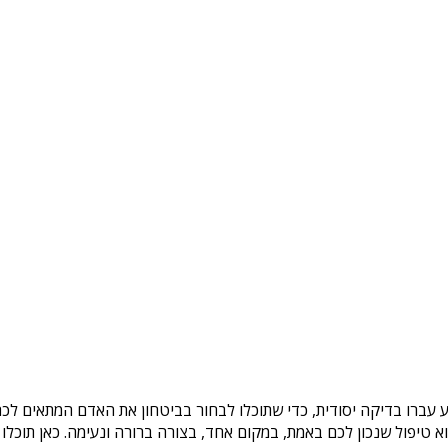
 עברו בדיקה יסודית, כדי שתוכלו לבחור בביטחון את האדם המתאים לכם.
טיפול שנכון לכם באמת, במקום אחד, בצורה ברורה ונעימה. כאן תוכלו 