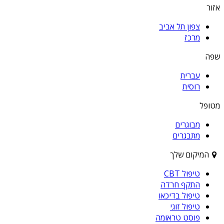
אזור
צפון תל אביב
מרכז
שפה
עברית
רוסית
מטופל
מבוגרים
מתבגרים
המיקום שלך
טיפול CBT
התקף חרדה
טיפול בדיכאו
טיפול זוגי
פוסט טראומה