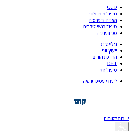
OCD
טיפול פסיכולוגי
מאניה דיפרסיה
טיפול רגשי לילדים
סכיזופרניה
גזלייטינג
ייעוץ זוגי
הדרכת הורים
DBT
טיפול זוגי
לימודי פסיכותרפיה
שירות לקוחות