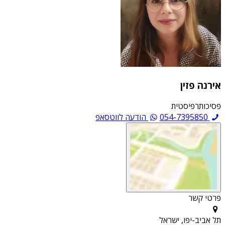
אירנה פזין
פסיכותרפיסטית
054-7395850
הודעה לווטסאפ
פרטי קשר
תל אביב-יפו, ישראל