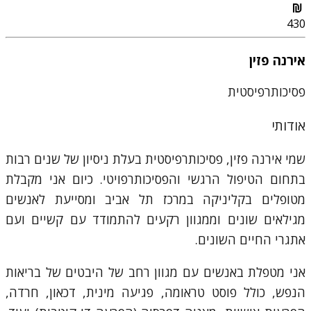
430
אירנה פזין
פסיכותרפיסטית
אודותי
שמי אירנה פזין, פסיכותרפיסטית בעלת ניסיון של שנים רבות
בתחום הטיפול הרגשי והפסיכותרפויטי. כיום אני מקבלת
מטופלים בקליניקה במרכז תל אביב ומסייעת לאנשים
מגילאים שונים וממגוון רקעים להתמודד עם קשיים ועם
אתגרי החיים השונים.
אני מטפלת באנשים עם מגוון רחב של היבטים של בריאות
הנפש, כולל פוסט טראומה, פגיעה מינית, דכאון, חרדה,