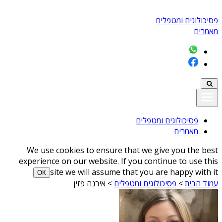
פסיכולוגים ומטפלים
מאמרים
פסיכולוגים ומטפלים
מאמרים
We use cookies to ensure that we give you the best
experience on our website. If you continue to use this
site we will assume that you are happy with it
ОК
עמוד הבית
>
פסיכולוגים ומטפלים
>
אירנה פזין