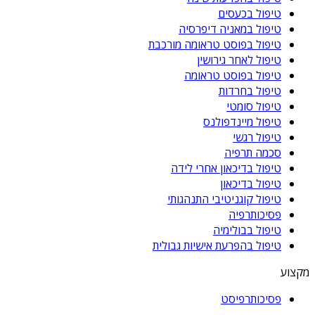
טיפול בכעסים
טיפול במאניה דיפרסיה
טיפול בפוסט טראומה מורכבת
טיפול לאחר גירושין
טיפול בפוסט טראומה
טיפול בחרדות
טיפול סומטי
טיפול מיינדפולנס
טיפול רגשי
סכמה תרפיה
טיפול בדיכאון אחרי לידה
טיפול בדיכאון
טיפול קוגניטיבי התנהגותי
פסיכותרפיה
טיפול בבולימיה
טיפול בהפרעת אישיות גבולית
מקצוע
פסיכותרפיסט