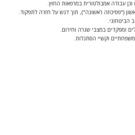
 וכן עבודה אמבולטורית במרפאות החוץ.
ון ("פסיכוזה ראשונה"), תוך דגש על חזרה לתפקוד.
 הביטחוני.
לים ומפקדים במצבי שגרה וחירום.
משפחתיים וקשיי הסתגלות.