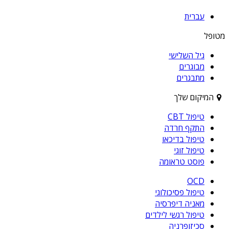
עברית
מטופל
גיל השלישי
מבוגרים
מתבגרים
המיקום שלך
טיפול CBT
התקף חרדה
טיפול בדיכאו
טיפול זוגי
פוסט טראומה
OCD
טיפול פסיכולוגי
מאניה דיפרסיה
טיפול רגשי לילדים
סכיזופרניה