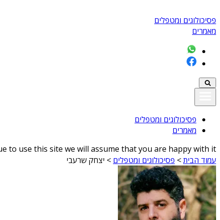
פסיכולוגים ומטפלים
מאמרים
פסיכולוגים ומטפלים
מאמרים
 to use this site we will assume that you are happy with it
עמוד הבית
>
פסיכולוגים ומטפלים
>
יצחק שרעבי