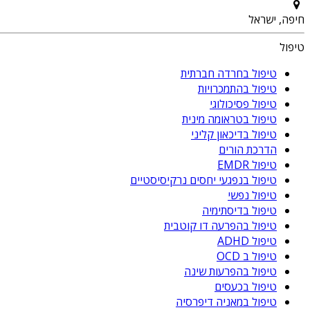
חיפה, ישראל
טיפול
טיפול בחרדה חברתית
טיפול בהתמכרויות
טיפול פסיכולוגי
טיפול בטראומה מינית
טיפול בדיכאון קליני
הדרכת הורים
טיפול EMDR
טיפול בנפגעי יחסים נרקיסיסטיים
טיפול נפשי
טיפול בדיסתימיה
טיפול בהפרעה דו קוטבית
טיפול ADHD
טיפול ב OCD
טיפול בהפרעות שינה
טיפול בכעסים
טיפול במאניה דיפרסיה