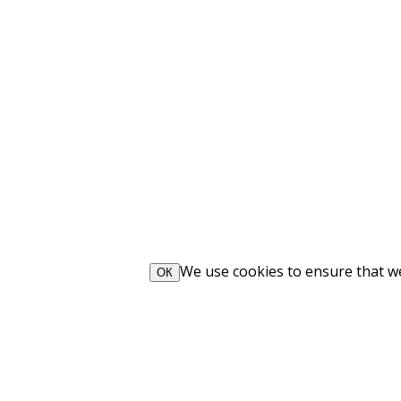
We use cookies to ensure that we 
ОК