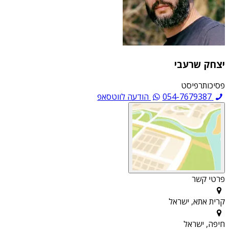
יצחק שרעבי
פסיכותרפיסט
054-7679387
הודעה לווטסאפ
פרטי קשר
קרית אתא, ישראל
חיפה, ישראל