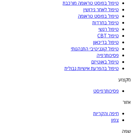
טיפול בפוסט טראומה מורכבת
טיפול לאחר גירושין
טיפול בפוסט טראומה
טיפול בחרדות
טיפול רגשי
טיפול CBT
טיפול בדיכאון
טיפול קוגניטיבי התנהגותי
פסיכותרפיה
טיפול באוטיזם
טיפול בהפרעת אישיות גבולית
מקצוע
פסיכותרפיסט
אזור
חיפה והקריות
צפון
שפה