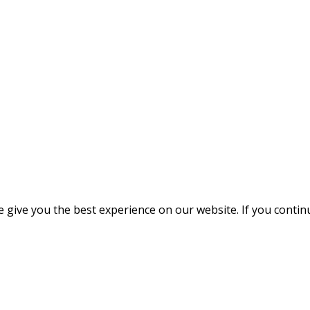
give you the best experience on our website. If you continue