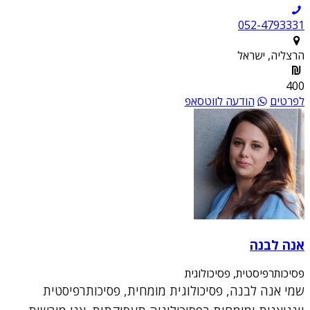
052-4793331
הרצליה, ישראל
400
לפרטים
הודעה לווטסאפ
אנה לבנה
פסיכותרפיסטית, פסיכולוגית
שמי אנה לבנה, פסיכולוגית מומחית, פסיכותרפיסטית