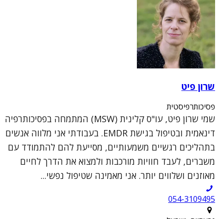
שרון פיט
פסיכותרפיסטית
שמי שרון פיט, עו"ס קלינית (MSW) המתמחה בפסיכותרפיה
דינאמית ובטיפול בגישת EMDR. בעבודתי אני מלווה אנשים
בתהליכים רגשיים משמעותיים, מסייעת להם להתמודד עם
משברים, לעבד חוויות מורכבות ולמצוא את הדרך לחיים
מאוזנים ושלווים יותר. אני מאמינה שטיפול נפשי...
054-3109495