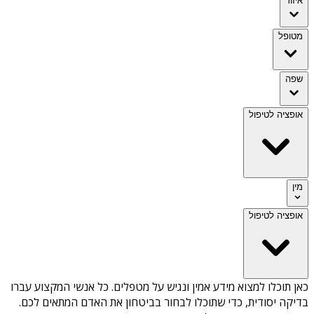
איזור
מטופל
שפה
אופציה לטיפול
מין
אופציה לטיפול
כאן תוכלו למצוא מידע אמין ונגיש על
מטפלים
. כל אנשי המקצוע עברו
בדיקה יסודית, כדי שתוכלו לבחור בביטחון את האדם המתאים לכם.