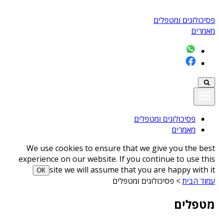
פסיכולוגים ומטפלים
מאמרים
פסיכולוגים ומטפלים
מאמרים
We use cookies to ensure that we give you the best
experience on our website. If you continue to use this
site we will assume that you are happy with it
ОК
עמוד הבית
>
פסיכולוגים ומטפלים
מטפלים