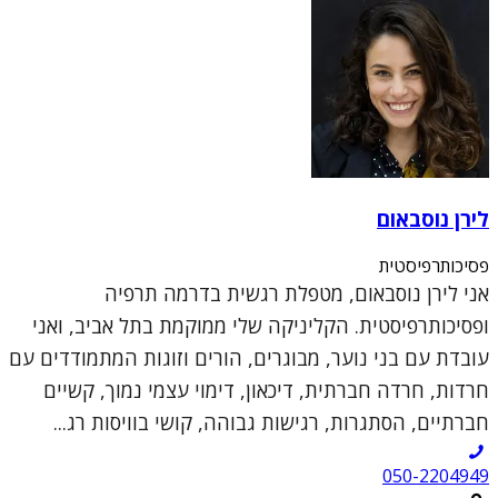
לירן נוסבאום
פסיכותרפיסטית
אני לירן נוסבאום, מטפלת רגשית בדרמה תרפיה
ופסיכותרפיסטית. הקליניקה שלי ממוקמת בתל אביב, ואני
עובדת עם בני נוער, מבוגרים, הורים וזוגות המתמודדים עם
חרדות, חרדה חברתית, דיכאון, דימוי עצמי נמוך, קשיים
חברתיים, הסתגרות, רגישות גבוהה, קושי בוויסות רג...
050-2204949