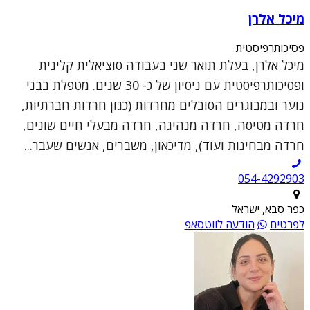
מיכל אלרן
פסיכותרפיסטית
מיכל אלרן, בעלת תואר שני בעבודה סוציאלית קלינית
ופסיכותרפיסטית עם ניסיון של כ- 30 שנים. מטפלת בבני
נוער ובמבוגרים הסובלים מחרדות (כגון חרדות חברתיות,
חרדה מטיסה, חרדה מנהיגה, חרדה מבעלי חיים שונים,
חרדה מבחינות ועוד), מדיכאון, משברים, אנשים שעבר...
054-4292903
כפר סבא, ישראל
לפרטים
הודעה לווטסאפ