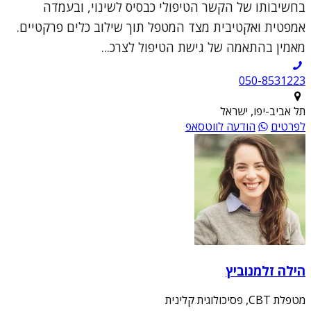
בחשיבותו של הקשר הטיפולי כבסיס לשינוי, ובעמדה
אמפטית ואקטיבית מצד המטפל תוך שילוב כלים פרקטיים.
מאמין בהתאמה של גישת הטיפול לצרכ...
050-8531223
תל אביב-יפו, ישראל
לפרטים
הודעה לווטסאפ
הילה זלמנוביץ
מטפלת CBT, פסיכולוגית קלינית