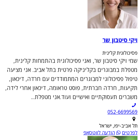
ויקי סיטבון שר
פסיכולוגית קלינית
שמי ויקי סיטבון שר, ואני פסיכולוגית בהתמחות קלינית,
מטפלת במבוגרים בקליניקה פרטית בתל אביב. אני מציעה
טיפול פסיכולוגי למבוגרים המתמודדים עם חרדה, דיכאון,
תקיעות, חרדה חברתית, פוסט טראומה, דיכאון אחרי לידה,
משברים תעסוקתיים ואישיים ועוד.אני מטפלת...
052-6699569
תל אביב-יפו, ישראל
לפרטים
הודעה לווטסאפ