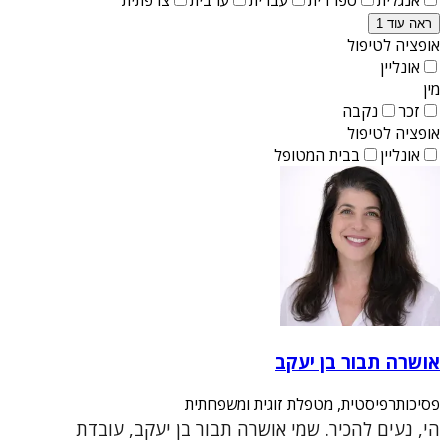
ראה עוד 1
אופציה לטיפול
אונליין
מין
זכר
נקבה
אופציה לטיפול
אונליין
בבית המטופל
אושרה תבור בן יעקב
פסיכותרפיסטית, מטפלת זוגית ומשפחתית
הי, נעים להכיר. שמי אושרה תבור בן יעקב, עובדת