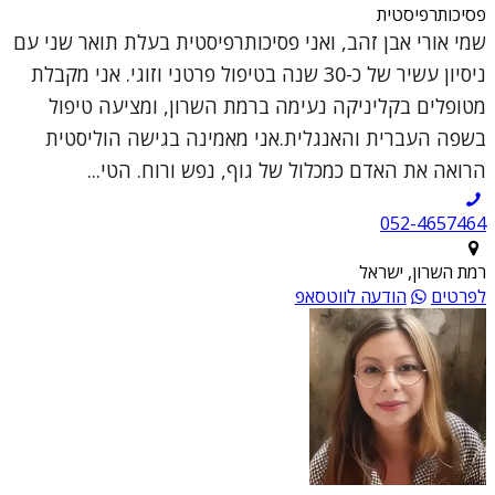
פסיכותרפיסטית
שמי אורי אבן זהב, ואני פסיכותרפיסטית בעלת תואר שני עם
ניסיון עשיר של כ-30 שנה בטיפול פרטני וזוגי. אני מקבלת
מטופלים בקליניקה נעימה ברמת השרון, ומציעה טיפול
בשפה העברית והאנגלית.אני מאמינה בגישה הוליסטית
הרואה את האדם כמכלול של גוף, נפש ורוח. הטי...
052-4657464
רמת השרון, ישראל
לפרטים
הודעה לווטסאפ