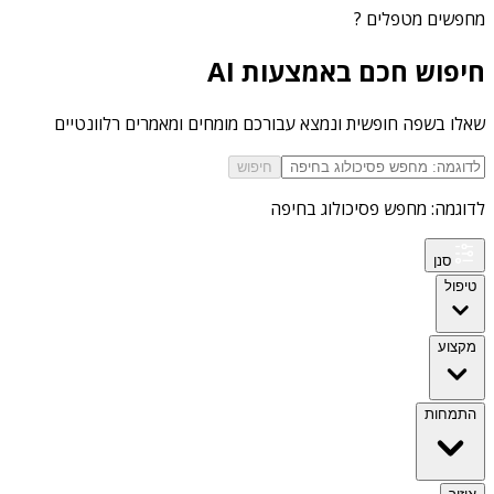
מחפשים
מטפלים
?
חיפוש חכם באמצעות AI
שאלו בשפה חופשית ונמצא עבורכם מומחים ומאמרים רלוונטיים
חיפוש
לדוגמה: מחפש פסיכולוג בחיפה
סנן
טיפול
מקצוע
התמחות