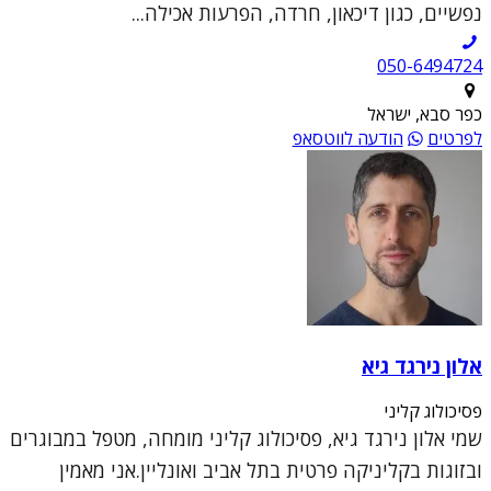
נפשיים, כגון דיכאון, חרדה, הפרעות אכילה...
050-6494724
כפר סבא, ישראל
לפרטים
הודעה לווטסאפ
אלון נירגד גיא
פסיכולוג קליני
שמי אלון נירגד גיא, פסיכולוג קליני מומחה, מטפל במבוגרים
ובזוגות בקליניקה פרטית בתל אביב ואונליין.אני מאמין