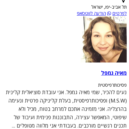
תל אביב-יפו, ישראל
לפרטים
הודעה לווטסאפ
מאיה גמפל
פסיכותרפיסטית
נעים להכיר, שמי מאיה גמפל. אני עובדת סוציאלית קלינית
(M.S.W) ופסיכותרפיסטית, בעלת קליניקה פרטית ונעימה
בהרצליה. אני מזמינה אתכם למרחב בטוח, מכיל ולא
שיפוטי, המאפשר עצירה, התבוננות פנימית ועיבוד של
תכנים רגשיים מורכבים. בעבודתי אני מלווה מטופלים ...