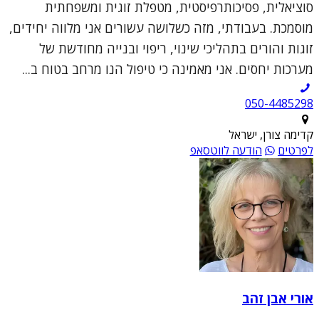
סוציאלית, פסיכותרפיסטית, מטפלת זוגית ומשפחתית
מוסמכת. בעבודתי, מזה כשלושה עשורים אני מלווה יחידים,
זוגות והורים בתהליכי שינוי, ריפוי ובנייה מחודשת של
מערכות יחסים. אני מאמינה כי טיפול הנו מרחב בטוח ב...
050-4485298
קדימה צורן, ישראל
לפרטים
הודעה לווטסאפ
אורי אבן זהב