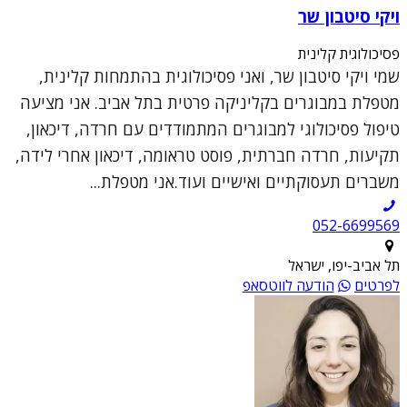
ויקי סיטבון שר
פסיכולוגית קלינית
שמי ויקי סיטבון שר, ואני פסיכולוגית בהתמחות קלינית,
מטפלת במבוגרים בקליניקה פרטית בתל אביב. אני מציעה
טיפול פסיכולוגי למבוגרים המתמודדים עם חרדה, דיכאון,
תקיעות, חרדה חברתית, פוסט טראומה, דיכאון אחרי לידה,
משברים תעסוקתיים ואישיים ועוד.אני מטפלת...
052-6699569
תל אביב-יפו, ישראל
לפרטים
הודעה לווטסאפ