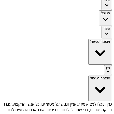
איזור
מטופל
שפה
אופציה לטיפול
מין
אופציה לטיפול
כאן תוכלו למצוא מידע אמין ונגיש על
מטפלים
. כל אנשי המקצוע עברו
בדיקה יסודית, כדי שתוכלו לבחור בביטחון את האדם המתאים לכם.