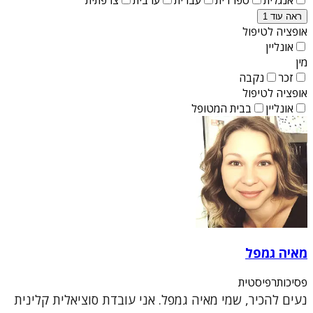
ראה עוד 1
אופציה לטיפול
אונליין
מין
זכר
נקבה
אופציה לטיפול
אונליין
בבית המטופל
מאיה גמפל
פסיכותרפיסטית
נעים להכיר, שמי מאיה גמפל. אני עובדת סוציאלית קלינית