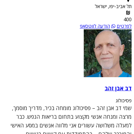
תל אביב-יפו, ישראל
400
לפרטים
הודעה לווטסאפ
דב אבן זהב
פסיכולוג
שמי דב אבן זהב – פסיכולוג מומחה בכיר, מדריך מוסמך,
מרצה ומנחה אנשי מקצוע בתחום בריאות הנפש. כבר
למעלה משלושה עשורים אני מלווה אנשים במסע האישי