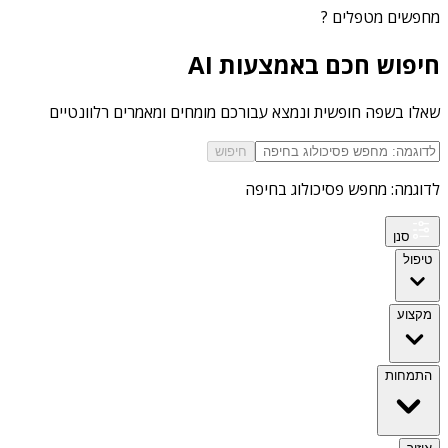
מחפשים
מטפלים
?
חיפוש חכם באמצעות AI
שאלו בשפה חופשית ונמצא עבורכם מומחים ומאמרים רלוונטיים
חיפוש
לדוגמה: מחפש פסיכולוג בחיפה
סנן
טיפול
מקצוע
התמחות