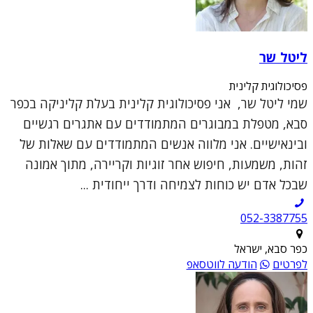
ליטל שר
פסיכולוגית קלינית
שמי ליטל שר, אני פסיכולוגית קלינית בעלת קליניקה בכפר
סבא, מטפלת במבוגרים המתמודדים עם אתגרים רגשיים
ובינאישיים. אני מלווה אנשים המתמודדים עם שאלות של
זהות, משמעות, חיפוש אחר זוגיות וקריירה, מתוך אמונה
שבכל אדם יש כוחות לצמיחה ודרך ייחודית ...
052-3387755
כפר סבא, ישראל
לפרטים
הודעה לווטסאפ