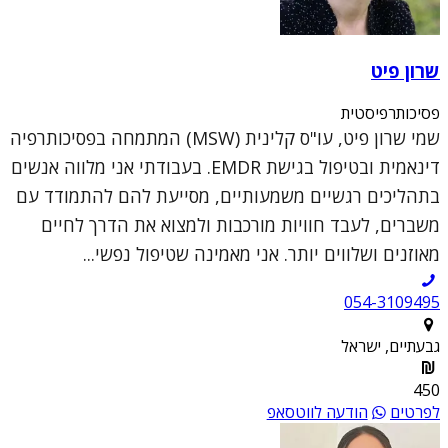
שרון פיט
פסיכותרפיסטית
שמי שרון פיט, עו"ס קלינית (MSW) המתמחה בפסיכותרפיה
דינאמית ובטיפול בגישת EMDR. בעבודתי אני מלווה אנשים
בתהליכים רגשיים משמעותיים, מסייעת להם להתמודד עם
משברים, לעבד חוויות מורכבות ולמצוא את הדרך לחיים
מאוזנים ושלווים יותר. אני מאמינה שטיפול נפשי...
054-3109495
גבעתיים, ישראל
450
לפרטים
הודעה לווטסאפ