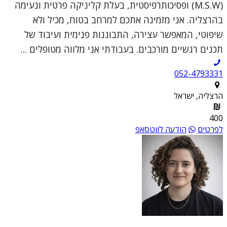
(M.S.W) ופסיכותרפיסטית, בעלת קליניקה פרטית ונעימה
בהרצליה. אני מזמינה אתכם למרחב בטוח, מכיל ולא
שיפוטי, המאפשר עצירה, התבוננות פנימית ועיבוד של
תכנים רגשיים מורכבים. בעבודתי אני מלווה מטופלים ...
052-4793331
הרצליה, ישראל
400
לפרטים
הודעה לווטסאפ