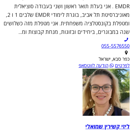
EMDR . אני בעלת תואר ראשון ושני בעבודה סוציאלית
מאוניברסיטת תל אביב, בוגרת לימודי EMDR שלבים 1 ו 2,
ומטפלת בקונסטלציה משפחתית. אני מטפלת מזה כשלושים
שנה במבוגרים, ביחידים ובזוגות, מנחת קבוצות ומ...
055-5576550
כפר סבא, ישראל
לפרטים
הודעה לווטסאפ
ליזי קשירין שמואלי