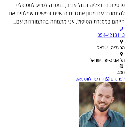
פרטיות בהרצליה ובתל אביב, במטרה לסייע למטופליי
להתמודד עם מגוון אתגרים רגשיים ונפשיים שמלווים את
חייהם.במסגרת הטיפול, אני מתמחה בהתמודדות עם...
054-4213113
הרצליה, ישראל
תל אביב-יפו, ישראל
400
לפרטים
הודעה לווטסאפ