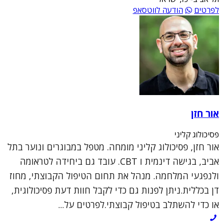
לפרטים
הודעה לווטסאפ
אור חזן
פסיכולוג קליני
אור חזן, פסיכולוג קליני מומחה. מטפל במבוגרים ונוער בתל
אביב, בגישה דינמית ו CBT. עובד גם ביחידה לטראומה
ולנפגעי המלחמה. מנהל את תחום הטיפול הקבוצתי, מחוז
דן בכללית.ניתן לפנות גם כדי לקבל חוות דעת פסיכולוגית,
או כדי להשתלב בטיפול קבוצתי.לפרטים על...