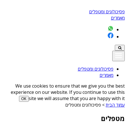
פסיכולוגים ומטפלים
מאמרים
פסיכולוגים ומטפלים
מאמרים
We use cookies to ensure that we give you the best
experience on our website. If you continue to use this
site we will assume that you are happy with it
ОК
עמוד הבית
>
פסיכולוגים ומטפלים
מטפלים