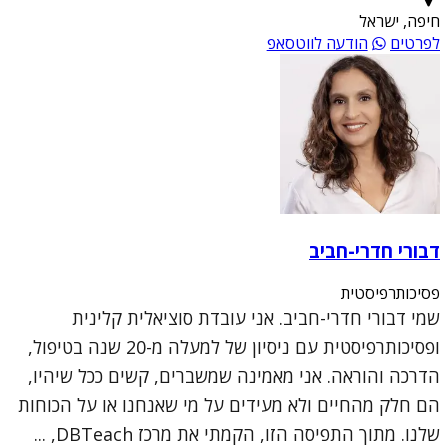
חיפה, ישראל
לפרטים
הודעה לווטסאפ
דבורי חדרי-חביב
פסיכותרפיסטית
שמי דבורי חדרי-חביב. אני עובדת סוציאלית קלינית
ופסיכותרפיסטית עם ניסיון של למעלה מ-20 שנה בטיפול,
הדרכה והוראה. אני מאמינה שמשברים, קשים ככל שיהיו,
הם חלק מהחיים ולא מעידים על מי שאנחנו או על הכוחות
שלנו. מתוך התפיסה הזו, הקמתי את מרכז DBTeach, ...