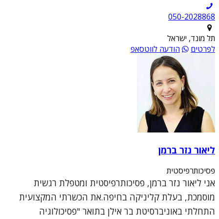
050-2028868
תל מונד, ישראל
לפרטים
הודעה לווטסאפ
ליאור נזר ברמן
פסיכותרפיסטית
אני ליאור נזר ברמן, פסיכותרפיסטית ומטפלת רגשית
מוסמכת, בעלת קליניקה בחיפה.את הכשרתי המקצועית
התחלתי באוניברסיטת בר אילן בתואר "פסיכולוגיה