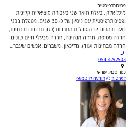
פסיכותרפיסטית
מיכל אלרן, בעלת תואר שני בעבודה סוציאלית קלינית
ופסיכותרפיסטית עם ניסיון של כ- 30 שנים. מטפלת בבני
נוער ובמבוגרים הסובלים מחרדות (כגון חרדות חברתיות,
חרדה מטיסה, חרדה מנהיגה, חרדה מבעלי חיים שונים,
חרדה מבחינות ועוד), מדיכאון, משברים, אנשים שעבר...
054-4292903
כפר סבא, ישראל
לפרטים
הודעה לווטסאפ