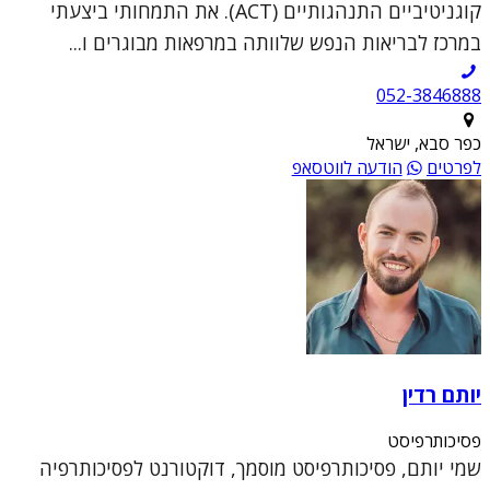
קוגניטיביים התנהגותיים (ACT). את התמחותי ביצעתי
במרכז לבריאות הנפש שלוותה במרפאות מבוגרים ו...
052-3846888
כפר סבא, ישראל
לפרטים
הודעה לווטסאפ
יותם רדין
פסיכותרפיסט
שמי יותם, פסיכותרפיסט מוסמך, דוקטורנט לפסיכותרפיה