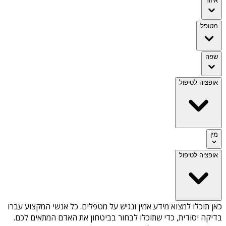
איזור
מטופל
שפה
אופציה לטיפול
מין
אופציה לטיפול
כאן תוכלו למצוא מידע אמין ונגיש על
מטפלים
. כל אנשי המקצוע עברו
בדיקה יסודית, כדי שתוכלו לבחור בביטחון את האדם המתאים לכם.