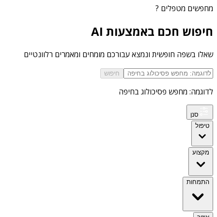
מחפשים
מטפלים
?
חיפוש חכם באמצעות AI
שאלו בשפה חופשית ונמצא עבורכם מומחים ומאמרים רלוונטיים
חיפוש
לדוגמה: מחפש פסיכולוג בחיפה
סנן
טיפול
מקצוע
התמחות