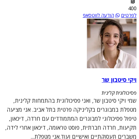
400
לפרטים
הודעה לווטסאפ
ויקי סיטבון שר
פסיכולוגית קלינית
שמי ויקי סיטבון שר, ואני פסיכולוגית בהתמחות קלינית,
מטפלת במבוגרים בקליניקה פרטית בתל אביב. אני מציעה
טיפול פסיכולוגי למבוגרים המתמודדים עם חרדה, דיכאון,
תקיעות, חרדה חברתית, פוסט טראומה, דיכאון אחרי לידה,
משברים תעסוקתיים ואישיים ועוד.אני מטפלת...