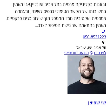
ובזוגות בקליניקה פרטית בתל אביב ואונליין.אני מאמין
בחשיבותו של הקשר הטיפולי כבסיס לשינוי, ובעמדה
אמפטית ואקטיבית מצד המטפל תוך שילוב כלים פרקטיים.
מאמין בהתאמה של גישת הטיפול לצרכ...
050-8531223
תל אביב-יפו, ישראל
לפרטים
הודעה לווטסאפ
שי שפיצן