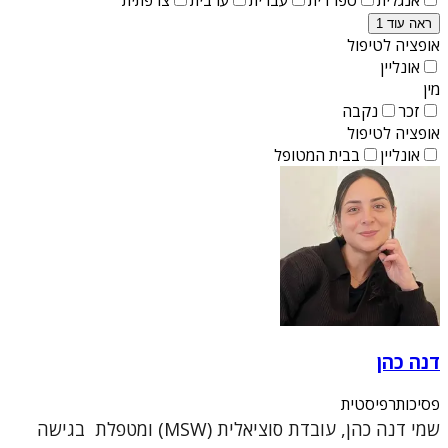
ראה עוד 1
אופציה לטיפול
אונליין
מין
זכר
נקבה
אופציה לטיפול
אונליין
בבית המטופל
דנה כהן
פסיכותרפיסטית
שמי דנה כהן, עובדת סוציאלית (MSW) ומטפלת בגישה