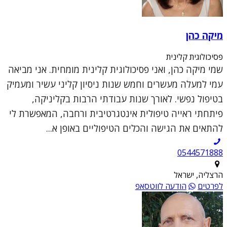
מיקה כהן
פסיכולוגית קלינית
שמי מיקה כהן, ואני פסיכולוגית קלינית מומחית. אני מביאה
עמי למעלה מעשרים וחמש שנות ניסיון קליני עשיר ומעמיק
בטיפול נפשי. לאורך שנות עבודתי הרבות בקליניקה,
פיתחתי ראייה טיפולית אינטגרטיבית ורחבה, המאפשרת לי
להתאים את הגישה והכלים הטיפוליים באופן א...
0544571888
הרצליה, ישראל
לפרטים
הודעה לווטסאפ