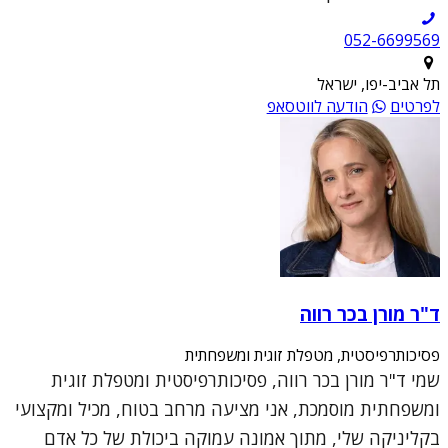
052-6699569
תל אביב-יפו, ישראל
לפרטים
הודעה לווטסאפ
ד"ר מורן בכר רווה
פסיכותרפיסטית, מטפלת זוגית ומשפחתית
שמי ד"ר מורן בכר רווה, פסיכותרפיסטית ומטפלת זוגית
ומשפחתית מוסמכת, אני מציעה מרחב בטוח, מכיל ומקצועי
בקליניקה שלי, מתוך אמונה עמוקה ביכולת של כל אדם