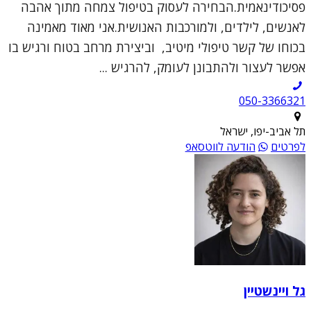
פסיכודינאמית.הבחירה לעסוק בטיפול צמחה מתוך אהבה
לאנשים, לילדים, ולמורכבות האנושית.אני מאוד מאמינה
בכוחו של קשר טיפולי מיטיב, וביצירת מרחב בטוח ורגיש בו
אפשר לעצור ולהתבונן לעומק, להרגיש ...
050-3366321
תל אביב-יפו, ישראל
לפרטים
הודעה לווטסאפ
גל ויינשטיין