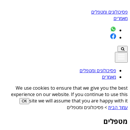
פסיכולוגים ומטפלים
מאמרים
פסיכולוגים ומטפלים
מאמרים
We use cookies to ensure that we give you the best
experience on our website. If you continue to use this
site we will assume that you are happy with it
ОК
עמוד הבית
>
פסיכולוגים ומטפלים
מטפלים