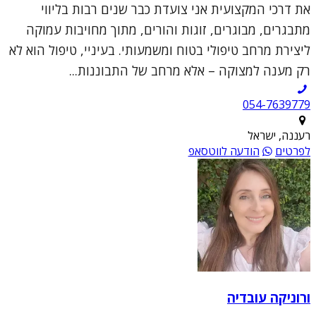
את דרכי המקצועית אני צועדת כבר שנים רבות בליווי
מתבגרים, מבוגרים, זוגות והורים, מתוך מחויבות עמוקה
ליצירת מרחב טיפולי בטוח ומשמעותי. בעיניי, טיפול הוא לא
רק מענה למצוקה – אלא מרחב של התבוננות...
054-7639779
רעננה, ישראל
לפרטים
הודעה לווטסאפ
ורוניקה עובדיה