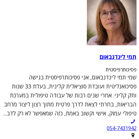
תמי לינדנבאום
פסיכותרפיסטית
שמי תמי לינדנבאום, אני פסיכותרפיסטית בגישה
פסיכואנליטית ועובדת סוציאלית קלינית, בעלת 33 שנות
ותק קליני. אחרי שנים רבות של עבודה טיפולית במערכת
הבריאות, בחרתי לצאת לדרך פרטית מתוך רצון ליצור מרחב
טיפולי עמוק, אישי וקשוב באמת, כזה שמאפשר לא רק לדב...
054-7431942