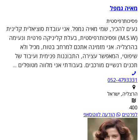
מאיה גמפל
פסיכותרפיסטית
נעים להכיר, שמי מאיה גמפל. אני עובדת סוציאלית קלינית
(M.S.W) ופסיכותרפיסטית, בעלת קליניקה פרטית ונעימה
בהרצליה. אני מזמינה אתכם למרחב בטוח, מכיל ולא
שיפוטי, המאפשר עצירה, התבוננות פנימית ועיבוד של
תכנים רגשיים מורכבים. בעבודתי אני מלווה מטופלים ...
052-4793331
הרצליה, ישראל
400
לפרטים
הודעה לווטסאפ