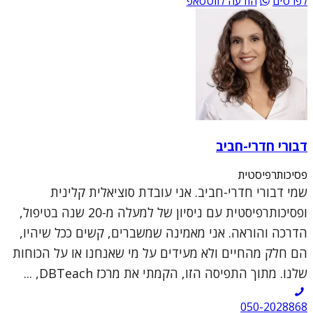
לפרטים
הודעה לווטסאפ
דבורי חדרי-חביב
פסיכותרפיסטית
שמי דבורי חדרי-חביב. אני עובדת סוציאלית קלינית
ופסיכותרפיסטית עם ניסיון של למעלה מ-20 שנה בטיפול,
הדרכה והוראה. אני מאמינה שמשברים, קשים ככל שיהיו,
הם חלק מהחיים ולא מעידים על מי שאנחנו או על הכוחות
שלנו. מתוך התפיסה הזו, הקמתי את מרכז DBTeach, ...
050-2028868