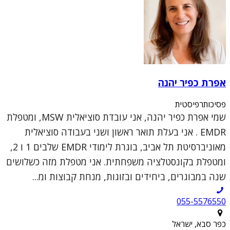
אפרת כפיר יהנה
פסיכותרפיסטית
שמי אפרת כפיר יהנה, אני עובדת סוציאלית MSW, ומטפלת
EMDR . אני בעלת תואר ראשון ושני בעבודה סוציאלית
מאוניברסיטת תל אביב, בוגרת לימודי EMDR שלבים 1 ו 2,
ומטפלת בקונסטלציה משפחתית. אני מטפלת מזה כשלושים
שנה במבוגרים, ביחידים ובזוגות, מנחת קבוצות ומ...
055-5576550
כפר סבא, ישראל