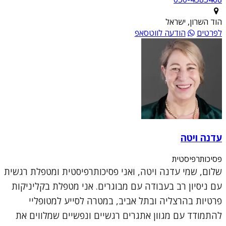
הוד השרון, ישראל
לפרטים
הודעה לווטסאפ
עדנה ויטה
פסיכותרפיסטית
שלום, שמי עדנה ויטה, ואני פסיכותרפיסטית ומטפלת רגשית
עם ניסיון רב בעבודה עם מבוגרים. אני מטפלת בקליניקות
פרטיות בהרצליה ובתל אביב, במטרה לסייע למטופליי
להתמודד עם מגוון אתגרים רגשיים ונפשיים שמלווים את