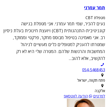
תמר עמרני
מטפלת CBT
נעים להכיר, שמי תמר עמרני. אני מטפלת בגישה
קוגניטיבית-התנהגותית (CBT) ויועצת חינוכית בעלת ניסיון
רב. אני מאמינה בטיפול מבוסס מחקר, פרקטי וממוקד,
שמטרתו להעניק למטופלים כלים מעשיים לניהול
המחשבות והרגשות שלהם. המטרה שלי היא לא רק
להקשיב, אלא להוב...
054-5468453
פתח תקווה, ישראל
אלקנה
לפרטים
הודעה לווטסאפ