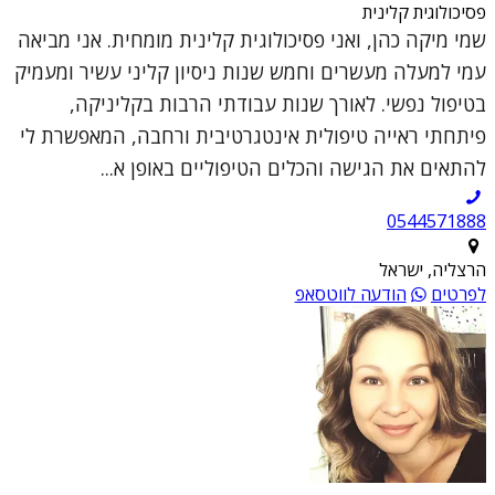
פסיכולוגית קלינית
שמי מיקה כהן, ואני פסיכולוגית קלינית מומחית. אני מביאה
עמי למעלה מעשרים וחמש שנות ניסיון קליני עשיר ומעמיק
בטיפול נפשי. לאורך שנות עבודתי הרבות בקליניקה,
פיתחתי ראייה טיפולית אינטגרטיבית ורחבה, המאפשרת לי
להתאים את הגישה והכלים הטיפוליים באופן א...
0544571888
הרצליה, ישראל
לפרטים
הודעה לווטסאפ