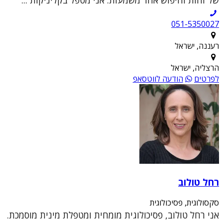
051-5350027
רעננה, ישראל
הרצליה, ישראל
לפרטים
הודעה לווטסאפ
רחל טולוב
סקסולוגית, פסיכולוגית
אני רחל טולוב, פסיכולוגית מומחית ומטפלת מינית מוסמכת.