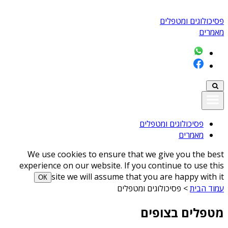
פסיכולוגים ומטפלים
מאמרים
פסיכולוגים ומטפלים
מאמרים
We use cookies to ensure that we give you the best
experience on our website. If you continue to use this
site we will assume that you are happy with it
ОК
עמוד הבית
>
פסיכולוגים ומטפלים
מטפלים בצופים