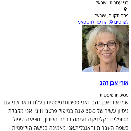
בני עטרות, ישראל
פתח תקווה, ישראל
לפרטים
הודעה לווטסאפ
אורי אבן זהב
פסיכותרפיסטית
שמי אורי אבן זהב, ואני פסיכותרפיסטית בעלת תואר שני עם
ניסיון עשיר של כ-30 שנה בטיפול פרטני וזוגי. אני מקבלת
מטופלים בקליניקה נעימה ברמת השרון, ומציעה טיפול
בשפה העברית והאנגלית.אני מאמינה בגישה הוליסטית