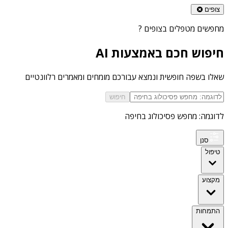
צופים
מחפשים
מטפלים בצופים
?
חיפוש חכם באמצעות AI
שאלו בשפה חופשית ונמצא עבורכם מומחים ומאמרים רלוונטיים
חיפוש
לדוגמה: מחפש פסיכולוג בחיפה
סנן
טיפול
מקצוע
התמחות