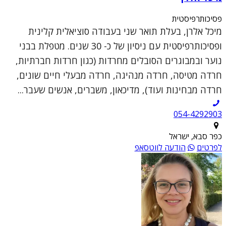
פסיכותרפיסטית
מיכל אלרן, בעלת תואר שני בעבודה סוציאלית קלינית
ופסיכותרפיסטית עם ניסיון של כ- 30 שנים. מטפלת בבני
נוער ובמבוגרים הסובלים מחרדות (כגון חרדות חברתיות,
חרדה מטיסה, חרדה מנהיגה, חרדה מבעלי חיים שונים,
חרדה מבחינות ועוד), מדיכאון, משברים, אנשים שעבר...
054-4292903
כפר סבא, ישראל
לפרטים
הודעה לווטסאפ