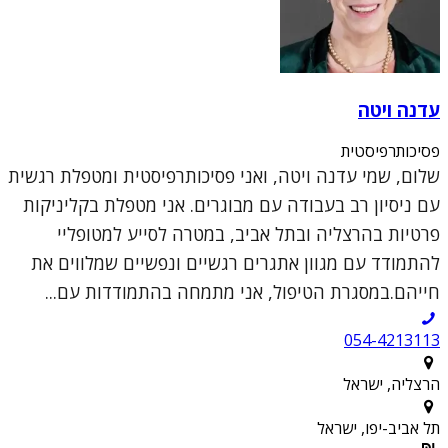
עדנה ויטה
פסיכותרפיסטית
שלום, שמי עדנה ויטה, ואני פסיכותרפיסטית ומטפלת רגשית
עם ניסיון רב בעבודה עם מבוגרים. אני מטפלת בקליניקות
פרטיות בהרצליה ובתל אביב, במטרה לסייע למטופליי
להתמודד עם מגוון אתגרים רגשיים ונפשיים שמלווים את
חייהם.במסגרת הטיפול, אני מתמחה בהתמודדות עם...
054-4213113
הרצליה, ישראל
תל אביב-יפו, ישראל