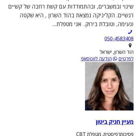
שינוי ובמשברים, ובהתמודדות עם קשת רחבה של קשיים
רגשיים. הקליניקה נמצאת בהוד השרון , היא שקטה
ונעימה, וטובלת בירוק. אני מטפלת...
050-4583408
הוד השרון, ישראל
לפרטים
הודעה לווטסאפ
מעיין חניק ביטון
פסיכותרפיסטית, מטפלת CBT