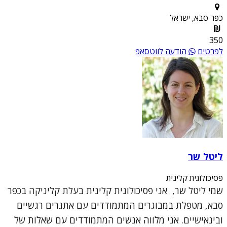
כפר סבא, ישראל
350
לפרטים
הודעה לווטסאפ
ליטל שר
פסיכולוגית קלינית
שמי ליטל שר, אני פסיכולוגית קלינית בעלת קליניקה בכפר
סבא, מטפלת במבוגרים המתמודדים עם אתגרים רגשיים
ובינאישיים. אני מלווה אנשים המתמודדים עם שאלות של