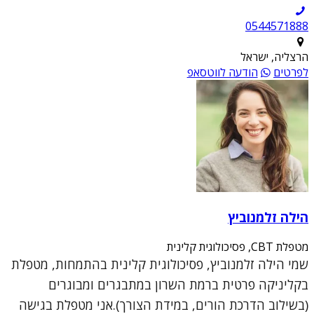
0544571888
הרצליה, ישראל
לפרטים
הודעה לווטסאפ
הילה זלמנוביץ
מטפלת CBT, פסיכולוגית קלינית
שמי הילה זלמנוביץ, פסיכולוגית קלינית בהתמחות, מטפלת
בקליניקה פרטית ברמת השרון במתבגרים ומבוגרים
(בשילוב הדרכת הורים, במידת הצורך).אני מטפלת בגישה