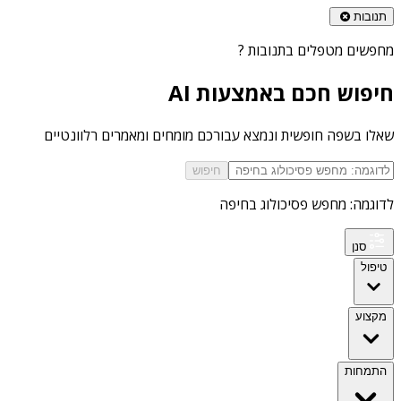
תנובות
מחפשים
מטפלים בתנובות
?
חיפוש חכם באמצעות AI
שאלו בשפה חופשית ונמצא עבורכם מומחים ומאמרים רלוונטיים
חיפוש
לדוגמה: מחפש פסיכולוג בחיפה
סנן
טיפול
מקצוע
התמחות