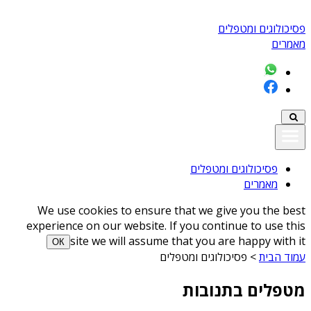
פסיכולוגים ומטפלים
מאמרים
פסיכולוגים ומטפלים
מאמרים
We use cookies to ensure that we give you the best
experience on our website. If you continue to use this
site we will assume that you are happy with it
ОК
עמוד הבית
>
פסיכולוגים ומטפלים
מטפלים בתנובות