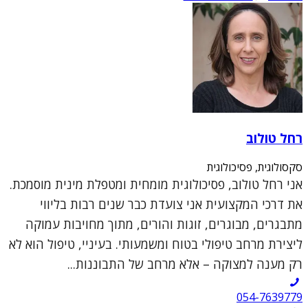
רחל טולוב
סקסולוגית, פסיכולוגית
אני רחל טולוב, פסיכולוגית מומחית ומטפלת מינית מוסמכת.
את דרכי המקצועית אני צועדת כבר שנים רבות בליווי
מתבגרים, מבוגרים, זוגות והורים, מתוך מחויבות עמוקה
ליצירת מרחב טיפולי בטוח ומשמעותי. בעיניי, טיפול הוא לא
רק מענה למצוקה – אלא מרחב של התבוננות...
054-7639779