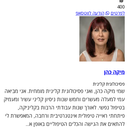
400
לפרטים
הודעה לווטסאפ
מיקה כהן
פסיכולוגית קלינית
שמי מיקה כהן, ואני פסיכולוגית קלינית מומחית. אני מביאה
עמי למעלה מעשרים וחמש שנות ניסיון קליני עשיר ומעמיק
בטיפול נפשי. לאורך שנות עבודתי הרבות בקליניקה,
פיתחתי ראייה טיפולית אינטגרטיבית ורחבה, המאפשרת לי
להתאים את הגישה והכלים הטיפוליים באופן א...