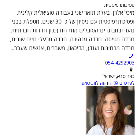
פסיכותרפיסטית
מיכל אלרן, בעלת תואר שני בעבודה סוציאלית קלינית
ופסיכותרפיסטית עם ניסיון של כ- 30 שנים. מטפלת בבני
נוער ובמבוגרים הסובלים מחרדות (כגון חרדות חברתיות,
חרדה מטיסה, חרדה מנהיגה, חרדה מבעלי חיים שונים,
חרדה מבחינות ועוד), מדיכאון, משברים, אנשים שעבר...
054-4292903
כפר סבא, ישראל
לפרטים
הודעה לווטסאפ