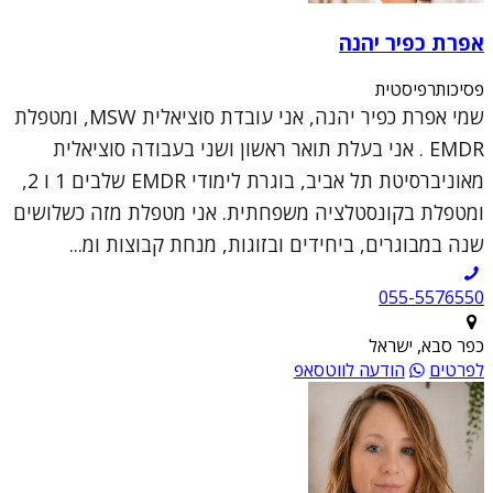
אפרת כפיר יהנה
פסיכותרפיסטית
שמי אפרת כפיר יהנה, אני עובדת סוציאלית MSW, ומטפלת
EMDR . אני בעלת תואר ראשון ושני בעבודה סוציאלית
מאוניברסיטת תל אביב, בוגרת לימודי EMDR שלבים 1 ו 2,
ומטפלת בקונסטלציה משפחתית. אני מטפלת מזה כשלושים
שנה במבוגרים, ביחידים ובזוגות, מנחת קבוצות ומ...
055-5576550
כפר סבא, ישראל
לפרטים
הודעה לווטסאפ