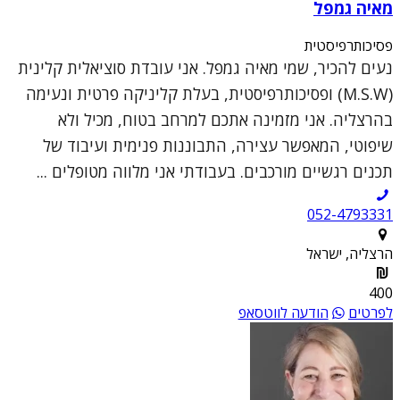
מאיה גמפל
פסיכותרפיסטית
נעים להכיר, שמי מאיה גמפל. אני עובדת סוציאלית קלינית
(M.S.W) ופסיכותרפיסטית, בעלת קליניקה פרטית ונעימה
בהרצליה. אני מזמינה אתכם למרחב בטוח, מכיל ולא
שיפוטי, המאפשר עצירה, התבוננות פנימית ועיבוד של
תכנים רגשיים מורכבים. בעבודתי אני מלווה מטופלים ...
052-4793331
הרצליה, ישראל
400
לפרטים
הודעה לווטסאפ