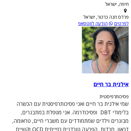
חיפה, ישראל
פרדס חנה כרכור, ישראל
לפרטים
הודעה לווטסאפ
אילנית בר חיים
פסיכותרפיסטית
שמי אילנית בר חיים ואני פסיכותרפיסטית עם הכשרה
בלימודי DBT ופסיכודרמה. אני מטפלת במתבגרים,
מבוגרים וילדים שמתמודדים עם משברי חיים, טראומה,
דכאון, חרדות, הפרעה טורדנית כפייתית OCD וקשיים