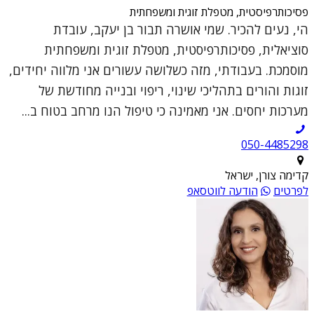
פסיכותרפיסטית, מטפלת זוגית ומשפחתית
הי, נעים להכיר. שמי אושרה תבור בן יעקב, עובדת
סוציאלית, פסיכותרפיסטית, מטפלת זוגית ומשפחתית
מוסמכת. בעבודתי, מזה כשלושה עשורים אני מלווה יחידים,
זוגות והורים בתהליכי שינוי, ריפוי ובנייה מחודשת של
מערכות יחסים. אני מאמינה כי טיפול הנו מרחב בטוח ב...
050-4485298
קדימה צורן, ישראל
לפרטים
הודעה לווטסאפ