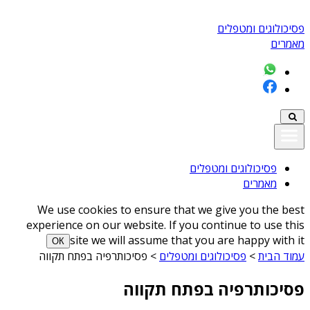
פסיכולוגים ומטפלים
מאמרים
פסיכולוגים ומטפלים
מאמרים
We use cookies to ensure that we give you the best
experience on our website. If you continue to use this
site we will assume that you are happy with it
ОК
עמוד הבית
>
פסיכולוגים ומטפלים
>
פסיכותרפיה בפתח תקווה
פסיכותרפיה בפתח תקווה