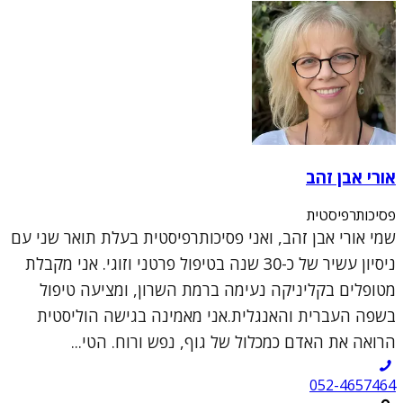
אורי אבן זהב
פסיכותרפיסטית
שמי אורי אבן זהב, ואני פסיכותרפיסטית בעלת תואר שני עם
ניסיון עשיר של כ-30 שנה בטיפול פרטני וזוגי. אני מקבלת
מטופלים בקליניקה נעימה ברמת השרון, ומציעה טיפול
בשפה העברית והאנגלית.אני מאמינה בגישה הוליסטית
הרואה את האדם כמכלול של גוף, נפש ורוח. הטי...
052-4657464