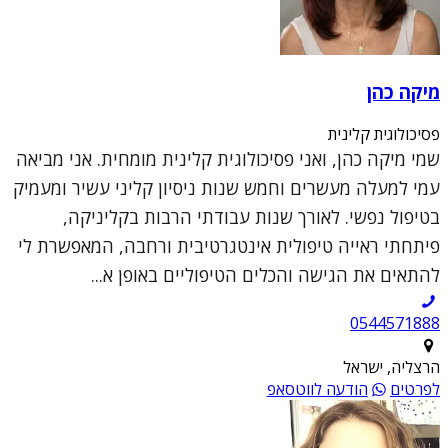
מיקה כהן
פסיכולוגית קלינית
שמי מיקה כהן, ואני פסיכולוגית קלינית מומחית. אני מביאה
עמי למעלה מעשרים וחמש שנות ניסיון קליני עשיר ומעמיק
בטיפול נפשי. לאורך שנות עבודתי הרבות בקליניקה,
פיתחתי ראייה טיפולית אינטגרטיבית ורחבה, המאפשרת לי
להתאים את הגישה והכלים הטיפוליים באופן א...
0544571888
הרצליה, ישראל
לפרטים
הודעה לווטסאפ