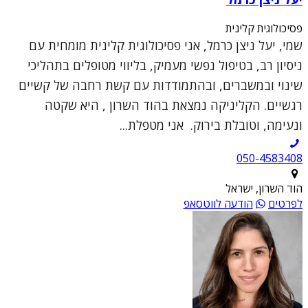
פסיכולוגית קלינית
שמי, יעל ניצן כרמל, אני פסיכולוגית קלינית מומחית עם
ניסיון רב, בטיפול נפשי מעמיק, בליווי מטופלים בתהליכי
שינוי ובמשברים, ובהתמודדות עם קשת רחבה של קשיים
רגשיים. הקליניקה נמצאת בהוד השרון , היא שקטה
ונעימה, וטובלת בירוק. אני מטפלת...
050-4583408
הוד השרון, ישראל
לפרטים
הודעה לווטסאפ