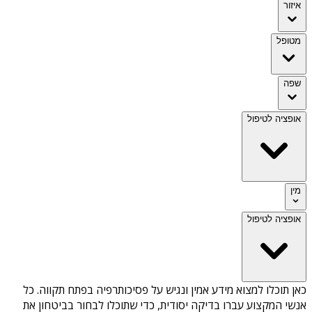
איזור
מטופל
שפה
אופציה לטיפול
מין
אופציה לטיפול
כאן תוכלו למצוא מידע אמין ונגיש על
פסיכותרפיה בפתח תקווה
. כל
אנשי המקצוע עברו בדיקה יסודית, כדי שתוכלו לבחור בביטחון את