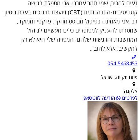
נעים להכיר, שמי תמר עמרני. אני מטפלת בגישה
קוגניטיבית-התנהגותית (CBT) ויועצת חינוכית בעלת ניסיון
רב. אני מאמינה בטיפול מבוסס מחקר, פרקטי וממוקד,
שמטרתו להעניק למטופלים כלים מעשיים לניהול
המחשבות והרגשות שלהם. המטרה שלי היא לא רק
להקשיב, אלא להוב...
054-5468453
פתח תקווה, ישראל
אלקנה
לפרטים
הודעה לווטסאפ