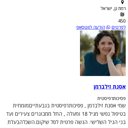
רמת גן, ישראל
450
לפרטים
הודעה לווטסאפ
אסנת זילברמן
פסיכותרפיסטית
שמי אסנת זילברמן , פסיכותרפיסטית בגבעתייםמומחית
בטיפול נפשי מגיל 18 ומעלה , החל ממבוגרים צעירים ועד
בני הגיל השלישי. הגשה פרטית לסל שיקום.השכלהבעלת