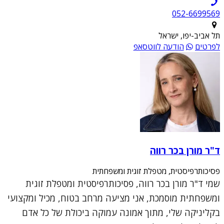
052-6699569
תל אביב-יפו, ישראל
לפרטים
הודעה לווטסאפ
ד"ר מורן בכר רווה
פסיכותרפיסטית, מטפלת זוגית ומשפחתית
שמי ד"ר מורן בכר רווה, פסיכותרפיסטית ומטפלת זוגית
ומשפחתית מוסמכת, אני מציעה מרחב בטוח, מכיל ומקצועי
בקליניקה שלי, מתוך אמונה עמוקה ביכולת של כל אדם