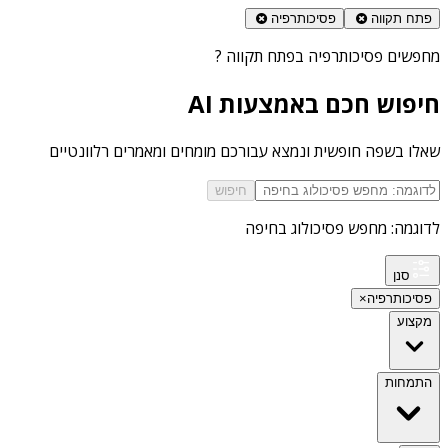
פתח תקווה
פסיכותרפיה
מחפשים
פסיכותרפיה בפתח תקווה
?
חיפוש חכם באמצעות AI
שאלו בשפה חופשית ונמצא עבורכם מומחים ומאמרים רלוונטיים
חיפוש
לדוגמה: מחפש פסיכולוג בחיפה
סנן
פסיכותרפיה
×
מקצוע
התמחות