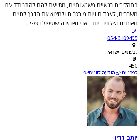
בתהליכים רגשיים משמעותיים, מסייעת להם להתמודד עם
משברים, לעבד חוויות מורכבות ולמצוא את הדרך לחיים
מאוזנים ושלווים יותר. אני מאמינה שטיפול נפשי...
054-3109495
גבעתיים, ישראל
450
לפרטים
הודעה לווטסאפ
יותם רדין