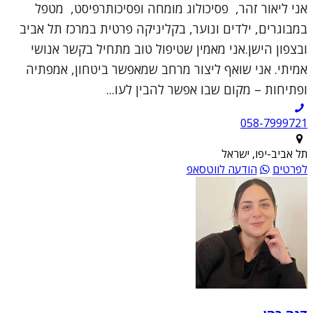
אני ליאור זהר, פסיכולוג מומחה ופסיכותרפיסט, מטפל
במבוגרים, ילדים ונוער, בקליניקה פרטית במרכז תל אביב
ובצפון הישן.אני מאמין שטיפול טוב מתחיל בקשר אנושי
אמיתי. אני שואף ליצור מרחב שמאפשר ביטחון, אמפתיה
ופתיחות – מקום שבו אפשר להבין לעו...
תל אביב-יפו, ישראל
לפרטים
הודעה לווטסאפ