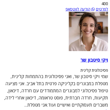
400
לפרטים
הודעה לווטסאפ
ויקי סיטבון שר
פסיכולוגית קלינית
שמי ויקי סיטבון שר, ואני פסיכולוגית בהתמחות קלינית,
מטפלת במבוגרים בקליניקה פרטית בתל אביב. אני מציעה
טיפול פסיכולוגי למבוגרים המתמודדים עם חרדה, דיכאון,
תקיעות, חרדה חברתית, פוסט טראומה, דיכאון אחרי לידה,
משברים תעסוקתיים ואישיים ועוד.אני מטפלת...