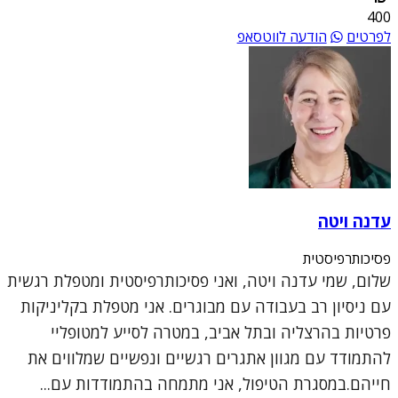
400
לפרטים
הודעה לווטסאפ
עדנה ויטה
פסיכותרפיסטית
שלום, שמי עדנה ויטה, ואני פסיכותרפיסטית ומטפלת רגשית
עם ניסיון רב בעבודה עם מבוגרים. אני מטפלת בקליניקות
פרטיות בהרצליה ובתל אביב, במטרה לסייע למטופליי
להתמודד עם מגוון אתגרים רגשיים ונפשיים שמלווים את
חייהם.במסגרת הטיפול, אני מתמחה בהתמודדות עם...