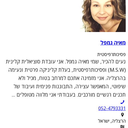
מאיה גמפל
פסיכותרפיסטית
נעים להכיר, שמי מאיה גמפל. אני עובדת סוציאלית קלינית
(M.S.W) ופסיכותרפיסטית, בעלת קליניקה פרטית ונעימה
בהרצליה. אני מזמינה אתכם למרחב בטוח, מכיל ולא
שיפוטי, המאפשר עצירה, התבוננות פנימית ועיבוד של
תכנים רגשיים מורכבים. בעבודתי אני מלווה מטופלים ...
052-4793331
הרצליה, ישראל