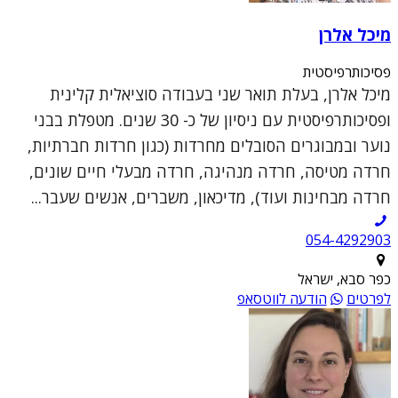
מיכל אלרן
פסיכותרפיסטית
מיכל אלרן, בעלת תואר שני בעבודה סוציאלית קלינית
ופסיכותרפיסטית עם ניסיון של כ- 30 שנים. מטפלת בבני
נוער ובמבוגרים הסובלים מחרדות (כגון חרדות חברתיות,
חרדה מטיסה, חרדה מנהיגה, חרדה מבעלי חיים שונים,
חרדה מבחינות ועוד), מדיכאון, משברים, אנשים שעבר...
054-4292903
כפר סבא, ישראל
לפרטים
הודעה לווטסאפ