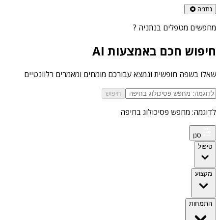
נתניה
מחפשים
מטפלים בנתניה
?
חיפוש חכם באמצעות AI
שאלו בשפה חופשית ונמצא עבורכם מומחים ומאמרים רלוונטיים
חיפוש
לדוגמה: מחפש פסיכולוג בחיפה
סנן
טיפול
מקצוע
התמחות