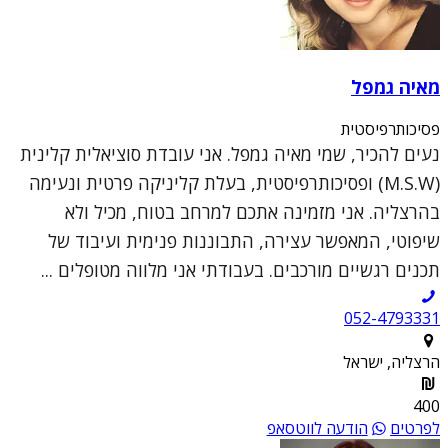
מאיה גמפל
פסיכותרפיסטית
נעים להכיר, שמי מאיה גמפל. אני עובדת סוציאלית קלינית
(M.S.W) ופסיכותרפיסטית, בעלת קליניקה פרטית ונעימה
בהרצליה. אני מזמינה אתכם למרחב בטוח, מכיל ולא
שיפוטי, המאפשר עצירה, התבוננות פנימית ועיבוד של
תכנים רגשיים מורכבים. בעבודתי אני מלווה מטופלים ...
052-4793331
הרצליה, ישראל
400
לפרטים
הודעה לווטסאפ