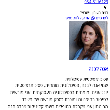
054-8116123
רמת השרון, ישראל
לפרטים
הודעה לווטסאפ
אנה לבנה
פסיכותרפיסטית, פסיכולוגית
שמי אנה לבנה, פסיכולוגית מומחית, פסיכותרפיסטית
יונגיאנית ומומחית בפסיכולוגיה תעסוקתית. אני מורשית
לטיפול בהיפנוזה ומוכרת כספק מורשה של משרד
הביטחון.אני מקבלת מטופלים בשתי קליניקות:פרדס חנה