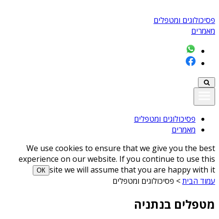
פסיכולוגים ומטפלים
מאמרים
פסיכולוגים ומטפלים
מאמרים
We use cookies to ensure that we give you the best
experience on our website. If you continue to use this
site we will assume that you are happy with it
ОК
עמוד הבית
>
פסיכולוגים ומטפלים
מטפלים בנתניה