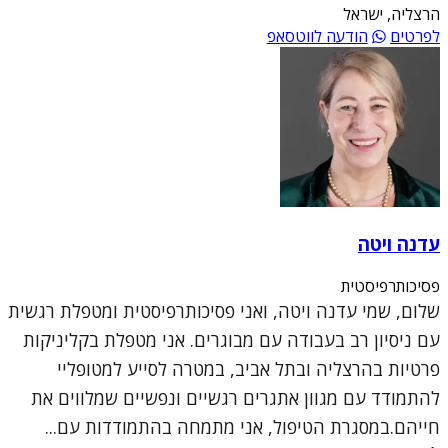
הרצליה, ישראל
לפרטים
הודעה לווטסאפ
עדנה ויטה
פסיכותרפיסטית
שלום, שמי עדנה ויטה, ואני פסיכותרפיסטית ומטפלת רגשית
עם ניסיון רב בעבודה עם מבוגרים. אני מטפלת בקליניקות
פרטיות בהרצליה ובתל אביב, במטרה לסייע למטופליי
להתמודד עם מגוון אתגרים רגשיים ונפשיים שמלווים את
חייהם.במסגרת הטיפול, אני מתמחה בהתמודדות עם...