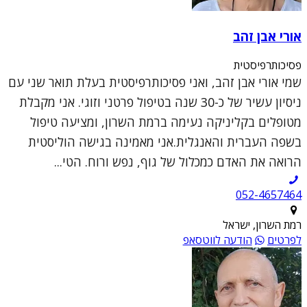
אורי אבן זהב
פסיכותרפיסטית
שמי אורי אבן זהב, ואני פסיכותרפיסטית בעלת תואר שני עם
ניסיון עשיר של כ-30 שנה בטיפול פרטני וזוגי. אני מקבלת
מטופלים בקליניקה נעימה ברמת השרון, ומציעה טיפול
בשפה העברית והאנגלית.אני מאמינה בגישה הוליסטית
הרואה את האדם כמכלול של גוף, נפש ורוח. הטי...
052-4657464
רמת השרון, ישראל
לפרטים
הודעה לווטסאפ