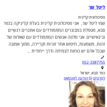
ליטל שר
פסיכולוגית קלינית
שמי ליטל שר, אני פסיכולוגית קלינית בעלת קליניקה בכפר
סבא, מטפלת במבוגרים המתמודדים עם אתגרים רגשיים
ובינאישיים. אני מלווה אנשים המתמודדים עם שאלות של
זהות, משמעות, חיפוש אחר זוגיות וקריירה, מתוך אמונה
שבכל אדם יש כוחות לצמיחה ודרך ייחודית ...
052-3387755
כפר סבא, ישראל
לפרטים
הודעה לווטסאפ