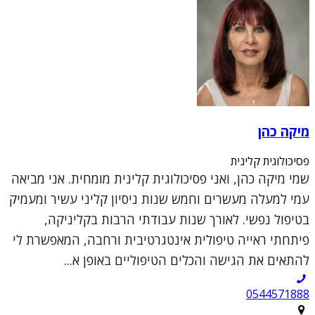
מיקה כהן
פסיכולוגית קלינית
שמי מיקה כהן, ואני פסיכולוגית קלינית מומחית. אני מביאה
עמי למעלה מעשרים וחמש שנות ניסיון קליני עשיר ומעמיק
בטיפול נפשי. לאורך שנות עבודתי הרבות בקליניקה,
פיתחתי ראייה טיפולית אינטגרטיבית ורחבה, המאפשרת לי
להתאים את הגישה והכלים הטיפוליים באופן א...
0544571888