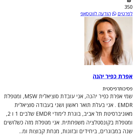
350
לפרטים
הודעה לווטסאפ
אפרת כפיר יהנה
פסיכותרפיסטית
שמי אפרת כפיר יהנה, אני עובדת סוציאלית MSW, ומטפלת
EMDR . אני בעלת תואר ראשון ושני בעבודה סוציאלית
מאוניברסיטת תל אביב, בוגרת לימודי EMDR שלבים 1 ו 2,
ומטפלת בקונסטלציה משפחתית. אני מטפלת מזה כשלושים
שנה במבוגרים, ביחידים ובזוגות, מנחת קבוצות ומ...