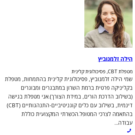
הילה זלמנוביץ
מטפלת CBT, פסיכולוגית קלינית
שמי הילה זלמנוביץ, פסיכולוגית קלינית בהתמחות, מטפלת
בקליניקה פרטית ברמת השרון במתבגרים ומבוגרים
(בשילוב הדרכת הורים, במידת הצורך).אני מטפלת בגישה
דינמית, בשילוב עם כלים קוגניטיביים-התנהגותיים (CBT)
בהתאמה לצרכי המטופל.הכשרתי המקצועית כוללת
עבודה...