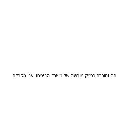
נוזה ומוכרת כספק מורשה של משרד הביטחון.אני מקבלת