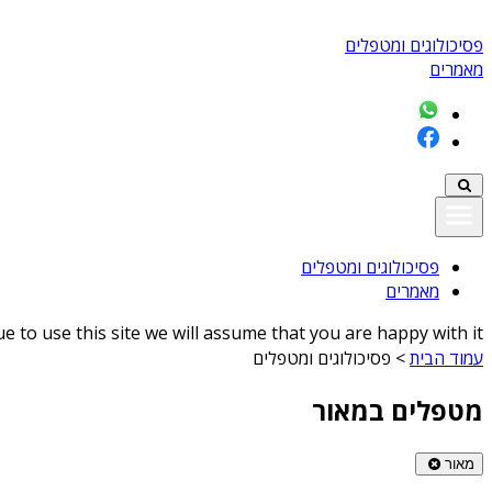
פסיכולוגים ומטפלים
מאמרים
פסיכולוגים ומטפלים
מאמרים
 to use this site we will assume that you are happy with it
עמוד הבית
>
פסיכולוגים ומטפלים
מטפלים במאור
מאור