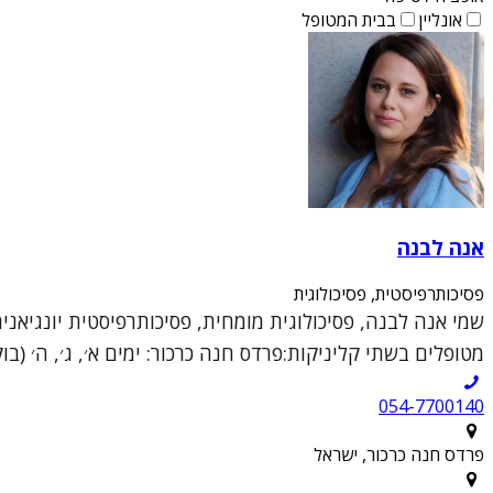
אונליין
בבית המטופל
אנה לבנה
פסיכותרפיסטית, פסיכולוגית
שמי אנה לבנה, פסיכולוגית מומחית, פסיכותרפיסטית יונגיאנ
מטופלים בשתי קליניקות:פרדס חנה כרכור: ימים א׳, ג׳, ה׳ (בוקר
054-7700140
פרדס חנה כרכור, ישראל