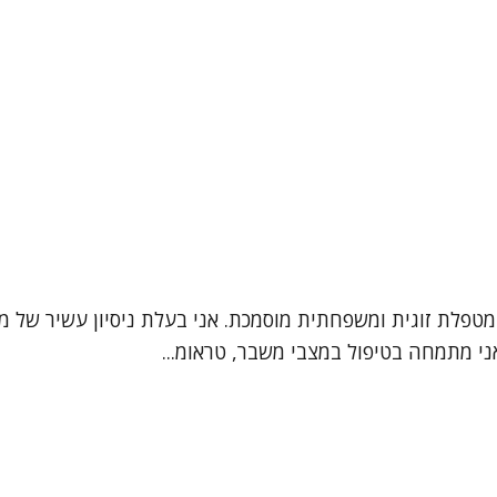
ני מתמחה בטיפול במצבי משבר, טראומ...