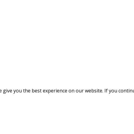
give you the best experience on our website. If you continue