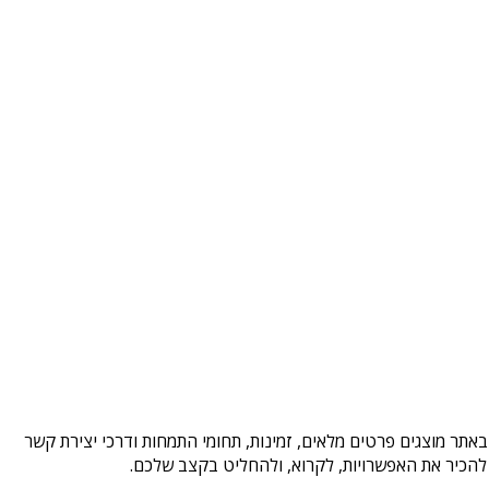
אתר מוצגים פרטים מלאים, זמינות, תחומי התמחות ודרכי יצירת קשר
להכיר את האפשרויות, לקרוא, ולהחליט בקצב שלכם.