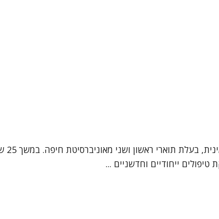
אני עי
טיפולים ייחודיים וחדשניים ...