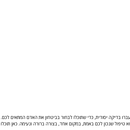
ברו בדיקה יסודית, כדי שתוכלו לבחור בביטחון את האדם המתאים לכם. ב
טיפול שנכון לכם באמת, במקום אחד, בצורה ברורה ונעימה. כאן תוכלו 