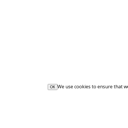
We use cookies to ensure that we 
ОК