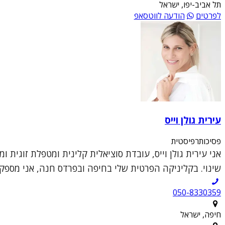
תל אביב-יפו, ישראל
לפרטים
הודעה לווטסאפ
עירית גולן וייס
פסיכותרפיסטית
שינוי. בקליניקה הפרטית שלי בחיפה ובפרדס חנה, אני מספקת 
050-8330359
חיפה, ישראל