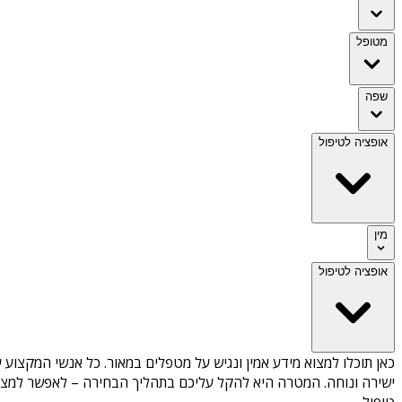
מטופל
שפה
אופציה לטיפול
מין
אופציה לטיפול
כאן תוכלו למצוא מידע אמין ונגיש על
מטפלים במאור
. כל אנשי המקצוע ע
ישירה ונוחה. המטרה היא להקל עליכם בתהליך הבחירה – לאפשר למצוא 
טיפול