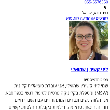
055-5576550
כפר סבא, ישראל
לפרטים
הודעה לווטסאפ
ליזי קשירין שמואלי
פסיכותרפיסטית
שמי ליזי קשירין שמואלי, אני עובדת סוציאלית קלינית
(MSW) ומטפלת בקליניקה פרטית לטיפול רגשי בכפר סבא.
אני מלווה נשים וגברים המתמודדים עם משברי חיים,
חרדה, דיכאון, טראומה, דילמות בקבלת החלטות, קשיים