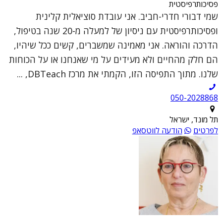
פסיכותרפיסטית
שמי דבורי חדרי-חביב. אני עובדת סוציאלית קלינית
ופסיכותרפיסטית עם ניסיון של למעלה מ-20 שנה בטיפול,
הדרכה והוראה. אני מאמינה שמשברים, קשים ככל שיהיו,
הם חלק מהחיים ולא מעידים על מי שאנחנו או על הכוחות
שלנו. מתוך התפיסה הזו, הקמתי את מרכז DBTeach, ...
050-2028868
תל מונד, ישראל
לפרטים
הודעה לווטסאפ