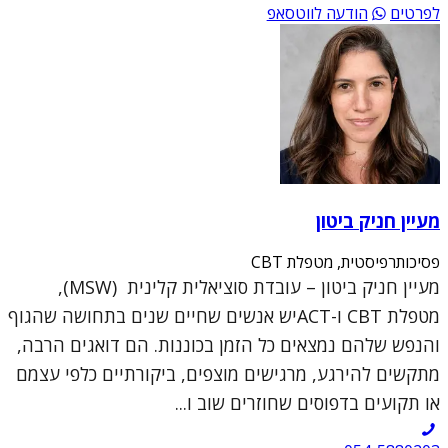
לפרטים
הודעה לווטסאפ
מעיין חניק ביטון
פסיכותרפיסטית, מטפלת CBT
מעיין חניק ביטון – עובדת סוציאלית קלינית (MSW),
מטפלת CBT ו-ACTיש אנשים שחיים שנים בתחושה שהגוף
והנפש שלהם נמצאים כל הזמן בכוננות. הם דואגים הרבה,
מתקשים להירגע, מרגישים מוצפים, ביקורתיים כלפי עצמם
או תקועים בדפוסים שחוזרים שוב ו...