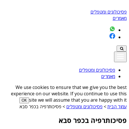
פסיכולוגים ומטפלים
מאמרים
פסיכולוגים ומטפלים
מאמרים
We use cookies to ensure that we give you the best
experience on our website. If you continue to use this
site we will assume that you are happy with it
ОК
עמוד הבית
>
פסיכולוגים ומטפלים
>
פסיכותרפיה בכפר סבא
פסיכותרפיה בכפר סבא