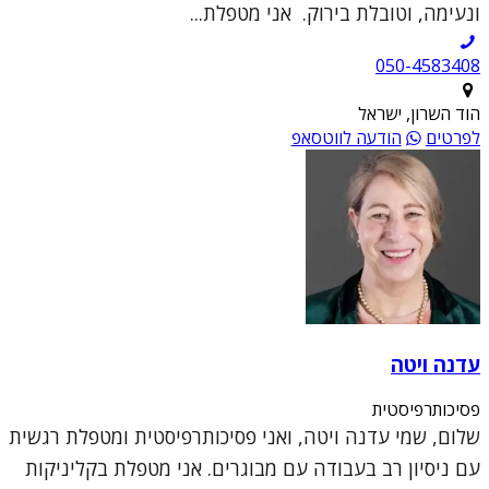
ונעימה, וטובלת בירוק. אני מטפלת...
050-4583408
הוד השרון, ישראל
לפרטים
הודעה לווטסאפ
עדנה ויטה
פסיכותרפיסטית
שלום, שמי עדנה ויטה, ואני פסיכותרפיסטית ומטפלת רגשית
עם ניסיון רב בעבודה עם מבוגרים. אני מטפלת בקליניקות