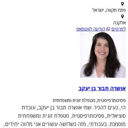
פתח תקווה, ישראל
אלקנה
לפרטים
הודעה לווטסאפ
אושרה תבור בן יעקב
פסיכותרפיסטית, מטפלת זוגית ומשפחתית
הי, נעים להכיר. שמי אושרה תבור בן יעקב, עובדת
סוציאלית, פסיכותרפיסטית, מטפלת זוגית ומשפחתית
מוסמכת. בעבודתי, מזה כשלושה עשורים אני מלווה יחידים,