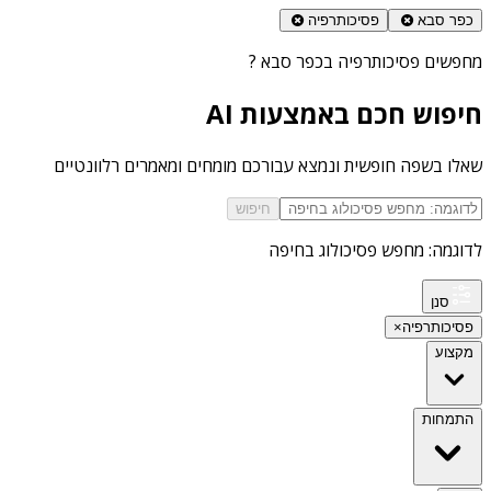
כפר סבא
פסיכותרפיה
מחפשים
פסיכותרפיה בכפר סבא
?
חיפוש חכם באמצעות AI
שאלו בשפה חופשית ונמצא עבורכם מומחים ומאמרים רלוונטיים
חיפוש
לדוגמה: מחפש פסיכולוג בחיפה
סנן
פסיכותרפיה
×
מקצוע
התמחות