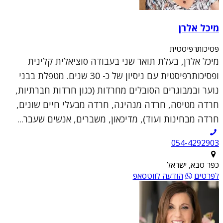
מיכל אלרן
פסיכותרפיסטית
מיכל אלרן, בעלת תואר שני בעבודה סוציאלית קלינית
ופסיכותרפיסטית עם ניסיון של כ- 30 שנים. מטפלת בבני
נוער ובמבוגרים הסובלים מחרדות (כגון חרדות חברתיות,
חרדה מטיסה, חרדה מנהיגה, חרדה מבעלי חיים שונים,
חרדה מבחינות ועוד), מדיכאון, משברים, אנשים שעבר...
054-4292903
כפר סבא, ישראל
לפרטים
הודעה לווטסאפ