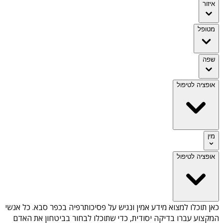
איזור
מטופל
שפה
אופציה לטיפול
מין
אופציה לטיפול
כאן תוכלו למצוא מידע אמין ונגיש על
פסיכותרפיה בכפר סבא
. כל אנשי
המקצוע עברו בדיקה יסודית, כדי שתוכלו לבחור בביטחון את האדם