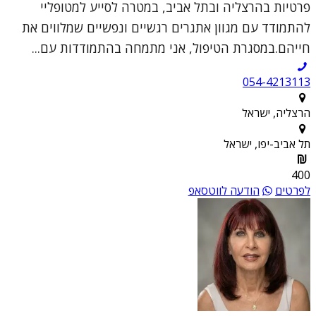
פרטיות בהרצליה ובתל אביב, במטרה לסייע למטופליי
להתמודד עם מגוון אתגרים רגשיים ונפשיים שמלווים את
חייהם.במסגרת הטיפול, אני מתמחה בהתמודדות עם...
054-4213113
הרצליה, ישראל
תל אביב-יפו, ישראל
400
לפרטים
הודעה לווטסאפ