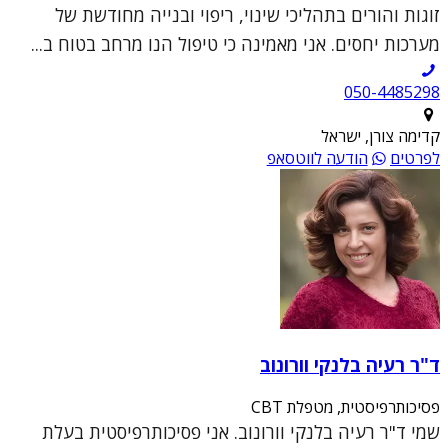
זוגות והורים בתהליכי שינוי, ריפוי ובנייה מחודשת של
מערכות יחסים. אני מאמינה כי טיפול הנו מרחב בטוח ב...
050-4485298
קדימה צורן, ישראל
לפרטים
הודעה לווטסאפ
ד"ר רעיה בלנקי וורונוב
פסיכותרפיסטית, מטפלת CBT
שמי ד"ר רעיה בלנקי וורונוב. אני פסיכותרפיסטית בעלת