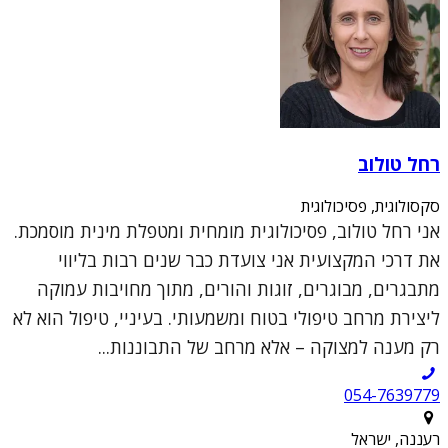
רחל טולוב
סקסולוגית, פסיכולוגית
אני רחל טולוב, פסיכולוגית מומחית ומטפלת מינית מוסמכת.
את דרכי המקצועית אני צועדת כבר שנים רבות בליווי
מתבגרים, מבוגרים, זוגות והורים, מתוך מחויבות עמוקה
ליצירת מרחב טיפולי בטוח ומשמעותי. בעיניי, טיפול הוא לא
רק מענה למצוקה – אלא מרחב של התבוננות...
054-7639779
רעננה, ישראל