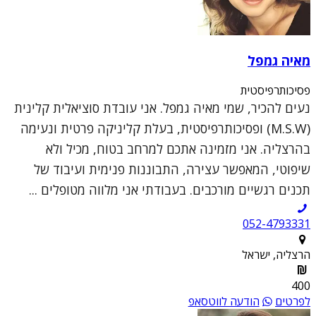
מאיה גמפל
פסיכותרפיסטית
נעים להכיר, שמי מאיה גמפל. אני עובדת סוציאלית קלינית
(M.S.W) ופסיכותרפיסטית, בעלת קליניקה פרטית ונעימה
בהרצליה. אני מזמינה אתכם למרחב בטוח, מכיל ולא
שיפוטי, המאפשר עצירה, התבוננות פנימית ועיבוד של
תכנים רגשיים מורכבים. בעבודתי אני מלווה מטופלים ...
052-4793331
הרצליה, ישראל
400
לפרטים
הודעה לווטסאפ