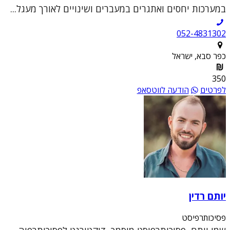
במערכות יחסים ואתגרים במעברים ושינויים לאורך מעגל...
052-4831302
כפר סבא, ישראל
350
לפרטים
הודעה לווטסאפ
יותם רדין
פסיכותרפיסט