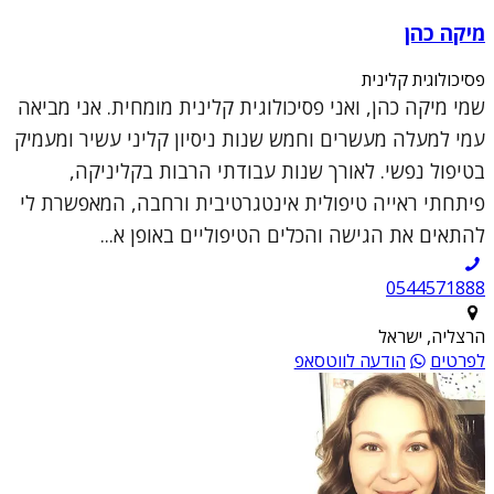
מיקה כהן
פסיכולוגית קלינית
שמי מיקה כהן, ואני פסיכולוגית קלינית מומחית. אני מביאה
עמי למעלה מעשרים וחמש שנות ניסיון קליני עשיר ומעמיק
בטיפול נפשי. לאורך שנות עבודתי הרבות בקליניקה,
פיתחתי ראייה טיפולית אינטגרטיבית ורחבה, המאפשרת לי
להתאים את הגישה והכלים הטיפוליים באופן א...
0544571888
הרצליה, ישראל
לפרטים
הודעה לווטסאפ