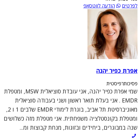
לפרטים
הודעה לווטסאפ
אפרת כפיר יהנה
פסיכותרפיסטית
שמי אפרת כפיר יהנה, אני עובדת סוציאלית MSW, ומטפלת
EMDR . אני בעלת תואר ראשון ושני בעבודה סוציאלית
מאוניברסיטת תל אביב, בוגרת לימודי EMDR שלבים 1 ו 2,
ומטפלת בקונסטלציה משפחתית. אני מטפלת מזה כשלושים
שנה במבוגרים, ביחידים ובזוגות, מנחת קבוצות ומ...