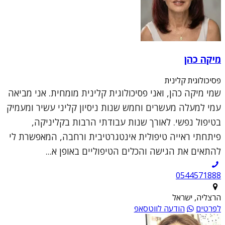
מיקה כהן
פסיכולוגית קלינית
שמי מיקה כהן, ואני פסיכולוגית קלינית מומחית. אני מביאה
עמי למעלה מעשרים וחמש שנות ניסיון קליני עשיר ומעמיק
בטיפול נפשי. לאורך שנות עבודתי הרבות בקליניקה,
פיתחתי ראייה טיפולית אינטגרטיבית ורחבה, המאפשרת לי
להתאים את הגישה והכלים הטיפוליים באופן א...
0544571888
הרצליה, ישראל
לפרטים
הודעה לווטסאפ