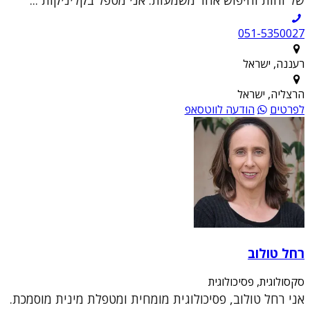
051-5350027
רעננה, ישראל
הרצליה, ישראל
לפרטים
הודעה לווטסאפ
רחל טולוב
סקסולוגית, פסיכולוגית
אני רחל טולוב, פסיכולוגית מומחית ומטפלת מינית מוסמכת.