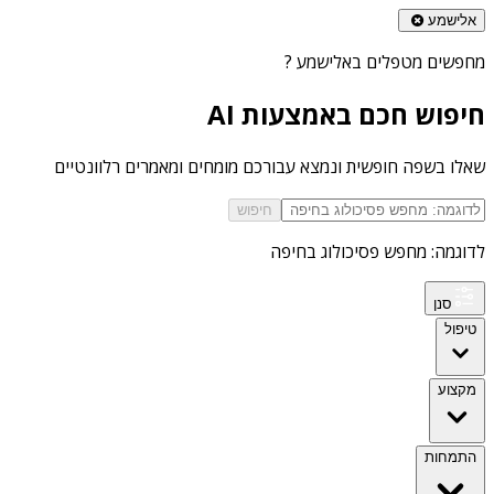
אלישמע
מחפשים
מטפלים באלישמע
?
חיפוש חכם באמצעות AI
שאלו בשפה חופשית ונמצא עבורכם מומחים ומאמרים רלוונטיים
חיפוש
לדוגמה: מחפש פסיכולוג בחיפה
סנן
טיפול
מקצוע
התמחות