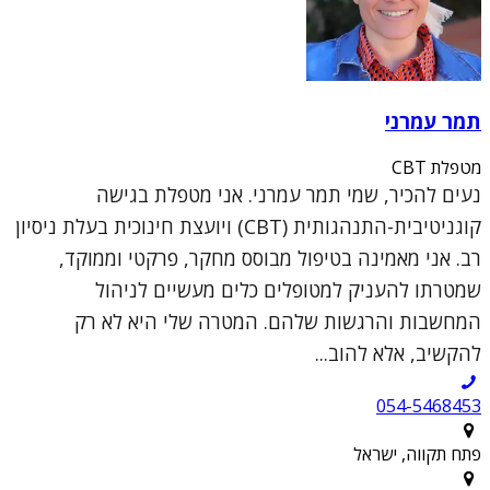
תמר עמרני
מטפלת CBT
נעים להכיר, שמי תמר עמרני. אני מטפלת בגישה
קוגניטיבית-התנהגותית (CBT) ויועצת חינוכית בעלת ניסיון
רב. אני מאמינה בטיפול מבוסס מחקר, פרקטי וממוקד,
שמטרתו להעניק למטופלים כלים מעשיים לניהול
המחשבות והרגשות שלהם. המטרה שלי היא לא רק
להקשיב, אלא להוב...
054-5468453
פתח תקווה, ישראל