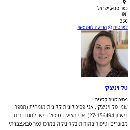
כפר סבא, ישראל
350
לפרטים
הודעה לווטסאפ
טל ויניצקי
פסיכולוגית קלינית
שמי טל ויניצקי, אני פסיכולוגית קלינית מומחית (מספר
רישיון 27-156494). אני מציעה טיפול נפשי למתבגרים,
מבוגרים וטיפול בהורות בקליניקה במרכז כפר סבא.צברתי