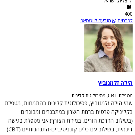
הרצליה, ישראל
400
לפרטים
הודעה לווטסאפ
הילה זלמנוביץ
מטפלת CBT, פסיכולוגית קלינית
שמי הילה זלמנוביץ, פסיכולוגית קלינית בהתמחות, מטפלת
בקליניקה פרטית ברמת השרון במתבגרים ומבוגרים
(בשילוב הדרכת הורים, במידת הצורך).אני מטפלת בגישה
דינמית, בשילוב עם כלים קוגניטיביים-התנהגותיים (CBT)