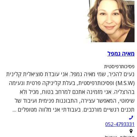
מאיה גמפל
פסיכותרפיסטית
נעים להכיר, שמי מאיה גמפל. אני עובדת סוציאלית קלינית
(M.S.W) ופסיכותרפיסטית, בעלת קליניקה פרטית ונעימה
בהרצליה. אני מזמינה אתכם למרחב בטוח, מכיל ולא
שיפוטי, המאפשר עצירה, התבוננות פנימית ועיבוד של
תכנים רגשיים מורכבים. בעבודתי אני מלווה מטופלים ...
052-4793331