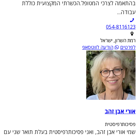
בהתאמה לצרכי המטופל.הכשרתי המקצועית כוללת
עבודה...
054-8116123
רמת השרון, ישראל
לפרטים
הודעה לווטסאפ
אורי אבן זהב
פסיכותרפיסטית
שמי אורי אבן זהב, ואני פסיכותרפיסטית בעלת תואר שני עם