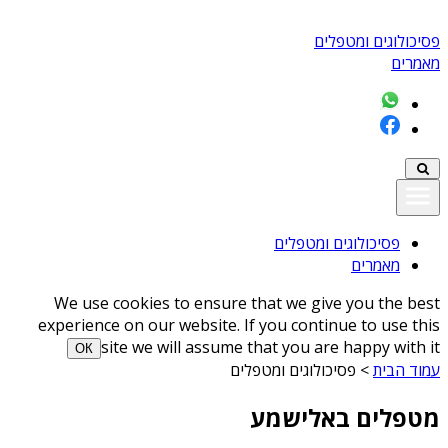
פסיכולוגים ומטפלים
מאמרים
פסיכולוגים ומטפלים
מאמרים
We use cookies to ensure that we give you the best
experience on our website. If you continue to use this
site we will assume that you are happy with it
ОК
עמוד הבית
>
פסיכולוגים ומטפלים
מטפלים באלישמע