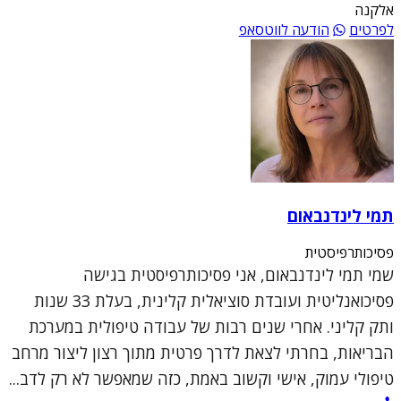
אלקנה
לפרטים
הודעה לווטסאפ
תמי לינדנבאום
פסיכותרפיסטית
שמי תמי לינדנבאום, אני פסיכותרפיסטית בגישה
פסיכואנליטית ועובדת סוציאלית קלינית, בעלת 33 שנות
ותק קליני. אחרי שנים רבות של עבודה טיפולית במערכת
הבריאות, בחרתי לצאת לדרך פרטית מתוך רצון ליצור מרחב
טיפולי עמוק, אישי וקשוב באמת, כזה שמאפשר לא רק לדב...