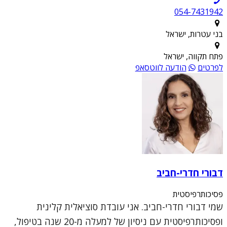
054-7431942
בני עטרות, ישראל
פתח תקווה, ישראל
לפרטים
הודעה לווטסאפ
דבורי חדרי-חביב
פסיכותרפיסטית
שמי דבורי חדרי-חביב. אני עובדת סוציאלית קלינית
ופסיכותרפיסטית עם ניסיון של למעלה מ-20 שנה בטיפול,