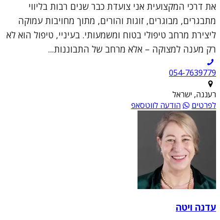
את דרכי המקצועית אני צועדת כבר שנים רבות בליווי
מתבגרים, מבוגרים, זוגות והורים, מתוך מחויבות עמוקה
ליצירת מרחב טיפולי בטוח ומשמעותי. בעיניי, טיפול הוא לא
רק מענה למצוקה – אלא מרחב של התבוננות...
054-7639779
רעננה, ישראל
לפרטים
הודעה לווטסאפ
עדנה ויטה