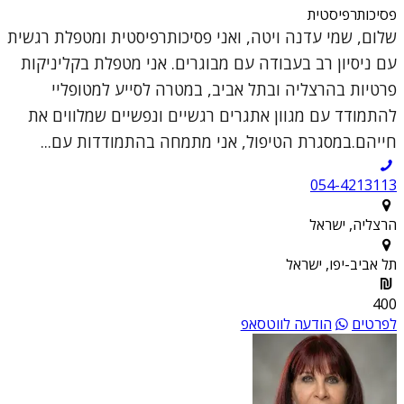
פסיכותרפיסטית
שלום, שמי עדנה ויטה, ואני פסיכותרפיסטית ומטפלת רגשית
עם ניסיון רב בעבודה עם מבוגרים. אני מטפלת בקליניקות
פרטיות בהרצליה ובתל אביב, במטרה לסייע למטופליי
להתמודד עם מגוון אתגרים רגשיים ונפשיים שמלווים את
חייהם.במסגרת הטיפול, אני מתמחה בהתמודדות עם...
054-4213113
הרצליה, ישראל
תל אביב-יפו, ישראל
400
לפרטים
הודעה לווטסאפ