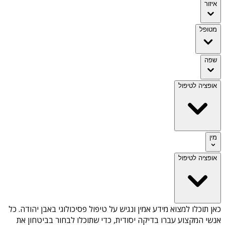
איזור
מטופל
שפה
אופציה לטיפול
מין
אופציה לטיפול
כאן תוכלו למצוא מידע אמין ונגיש על
טיפול פסיכולוגי באבן יהודה
. כל
אנשי המקצוע עברו בדיקה יסודית, כדי שתוכלו לבחור בביטחון את