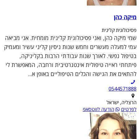
מיקה כהן
פסיכולוגית קלינית
שמי מיקה כהן, ואני פסיכולוגית קלינית מומחית. אני מביאה
עמי למעלה מעשרים וחמש שנות ניסיון קליני עשיר ומעמיק
בטיפול נפשי. לאורך שנות עבודתי הרבות בקליניקה,
פיתחתי ראייה טיפולית אינטגרטיבית ורחבה, המאפשרת לי
להתאים את הגישה והכלים הטיפוליים באופן א...
0544571888
הרצליה, ישראל
לפרטים
הודעה לווטסאפ