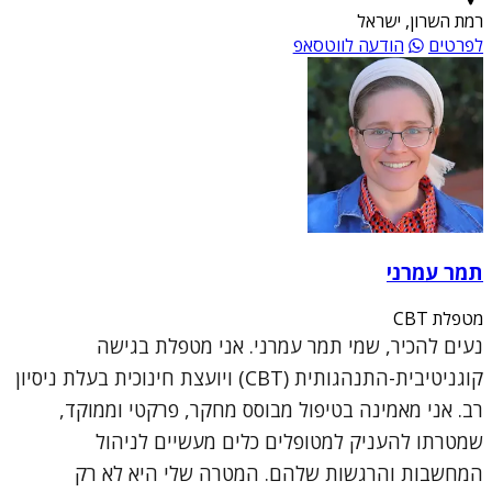
רמת השרון, ישראל
לפרטים
הודעה לווטסאפ
תמר עמרני
מטפלת CBT
נעים להכיר, שמי תמר עמרני. אני מטפלת בגישה
קוגניטיבית-התנהגותית (CBT) ויועצת חינוכית בעלת ניסיון
רב. אני מאמינה בטיפול מבוסס מחקר, פרקטי וממוקד,
שמטרתו להעניק למטופלים כלים מעשיים לניהול
המחשבות והרגשות שלהם. המטרה שלי היא לא רק