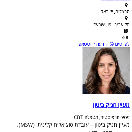
הרצליה, ישראל
תל אביב-יפו, ישראל
400
לפרטים
הודעה לווטסאפ
מעיין חניק ביטון
פסיכותרפיסטית, מטפלת CBT
מעיין חניק ביטון – עובדת סוציאלית קלינית (MSW),