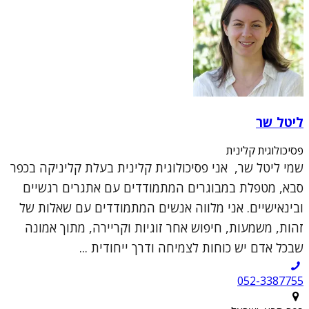
ליטל שר
פסיכולוגית קלינית
שמי ליטל שר, אני פסיכולוגית קלינית בעלת קליניקה בכפר
סבא, מטפלת במבוגרים המתמודדים עם אתגרים רגשיים
ובינאישיים. אני מלווה אנשים המתמודדים עם שאלות של
זהות, משמעות, חיפוש אחר זוגיות וקריירה, מתוך אמונה
שבכל אדם יש כוחות לצמיחה ודרך ייחודית ...
052-3387755