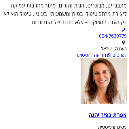
מתבגרים, מבוגרים, זוגות והורים, מתוך מחויבות עמוקה
ליצירת מרחב טיפולי בטוח ומשמעותי. בעיניי, טיפול הוא לא
רק מענה למצוקה – אלא מרחב של התבוננות...
054-7639779
רעננה, ישראל
לפרטים
הודעה לווטסאפ
אפרת כפיר יהנה
פסיכותרפיסטית