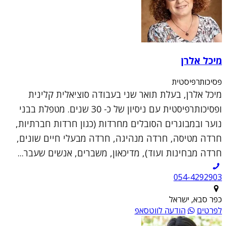
מיכל אלרן
פסיכותרפיסטית
מיכל אלרן, בעלת תואר שני בעבודה סוציאלית קלינית
ופסיכותרפיסטית עם ניסיון של כ- 30 שנים. מטפלת בבני
נוער ובמבוגרים הסובלים מחרדות (כגון חרדות חברתיות,
חרדה מטיסה, חרדה מנהיגה, חרדה מבעלי חיים שונים,
חרדה מבחינות ועוד), מדיכאון, משברים, אנשים שעבר...
054-4292903
כפר סבא, ישראל
לפרטים
הודעה לווטסאפ