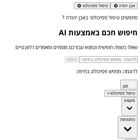
אבן יהודה
טיפול פסיכולוגי
מחפשים
טיפול פסיכולוגי באבן יהודה
?
חיפוש חכם באמצעות AI
שאלו בשפה חופשית ונמצא עבורכם מומחים ומאמרים רלוונטיים
חיפוש
לדוגמה: מחפש פסיכולוג בחיפה
סנן
טיפול פסיכולוגי
×
מקצוע
התמחות