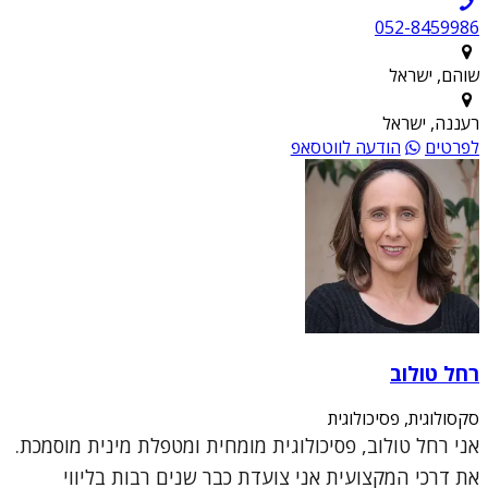
052-8459986
שוהם, ישראל
רעננה, ישראל
לפרטים
הודעה לווטסאפ
רחל טולוב
סקסולוגית, פסיכולוגית
אני רחל טולוב, פסיכולוגית מומחית ומטפלת מינית מוסמכת.
את דרכי המקצועית אני צועדת כבר שנים רבות בליווי