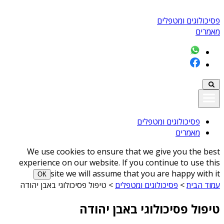
פסיכולוגים ומטפלים
מאמרים
פסיכולוגים ומטפלים
מאמרים
We use cookies to ensure that we give you the best
experience on our website. If you continue to use this
site we will assume that you are happy with it
ОК
עמוד הבית
>
פסיכולוגים ומטפלים
>
טיפול פסיכולוגי באבן יהודה
טיפול פסיכולוגי באבן יהודה