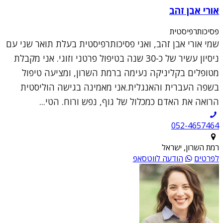
אורי אבן זהב
פסיכותרפיסטית
שמי אורי אבן זהב, ואני פסיכותרפיסטית בעלת תואר שני עם
ניסיון עשיר של כ-30 שנה בטיפול פרטני וזוגי. אני מקבלת
מטופלים בקליניקה נעימה ברמת השרון, ומציעה טיפול
בשפה העברית והאנגלית.אני מאמינה בגישה הוליסטית
הרואה את האדם כמכלול של גוף, נפש ורוח. הטי...
052-4657464
רמת השרון, ישראל
לפרטים
הודעה לווטסאפ