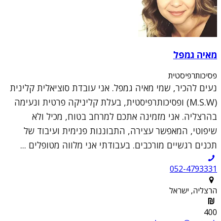
מאיה גמפל
פסיכותרפיסטית
נעים להכיר, שמי מאיה גמפל. אני עובדת סוציאלית קלינית
(M.S.W) ופסיכותרפיסטית, בעלת קליניקה פרטית ונעימה
בהרצליה. אני מזמינה אתכם למרחב בטוח, מכיל ולא
שיפוטי, המאפשר עצירה, התבוננות פנימית ועיבוד של
תכנים רגשיים מורכבים. בעבודתי אני מלווה מטופלים ...
052-4793331
הרצליה, ישראל
400