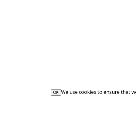
We use cookies to ensure that we 
ОК