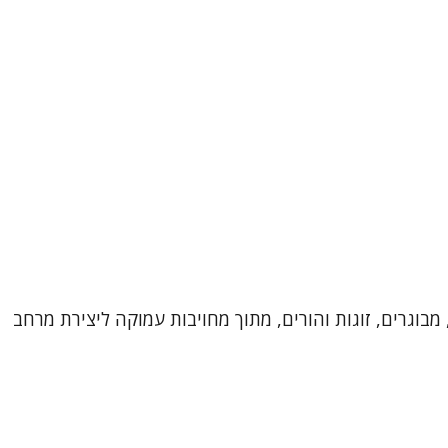
מבוגרים, זוגות והורים, מתוך מחויבות עמוקה ליצירת מרחב