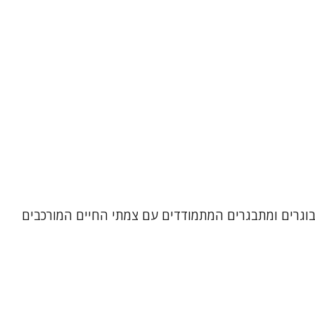
 מבוגרים ומתבגרים המתמודדים עם צמתי החיים המורכבים