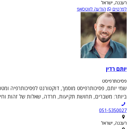
רעננה, ישראל
לפרטים
הודעה לווטסאפ
יותם רדין
פסיכותרפיסט
שמי יותם, פסיכותרפיסט מוסמך, דוקטורנט לפסיכותרפיה ומט
ביותר: משברים, תחושת תקיעות, חרדה, שאלות של זהות וחיפ
051-5350027
רעננה, ישראל