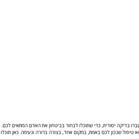
ברו בדיקה יסודית, כדי שתוכלו לבחור בביטחון את האדם המתאים לכם. ב
טיפול שנכון לכם באמת, במקום אחד, בצורה ברורה ונעימה. כאן תוכלו 