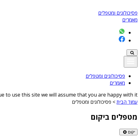
פסיכולוגים ומטפלים
מאמרים
פסיכולוגים ומטפלים
מאמרים
 to use this site we will assume that you are happy with it
עמוד הבית
>
פסיכולוגים ומטפלים
מטפלים ביקום
יקום