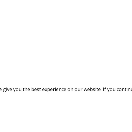
give you the best experience on our website. If you continue