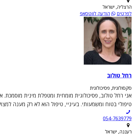
הרצליה, ישראל
לפרטים
הודעה לווטסאפ
רחל טולוב
סקסולוגית, פסיכולוגית
אני רחל טולוב, פסיכולוגית מומחית ומטפלת מינית מוסמכת. א
טיפולי בטוח ומשמעותי. בעיניי, טיפול הוא לא רק מענה למצו
054-7639779
רעננה, ישראל