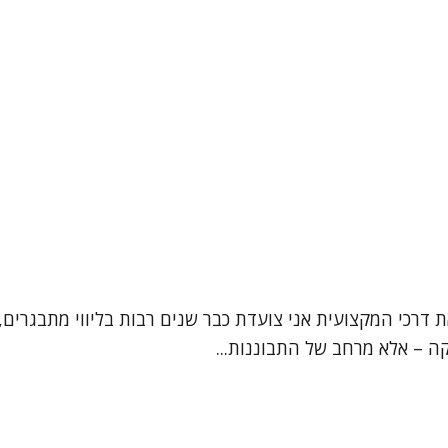
ת דרכי המקצועית אני צועדת כבר שנים רבות בליווי מתבגרים, 
קה – אלא מרחב של התבוננות...