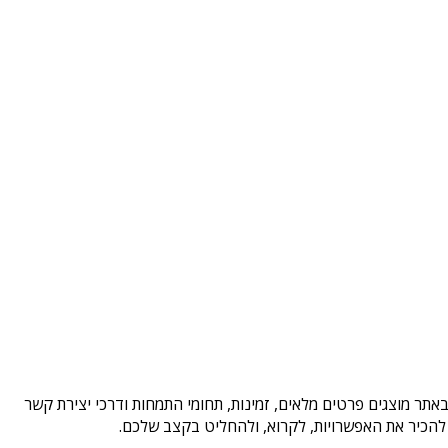
אתר מוצגים פרטים מלאים, זמינות, תחומי התמחות ודרכי יצירת קשר
להכיר את האפשרויות, לקרוא, ולהחליט בקצב שלכם.