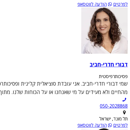
לפרטים
הודעה לווטסאפ
דבורי חדרי-חביב
פסיכותרפיסטית
מהחיים ולא מעידים על מי שאנחנו או על הכוחות שלנו. מתוך התפיסה 
050-2028868
תל מונד, ישראל
לפרטים
הודעה לווטסאפ