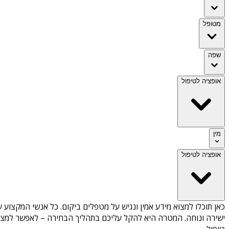
מטופל
שפה
אופציה לטיפול
מין
אופציה לטיפול
כאן תוכלו למצוא מידע אמין ונגיש על
מטפלים ביקום
. כל אנשי המקצוע ע
ישירה ונוחה. המטרה היא להקל עליכם בתהליך הבחירה – לאפשר למצוא 
טיפול