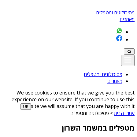
פסיכולוגים ומטפלים
מאמרים
פסיכולוגים ומטפלים
מאמרים
We use cookies to ensure that we give you the best
experience on our website. If you continue to use this
site we will assume that you are happy with it
ОК
עמוד הבית
>
פסיכולוגים ומטפלים
מטפלים במשמר השרון