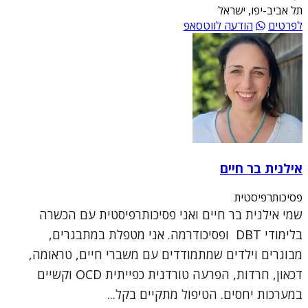
תל אביב-יפו, ישראל
לפרטים
הודעה לווטסאפ
אילנית בר חיים
פסיכותרפיסטית
שמי אילנית בר חיים ואני פסיכותרפיסטית עם הכשרה
בלימודי DBT ופסיכודרמה. אני מטפלת במתבגרים,
מבוגרים וילדים שמתמודדים עם משברי חיים, טראומה,
דכאון, חרדות, הפרעה טורדנית כפייתית OCD וקשיים
במערכות יחסים. הטיפול מתקיים בקל...