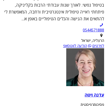
בטיפול נפשי. לאורך שנות עבודתי הרבות בקליניקה,
פיתחתי ראייה טיפולית אינטגרטיבית ורחבה, המאפשרת לי
להתאים את הגישה והכלים הטיפוליים באופן א...
0544571888
הרצליה, ישראל
לפרטים
הודעה לווטסאפ
עדנה ויטה
פסיכותרפיסטית