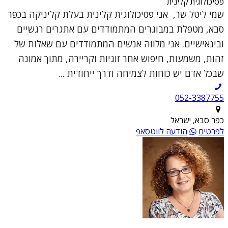
פסיכולוגית קלינית
שמי ליטל שר, אני פסיכולוגית קלינית בעלת קליניקה בכפר
סבא, מטפלת במבוגרים המתמודדים עם אתגרים רגשיים
ובינאישיים. אני מלווה אנשים המתמודדים עם שאלות של
זהות, משמעות, חיפוש אחר זוגיות וקריירה, מתוך אמונה
שבכל אדם יש כוחות לצמיחה ודרך ייחודית ...
052-3387755
כפר סבא, ישראל
לפרטים
הודעה לווטסאפ