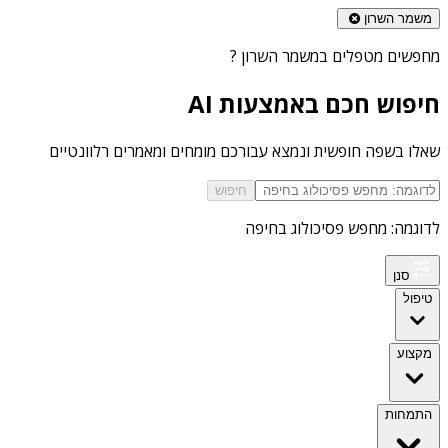
משמר השרון
מחפשים
מטפלים במשמר השרון
?
חיפוש חכם באמצעות AI
שאלו בשפה חופשית ונמצא עבורכם מומחים ומאמרים רלוונטיים
חיפוש
לדוגמה: מחפש פסיכולוג בחיפה
סנן
טיפול
מקצוע
התמחות