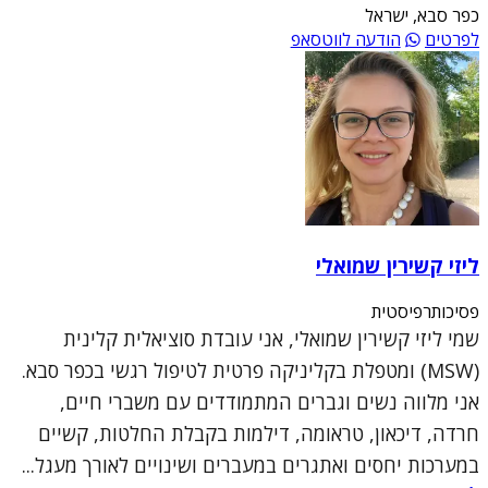
כפר סבא, ישראל
לפרטים
הודעה לווטסאפ
ליזי קשירין שמואלי
פסיכותרפיסטית
שמי ליזי קשירין שמואלי, אני עובדת סוציאלית קלינית
(MSW) ומטפלת בקליניקה פרטית לטיפול רגשי בכפר סבא.
אני מלווה נשים וגברים המתמודדים עם משברי חיים,
חרדה, דיכאון, טראומה, דילמות בקבלת החלטות, קשיים
במערכות יחסים ואתגרים במעברים ושינויים לאורך מעגל...