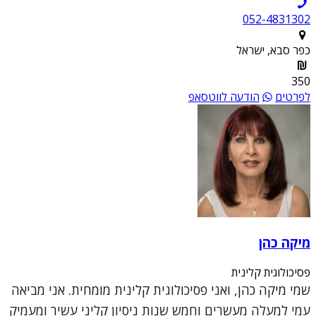
052-4831302
כפר סבא, ישראל
350
לפרטים
הודעה לווטסאפ
מיקה כהן
פסיכולוגית קלינית
שמי מיקה כהן, ואני פסיכולוגית קלינית מומחית. אני מביאה
עמי למעלה מעשרים וחמש שנות ניסיון קליני עשיר ומעמיק