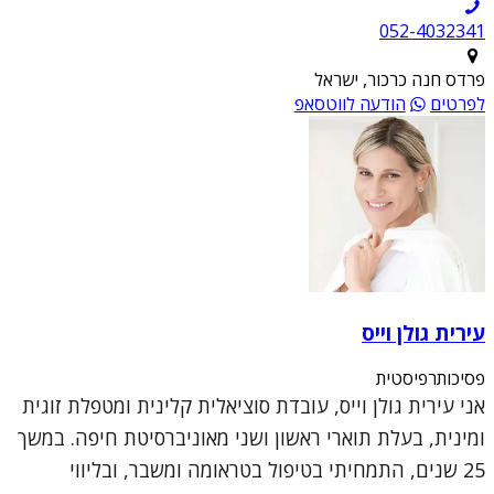
052-4032341
פרדס חנה כרכור, ישראל
לפרטים
הודעה לווטסאפ
עירית גולן וייס
פסיכותרפיסטית
אני עירית גולן וייס, עובדת סוציאלית קלינית ומטפלת זוגית
ומינית, בעלת תוארי ראשון ושני מאוניברסיטת חיפה. במשך
25 שנים, התמחיתי בטיפול בטראומה ומשבר, ובליווי