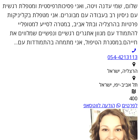
שלום, שמי עדנה ויטה, ואני פסיכותרפיסטית ומטפלת רגשית
עם ניסיון רב בעבודה עם מבוגרים. אני מטפלת בקליניקות
פרטיות בהרצליה ובתל אביב, במטרה לסייע למטופליי
להתמודד עם מגוון אתגרים רגשיים ונפשיים שמלווים את
חייהם.במסגרת הטיפול, אני מתמחה בהתמודדות עם...
054-4213113
הרצליה, ישראל
תל אביב-יפו, ישראל
400
לפרטים
הודעה לווטסאפ