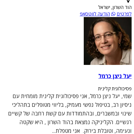
הוד השרון, ישראל
לפרטים
הודעה לווטסאפ
יעל ניצן כרמל
פסיכולוגית קלינית
שמי, יעל ניצן כרמל, אני פסיכולוגית קלינית מומחית עם
ניסיון רב, בטיפול נפשי מעמיק, בליווי מטופלים בתהליכי
שינוי ובמשברים, ובהתמודדות עם קשת רחבה של קשיים
רגשיים. הקליניקה נמצאת בהוד השרון , היא שקטה
ונעימה, וטובלת בירוק. אני מטפלת...