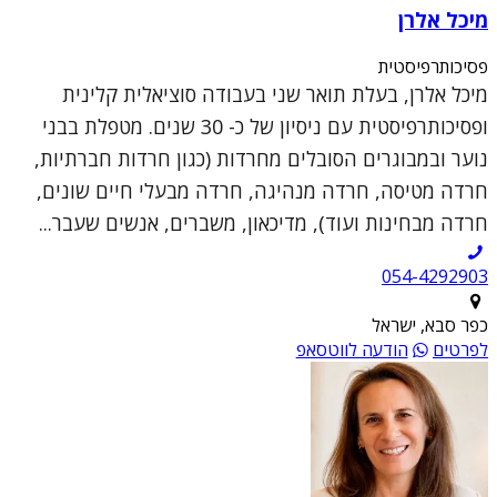
מיכל אלרן
פסיכותרפיסטית
מיכל אלרן, בעלת תואר שני בעבודה סוציאלית קלינית
ופסיכותרפיסטית עם ניסיון של כ- 30 שנים. מטפלת בבני
נוער ובמבוגרים הסובלים מחרדות (כגון חרדות חברתיות,
חרדה מטיסה, חרדה מנהיגה, חרדה מבעלי חיים שונים,
חרדה מבחינות ועוד), מדיכאון, משברים, אנשים שעבר...
054-4292903
כפר סבא, ישראל
לפרטים
הודעה לווטסאפ