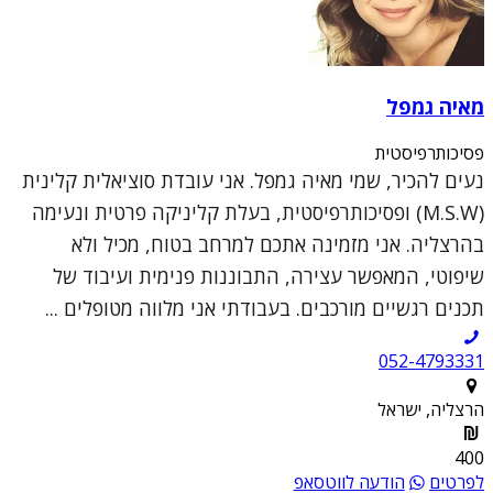
מאיה גמפל
פסיכותרפיסטית
נעים להכיר, שמי מאיה גמפל. אני עובדת סוציאלית קלינית
(M.S.W) ופסיכותרפיסטית, בעלת קליניקה פרטית ונעימה
בהרצליה. אני מזמינה אתכם למרחב בטוח, מכיל ולא
שיפוטי, המאפשר עצירה, התבוננות פנימית ועיבוד של
תכנים רגשיים מורכבים. בעבודתי אני מלווה מטופלים ...
052-4793331
הרצליה, ישראל
400
לפרטים
הודעה לווטסאפ