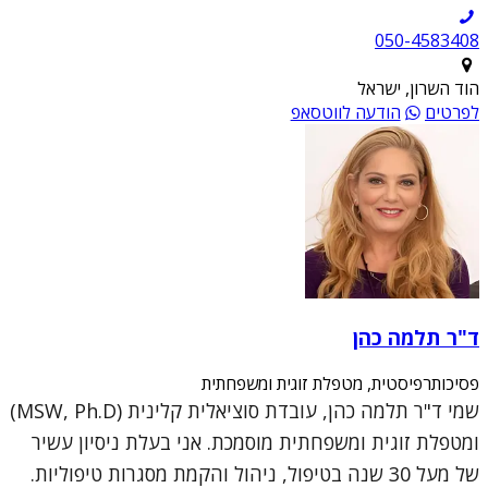
050-4583408
הוד השרון, ישראל
לפרטים
הודעה לווטסאפ
ד"ר תלמה כהן
פסיכותרפיסטית, מטפלת זוגית ומשפחתית
שמי ד"ר תלמה כהן, עובדת סוציאלית קלינית (MSW, Ph.D)
ומטפלת זוגית ומשפחתית מוסמכת. אני בעלת ניסיון עשיר
של מעל 30 שנה בטיפול, ניהול והקמת מסגרות טיפוליות.