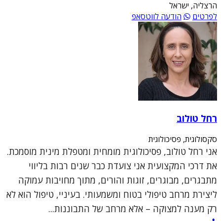
הרצליה, ישראל
לפרטים
הודעה לווטסאפ
רחל טולוב
סקסולוגית, פסיכולוגית
אני רחל טולוב, פסיכולוגית מומחית ומטפלת מינית מוסמכת.
את דרכי המקצועית אני צועדת כבר שנים רבות בליווי
מתבגרים, מבוגרים, זוגות והורים, מתוך מחויבות עמוקה
ליצירת מרחב טיפולי בטוח ומשמעותי. בעיניי, טיפול הוא לא
רק מענה למצוקה – אלא מרחב של התבוננות...