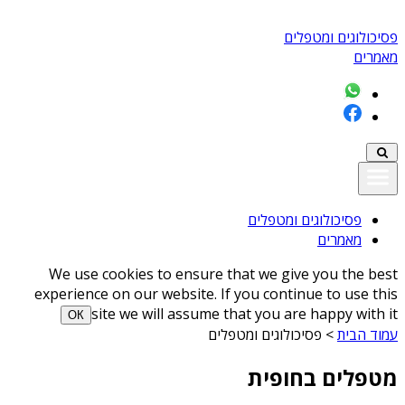
פסיכולוגים ומטפלים
מאמרים
פסיכולוגים ומטפלים
מאמרים
We use cookies to ensure that we give you the best
experience on our website. If you continue to use this
site we will assume that you are happy with it
ОК
עמוד הבית
>
פסיכולוגים ומטפלים
מטפלים בחופית