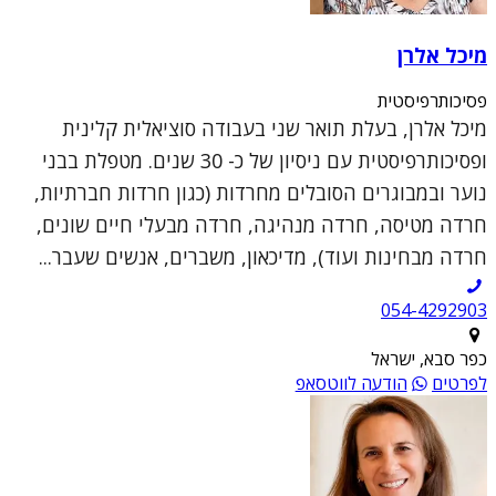
מיכל אלרן
פסיכותרפיסטית
מיכל אלרן, בעלת תואר שני בעבודה סוציאלית קלינית
ופסיכותרפיסטית עם ניסיון של כ- 30 שנים. מטפלת בבני
נוער ובמבוגרים הסובלים מחרדות (כגון חרדות חברתיות,
חרדה מטיסה, חרדה מנהיגה, חרדה מבעלי חיים שונים,
חרדה מבחינות ועוד), מדיכאון, משברים, אנשים שעבר...
054-4292903
כפר סבא, ישראל
לפרטים
הודעה לווטסאפ