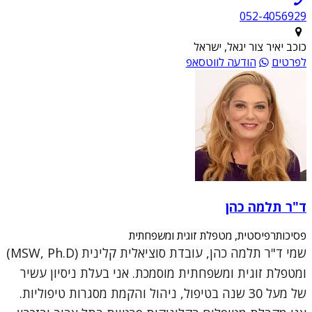
052-4056929
כוכב יאיר צור יגאל, ישראל
לפרטים
הודעה לווטסאפ
ד"ר תלמה כהן
פסיכותרפיסטית, מטפלת זוגית ומשפחתית
שמי ד"ר תלמה כהן, עובדת סוציאלית קלינית (MSW, Ph.D)
ומטפלת זוגית ומשפחתית מוסמכת. אני בעלת ניסיון עשיר
של מעל 30 שנה בטיפול, ניהול והקמת מסגרות טיפוליות.