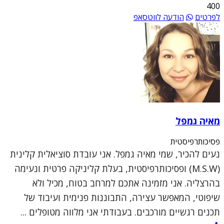
400
לפרטים
הודעה לווטסאפ
מאיה גמפל
פסיכותרפיסטית
נעים להכיר, שמי מאיה גמפל. אני עובדת סוציאלית קלינית
(M.S.W) ופסיכותרפיסטית, בעלת קליניקה פרטית ונעימה
בהרצליה. אני מזמינה אתכם למרחב בטוח, מכיל ולא
שיפוטי, המאפשר עצירה, התבוננות פנימית ועיבוד של
תכנים רגשיים מורכבים. בעבודתי אני מלווה מטופלים ...