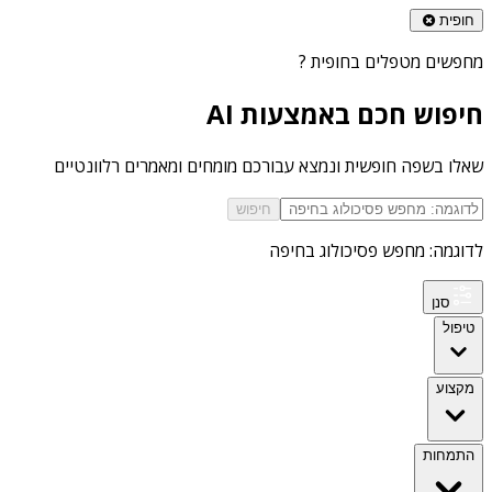
חופית
מחפשים
מטפלים בחופית
?
חיפוש חכם באמצעות AI
שאלו בשפה חופשית ונמצא עבורכם מומחים ומאמרים רלוונטיים
חיפוש
לדוגמה: מחפש פסיכולוג בחיפה
סנן
טיפול
מקצוע
התמחות