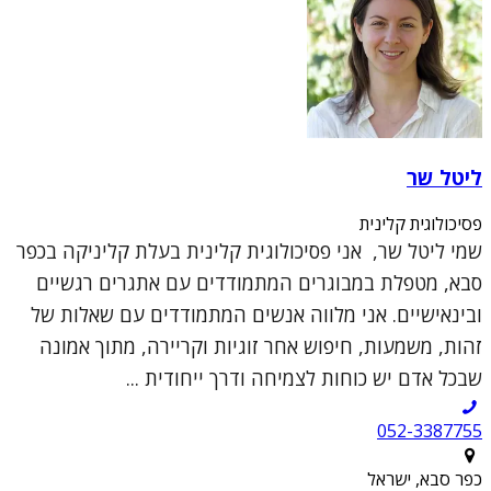
ליטל שר
פסיכולוגית קלינית
שמי ליטל שר, אני פסיכולוגית קלינית בעלת קליניקה בכפר
סבא, מטפלת במבוגרים המתמודדים עם אתגרים רגשיים
ובינאישיים. אני מלווה אנשים המתמודדים עם שאלות של
זהות, משמעות, חיפוש אחר זוגיות וקריירה, מתוך אמונה
שבכל אדם יש כוחות לצמיחה ודרך ייחודית ...
052-3387755
כפר סבא, ישראל