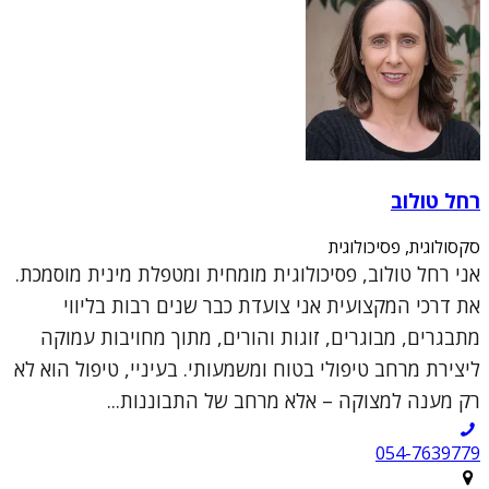
רחל טולוב
סקסולוגית, פסיכולוגית
אני רחל טולוב, פסיכולוגית מומחית ומטפלת מינית מוסמכת.
את דרכי המקצועית אני צועדת כבר שנים רבות בליווי
מתבגרים, מבוגרים, זוגות והורים, מתוך מחויבות עמוקה
ליצירת מרחב טיפולי בטוח ומשמעותי. בעיניי, טיפול הוא לא
רק מענה למצוקה – אלא מרחב של התבוננות...
054-7639779