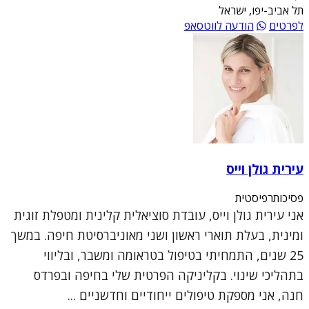
תל אביב-יפו, ישראל
לפרטים
הודעה לווטסאפ
עירית גולן וייס
פסיכותרפיסטית
אני עירית גולן וייס, עובדת סוציאלית קלינית ומטפלת זוגית
ומינית, בעלת תוארי ראשון ושני מאוניברסיטת חיפה. במשך
25 שנים, התמחיתי בטיפול בטראומה ומשבר, ובליווי
בתהליכי שינוי. בקליניקה הפרטית שלי בחיפה ובפרדס
חנה, אני מספקת טיפולים ייחודיים וחדשניים ...