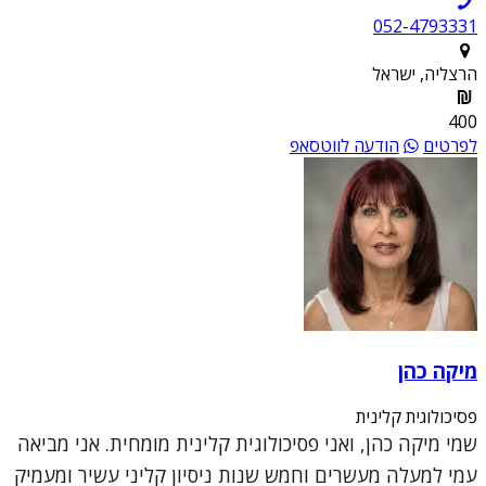
052-4793331
הרצליה, ישראל
400
לפרטים
הודעה לווטסאפ
מיקה כהן
פסיכולוגית קלינית
שמי מיקה כהן, ואני פסיכולוגית קלינית מומחית. אני מביאה
עמי למעלה מעשרים וחמש שנות ניסיון קליני עשיר ומעמיק