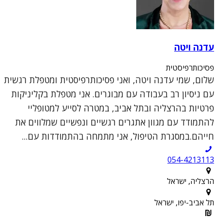
עדנה ויטה
פסיכותרפיסטית
שלום, שמי עדנה ויטה, ואני פסיכותרפיסטית ומטפלת רגשית
עם ניסיון רב בעבודה עם מבוגרים. אני מטפלת בקליניקות
פרטיות בהרצליה ובתל אביב, במטרה לסייע למטופליי
להתמודד עם מגוון אתגרים רגשיים ונפשיים שמלווים את
חייהם.במסגרת הטיפול, אני מתמחה בהתמודדות עם...
054-4213113
הרצליה, ישראל
תל אביב-יפו, ישראל