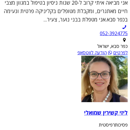
אני מביאה איתי קרוב ל-20 שנות ניסיון בטיפול במגוון מצבי
חיים מאתגרים, ומקבלת מטופלים בקליניקה פרטית ונעימה
בכפר סבא.אני מטפלת בבני נוער, צעיר...
052-3924775
כפר סבא, ישראל
לפרטים
הודעה לווטסאפ
ליזי קשירין שמואלי
פסיכותרפיסטית