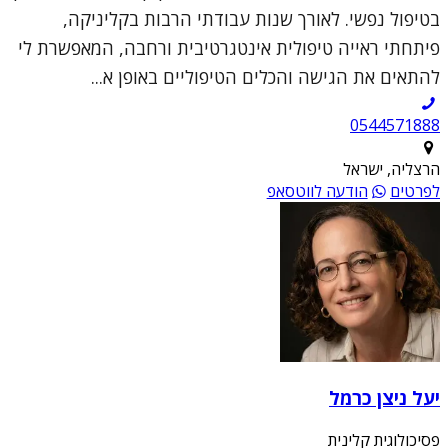
בטיפול נפשי. לאורך שנות עבודתי הרבות בקליניקה,
פיתחתי ראייה טיפולית אינטגרטיבית ורחבה, המאפשרת לי
להתאים את הגישה והכלים הטיפוליים באופן א...
0544571888
הרצליה, ישראל
לפרטים
הודעה לווטסאפ
יעל ניצן כרמל
פסיכולוגית קלינית