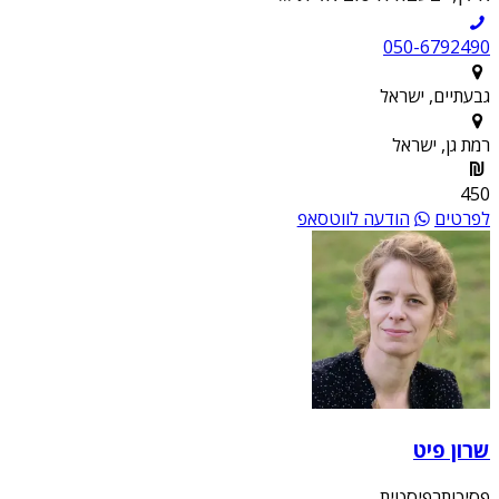
050-6792490
גבעתיים, ישראל
רמת גן, ישראל
450
לפרטים
הודעה לווטסאפ
שרון פיט
פסיכותרפיסטית