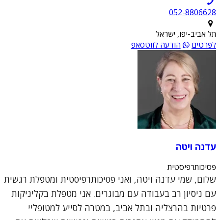
052-8806628
תל אביב-יפו, ישראל
לפרטים
הודעה לווטסאפ
עדנה ויטה
פסיכותרפיסטית
שלום, שמי עדנה ויטה, ואני פסיכותרפיסטית ומטפלת רגשית
עם ניסיון רב בעבודה עם מבוגרים. אני מטפלת בקליניקות
פרטיות בהרצליה ובתל אביב, במטרה לסייע למטופליי