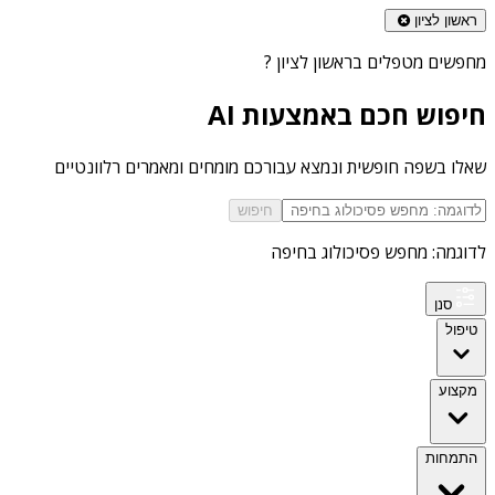
ראשון לציון
מחפשים
מטפלים בראשון לציון
?
חיפוש חכם באמצעות AI
שאלו בשפה חופשית ונמצא עבורכם מומחים ומאמרים רלוונטיים
חיפוש
לדוגמה: מחפש פסיכולוג בחיפה
סנן
טיפול
מקצוע
התמחות