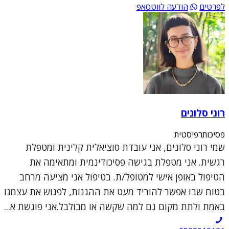
לפרטים
הודעה לווטסאפ
רוני סלונים
פסיכותרפיסטית
שמי רוני סלונים, אני עובדת סוציאלית קלינית ומטפלת
רגשית. אני מטפלת בגישה פסיכודינמית ומתאימה את
הטיפול באופן אישי למטופל/ת. בטיפול אני מציעה מרחב
בטוח שבו אפשר להוריד מעט את ההגנות, לפגוש את עצמנו
באמת ולתת מקום גם למה שקשה או מבולבל.אני פוגשת א...