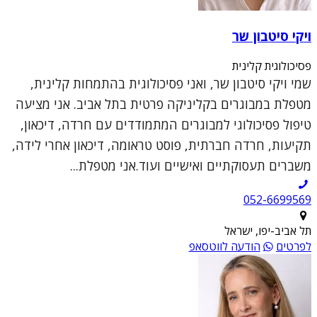
ויקי סיטבון שר
פסיכולוגית קלינית
שמי ויקי סיטבון שר, ואני פסיכולוגית בהתמחות קלינית,
מטפלת במבוגרים בקליניקה פרטית בתל אביב. אני מציעה
טיפול פסיכולוגי למבוגרים המתמודדים עם חרדה, דיכאון,
תקיעות, חרדה חברתית, פוסט טראומה, דיכאון אחרי לידה,
משברים תעסוקתיים ואישיים ועוד.אני מטפלת...
052-6699569
תל אביב-יפו, ישראל
לפרטים
הודעה לווטסאפ