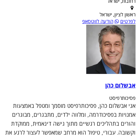
רחובות, ישראל
ראשון לציון, ישראל
לפרטים
הודעה לווטסאפ
אבשלום כהן
פסיכותרפיסט
אני אבשלום כהן, פסיכותרפיסט מוסמך ומטפל באמצעות
אמנויות בפסיכודרמה, ומלווה ילדים, מתבגרים, מבוגרים
והורים בתהליכים רגשיים מתוך גישה דינאמית, ממוקדת
וקשובה. עבורי, טיפול הוא מרחב שמאפשר לעצור לרגע את