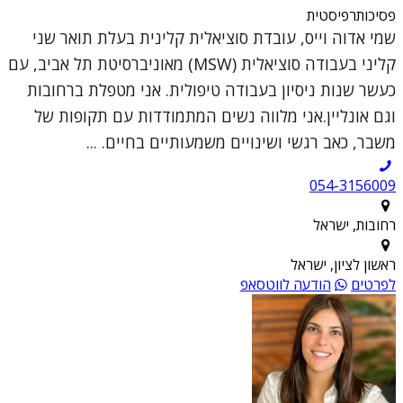
פסיכותרפיסטית
שמי אדוה וייס, עובדת סוציאלית קלינית בעלת תואר שני
קליני בעבודה סוציאלית (MSW) מאוניברסיטת תל אביב, עם
כעשר שנות ניסיון בעבודה טיפולית. אני מטפלת ברחובות
וגם אונליין.אני מלווה נשים המתמודדות עם תקופות של
משבר, כאב רגשי ושינויים משמעותיים בחיים. ...
054-3156009
רחובות, ישראל
ראשון לציון, ישראל
לפרטים
הודעה לווטסאפ