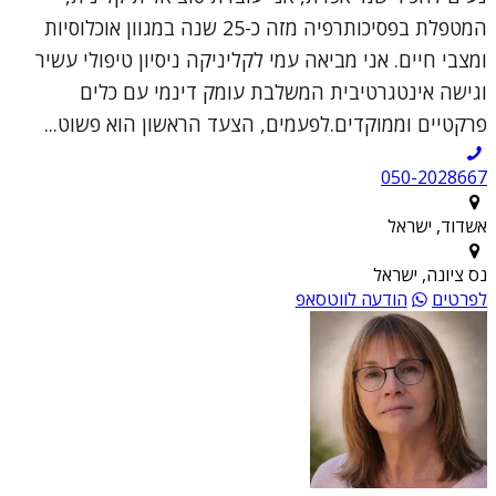
המטפלת בפסיכותרפיה מזה כ-25 שנה במגוון אוכלוסיות
ומצבי חיים. אני מביאה עמי לקליניקה ניסיון טיפולי עשיר
וגישה אינטגרטיבית המשלבת עומק דינמי עם כלים
פרקטיים וממוקדים.לפעמים, הצעד הראשון הוא פשוט...
050-2028667
אשדוד, ישראל
נס ציונה, ישראל
לפרטים
הודעה לווטסאפ