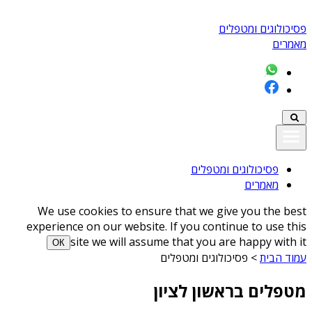
פסיכולוגים ומטפלים
מאמרים
פסיכולוגים ומטפלים
מאמרים
We use cookies to ensure that we give you the best
experience on our website. If you continue to use this
site we will assume that you are happy with it
ОК
עמוד הבית
>
פסיכולוגים ומטפלים
מטפלים בראשון לציון