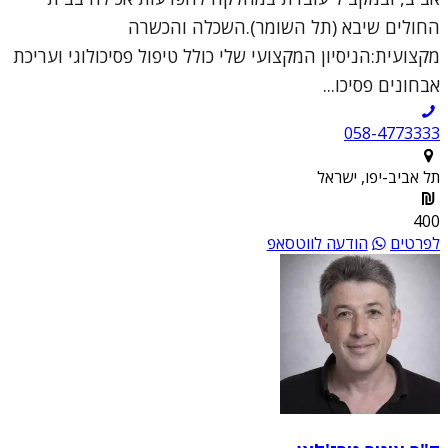
החולים שיבא (תל השומר).השכלה והכשרה
מקצועית:הניסיון המקצועי שלי כולל טיפול פסיכולוגי ועריכת
אבחונים פסיכו...
058-4773333
תל אביב-יפו, ישראל
400
לפרטים
הודעה לווטסאפ