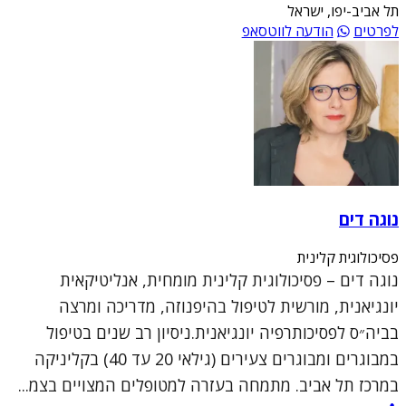
תל אביב-יפו, ישראל
לפרטים
הודעה לווטסאפ
נוגה דים
פסיכולוגית קלינית
נוגה דים – פסיכולוגית קלינית מומחית, אנליטיקאית
יונגיאנית, מורשית לטיפול בהיפנוזה, מדריכה ומרצה
בביה״ס לפסיכותרפיה יונגיאנית.ניסיון רב שנים בטיפול
במבוגרים ומבוגרים צעירים (גילאי 20 עד 40) בקליניקה
במרכז תל אביב. מתמחה בעזרה למטופלים המצויים בצמ...