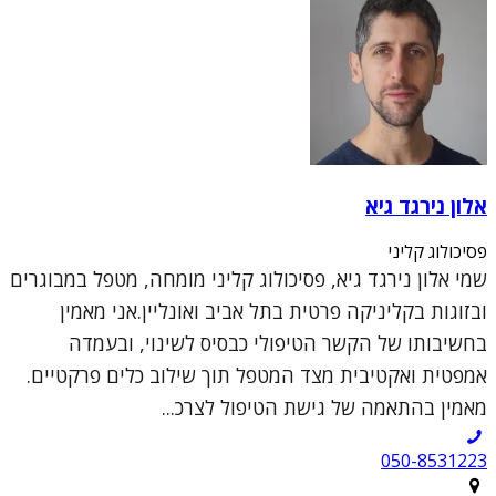
אלון נירגד גיא
פסיכולוג קליני
שמי אלון נירגד גיא, פסיכולוג קליני מומחה, מטפל במבוגרים
ובזוגות בקליניקה פרטית בתל אביב ואונליין.אני מאמין
בחשיבותו של הקשר הטיפולי כבסיס לשינוי, ובעמדה
אמפטית ואקטיבית מצד המטפל תוך שילוב כלים פרקטיים.
מאמין בהתאמה של גישת הטיפול לצרכ...
050-8531223