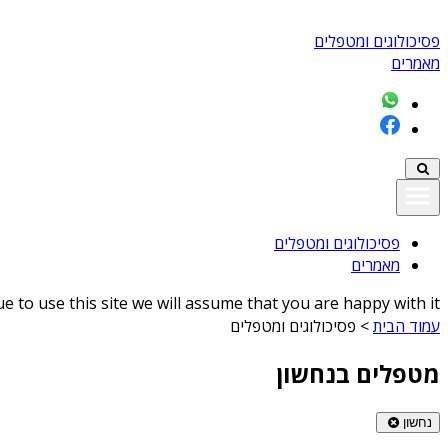
פסיכולוגים ומטפלים
מאמרים
פסיכולוגים ומטפלים
מאמרים
 to use this site we will assume that you are happy with it
עמוד הבית
>
פסיכולוגים ומטפלים
מטפלים בנחשון
נחשון