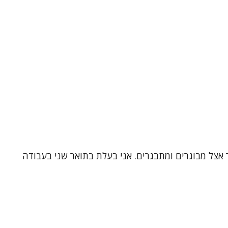
 אצל מבוגרים ומתבגרים. אני בעלת בתואר שני בעבודה