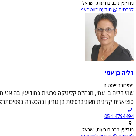
מודיעין מכבים רעות, ישראל
לפרטים
הודעה לווטסאפ
דליה בן עמי
פסיכותרפיסטית
שמי דליה בן עמי, מנהלת קליניקה פרטית במודיעין בה אני 
סוציאלית קלינית מאוניברסיטת בן גוריון ובהכשרה בפסיכותרפי
054-4794494
מודיעין מכבים רעות, ישראל