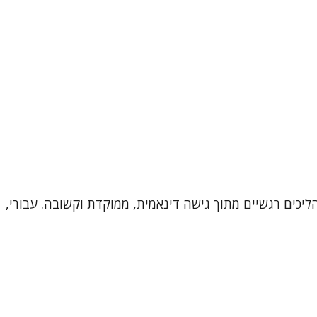
ליכים רגשיים מתוך גישה דינאמית, ממוקדת וקשובה. עבורי,