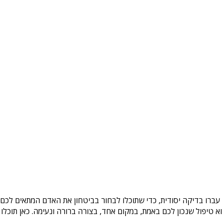
עברו בדיקה יסודית, כדי שתוכלו לבחור בביטחון את האדם המתאים לכם. 
טיפול שנכון לכם באמת, במקום אחד, בצורה ברורה ונעימה. כאן תוכלו 