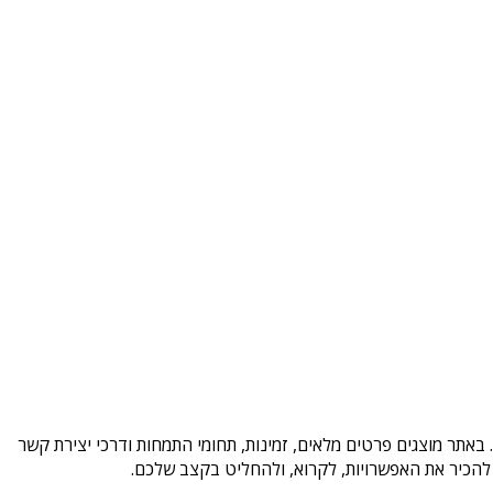
באתר מוצגים פרטים מלאים, זמינות, תחומי התמחות ודרכי יצירת קשר
להכיר את האפשרויות, לקרוא, ולהחליט בקצב שלכם.