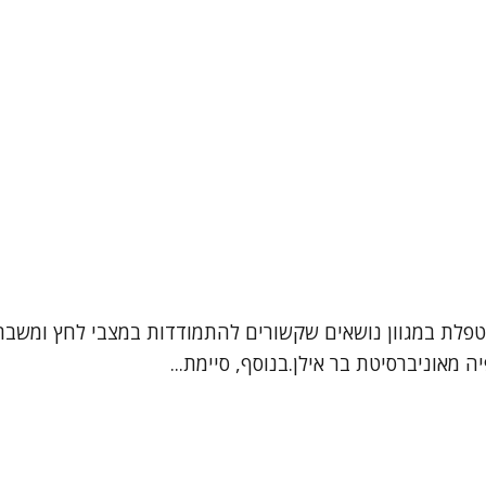
מטפלת במגוון נושאים שקשורים להתמודדות במצבי לחץ ומשבר
ה מאוניברסיטת בר אילן.בנוסף, סיימת...