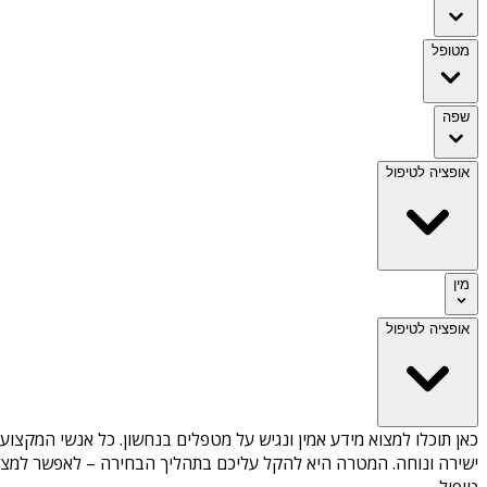
מטופל
שפה
אופציה לטיפול
מין
אופציה לטיפול
כאן תוכלו למצוא מידע אמין ונגיש על
מטפלים בנחשון
. כל אנשי המקצוע 
ישירה ונוחה. המטרה היא להקל עליכם בתהליך הבחירה – לאפשר למצוא 
טיפול