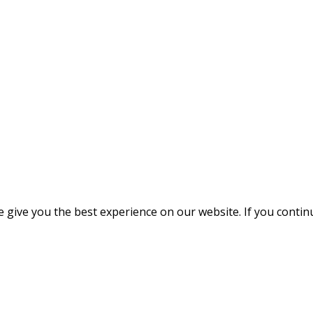
give you the best experience on our website. If you continue