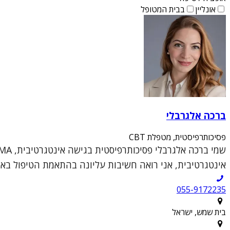
אונליין
בבית המטופל
ברכה אלגרבלי
פסיכותרפיסטית, מטפלת CBT
אינטגרטיבית, אני רואה חשיבות עליונה בהתאמת הטיפול באופן 
055-9172235
בית שמש, ישראל