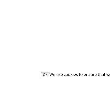
We use cookies to ensure that we 
ОК