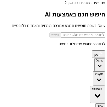
מחפשים
מטפלים בנחשון
?
חיפוש חכם באמצעות AI
שאלו בשפה חופשית ונמצא עבורכם מומחים ומאמרים רלוונטיים
חיפוש
לדוגמה: מחפש פסיכולוג בחיפה
סנן
טיפול
מקצוע
התמחות
איזור