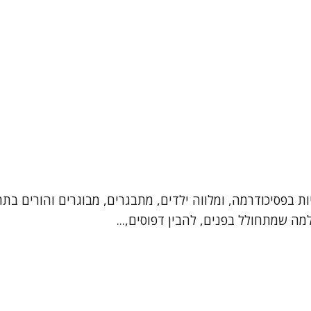
ת בפסיכודרמה, ומלווה ילדים, מתבגרים, מבוגרים והורים בתה
ה שמתחולל בפנים, להבין דפוסים,...