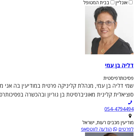
אונליין
בבית המטופל
דליה בן עמי
פסיכותרפיסטית
שמי דליה בן עמי, מנהלת קליניקה פרטית במודיעין בה אני 
סוציאלית קלינית מאוניברסיטת בן גוריון ובהכשרה בפסיכותרפי
054-4794494
מודיעין מכבים רעות, ישראל
לפרטים
הודעה לווטסאפ