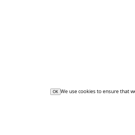
We use cookies to ensure that we 
ОК