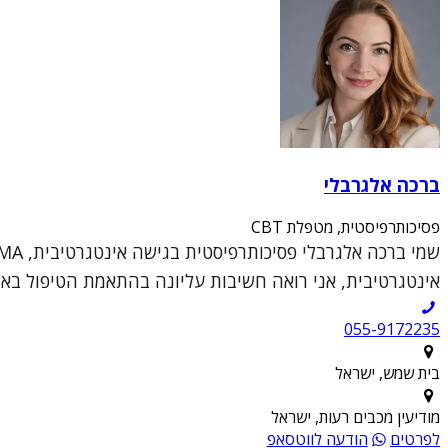
ברכה אלגרבלי
פסיכותרפיסטית, מטפלת CBT
אינטגרטיבית, אני רואה חשיבות עליונה בהתאמת הטיפול באופן 
055-9172235
בית שמש, ישראל
מודיעין מכבים רעות, ישראל
לפרטים
הודעה לווטסאפ