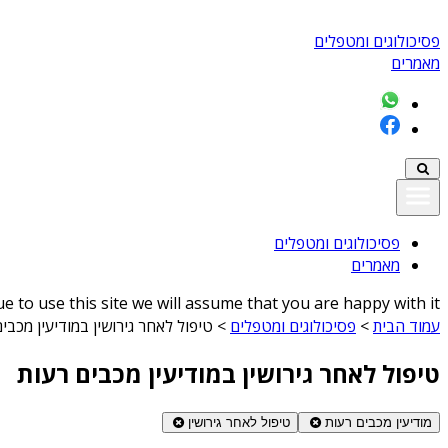
פסיכולוגים ומטפלים
מאמרים
פסיכולוגים ומטפלים
מאמרים
 to use this site we will assume that you are happy with it
עמוד הבית
>
פסיכולוגים ומטפלים
>
טיפול לאחר גירושין במודיעין מכבי
טיפול לאחר גירושין במודיעין מכבים רעות
מודיעין מכבים רעות
טיפול לאחר גירושין