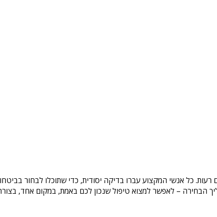
ם רעות
. כל אנשי המקצוע עברו בדיקה יסודית, כדי שתוכלו לבחור בביטחו
ך הבחירה – לאפשר למצוא טיפול שנכון לכם באמת, במקום אחד, בצורה ב