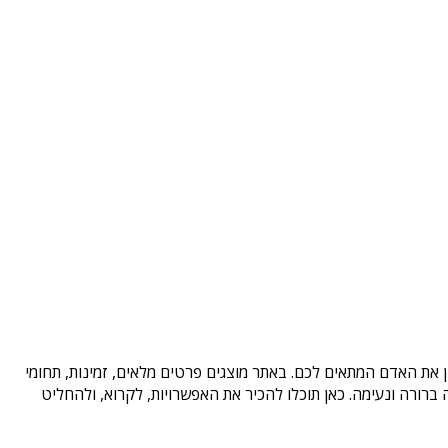
ן את האדם המתאים לכם. באתר מוצגים פרטים מלאים, זמינות, תחומי
רורה ונעימה. כאן תוכלו להכיר את האפשרויות, לקרוא, ולהחליט