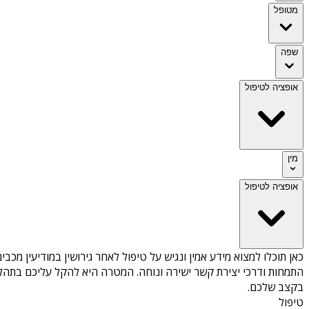
מטופל
שפה
אופציה לטיפול
מין
אופציה לטיפול
כאן תוכלו למצוא מידע אמין ונגיש על
טיפול לאחר גירושין במודיעין מכבי
התמחות ודרכי יצירת קשר ישירה ונוחה. המטרה היא להקל עליכם בתהלי
בקצב שלכם.
טיפול