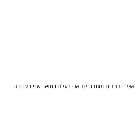
 אצל מבוגרים ומתבגרים. אני בעלת בתואר שני בעבודה