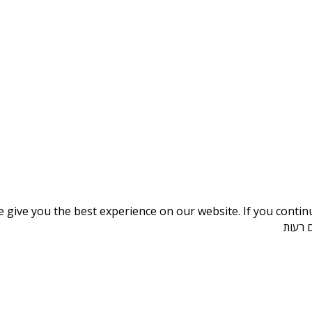
give you the best experience on our website. If you continue
ם רעות