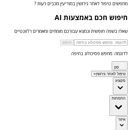
מחפשים
טיפול לאחר גירושין במודיעין מכבים רעות
?
חיפוש חכם באמצעות AI
שאלו בשפה חופשית ונמצא עבורכם מומחים ומאמרים רלוונטיים
חיפוש
לדוגמה: מחפש פסיכולוג בחיפה
סנן
טיפול לאחר גירושין
×
מקצוע
התמחות
איזור