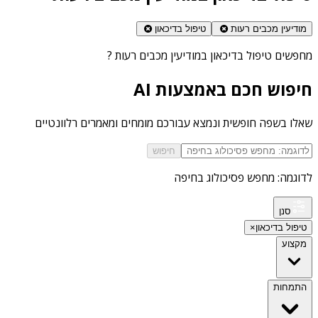
מודיעין מכבים רעות
טיפול בדיכאון
מחפשים
טיפול בדיכאון במודיעין מכבים רעות
?
חיפוש חכם באמצעות AI
שאלו בשפה חופשית ונמצא עבורכם מומחים ומאמרים רלוונטיים
חיפוש
לדוגמה: מחפש פסיכולוג בחיפה
סנן
טיפול בדיכאון
×
מקצוע
התמחות