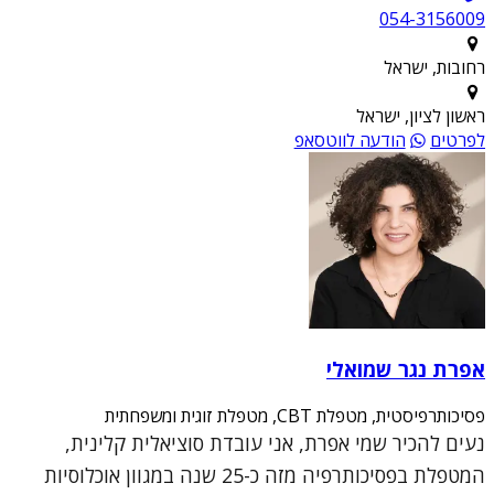
054-3156009
רחובות, ישראל
ראשון לציון, ישראל
לפרטים
הודעה לווטסאפ
אפרת נגר שמואלי
פסיכותרפיסטית, מטפלת CBT, מטפלת זוגית ומשפחתית
נעים להכיר שמי אפרת, אני עובדת סוציאלית קלינית,
המטפלת בפסיכותרפיה מזה כ-25 שנה במגוון אוכלוסיות