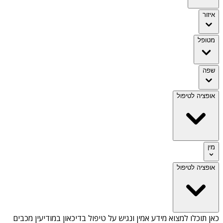
איזור
מטופל
שפה
אופציה לטיפול
מין
אופציה לטיפול
כאן תוכלו למצוא מידע אמין ונגיש על
טיפול בדיכאון במודיעין מכבים