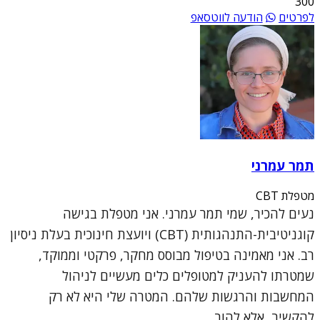
300
לפרטים
הודעה לווטסאפ
תמר עמרני
מטפלת CBT
נעים להכיר, שמי תמר עמרני. אני מטפלת בגישה
קוגניטיבית-התנהגותית (CBT) ויועצת חינוכית בעלת ניסיון
רב. אני מאמינה בטיפול מבוסס מחקר, פרקטי וממוקד,
שמטרתו להעניק למטופלים כלים מעשיים לניהול
המחשבות והרגשות שלהם. המטרה שלי היא לא רק
להקשיב, אלא להוב...