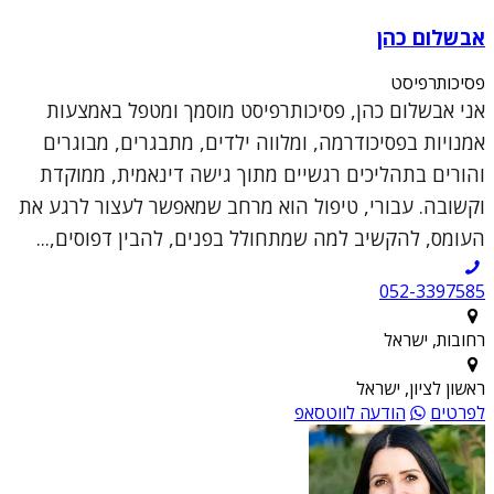
אבשלום כהן
פסיכותרפיסט
אני אבשלום כהן, פסיכותרפיסט מוסמך ומטפל באמצעות
אמנויות בפסיכודרמה, ומלווה ילדים, מתבגרים, מבוגרים
והורים בתהליכים רגשיים מתוך גישה דינאמית, ממוקדת
וקשובה. עבורי, טיפול הוא מרחב שמאפשר לעצור לרגע את
העומס, להקשיב למה שמתחולל בפנים, להבין דפוסים,...
052-3397585
רחובות, ישראל
ראשון לציון, ישראל
לפרטים
הודעה לווטסאפ