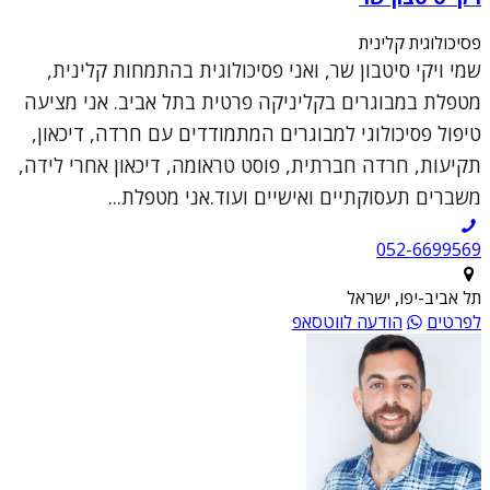
פסיכולוגית קלינית
שמי ויקי סיטבון שר, ואני פסיכולוגית בהתמחות קלינית,
מטפלת במבוגרים בקליניקה פרטית בתל אביב. אני מציעה
טיפול פסיכולוגי למבוגרים המתמודדים עם חרדה, דיכאון,
תקיעות, חרדה חברתית, פוסט טראומה, דיכאון אחרי לידה,
משברים תעסוקתיים ואישיים ועוד.אני מטפלת...
052-6699569
תל אביב-יפו, ישראל
לפרטים
הודעה לווטסאפ