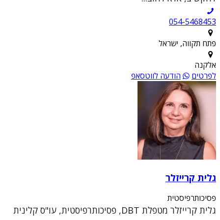
054-5468453
פתח תקווה, ישראל
אלקנה
לפרטים
הודעה לווטסאפ
גלית קרייזלר
פסיכותרפיסטית
גלית קרייזלר מטפלת DBT, פסיכותרפיסטית, עו"ס קלינית