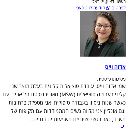
ראשון לציון, ישראל
לפרטים
הודעה לווטסאפ
אדוה וייס
פסיכותרפיסטית
שמי אדוה וייס, עובדת סוציאלית קלינית בעלת תואר שני
קליני בעבודה סוציאלית (MSW) מאוניברסיטת תל אביב, עם
כעשר שנות ניסיון בעבודה טיפולית. אני מטפלת ברחובות
וגם אונליין.אני מלווה נשים המתמודדות עם תקופות של
משבר, כאב רגשי ושינויים משמעותיים בחיים. ...