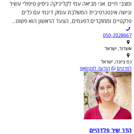
ומצבי חיים. אני מביאה עמי לקליניקה ניסיון טיפולי עשיר
וגישה אינטגרטיבית המשלבת עומק דינמי עם כלים
פרקטיים וממוקדים.לפעמים, הצעד הראשון הוא פשוט...
050-2028667
אשדוד, ישראל
נס ציונה, ישראל
לפרטים
הודעה לווטסאפ
הדר שיר פלדהיים