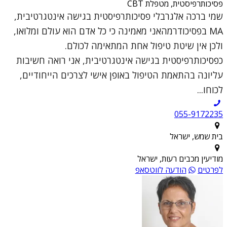
פסיכותרפיסטית, מטפלת CBT
שמי ברכה אלגרבלי פסיכותרפיסטית בגישה אינטגרטיבית,
MA בפסיכודרמהאני מאמינה כי כל אדם הוא עולם ומלואו,
ולכן אין שיטת טיפול אחת המתאימה לכולם.
כפסיכותרפיסטית בגישה אינטגרטיבית, אני רואה חשיבות
עליונה בהתאמת הטיפול באופן אישי לצרכים הייחודיים,
לכוחו...
055-9172235
בית שמש, ישראל
מודיעין מכבים רעות, ישראל
לפרטים
הודעה לווטסאפ