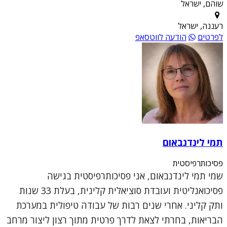
שוהם, ישראל
רעננה, ישראל
לפרטים
הודעה לווטסאפ
תמי לינדנבאום
פסיכותרפיסטית
שמי תמי לינדנבאום, אני פסיכותרפיסטית בגישה
פסיכואנליטית ועובדת סוציאלית קלינית, בעלת 33 שנות
ותק קליני. אחרי שנים רבות של עבודה טיפולית במערכת
הבריאות, בחרתי לצאת לדרך פרטית מתוך רצון ליצור מרחב