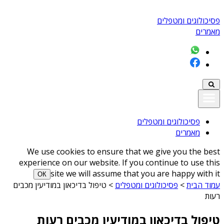
פסיכולוגים ומטפלים
מאמרים
פסיכולוגים ומטפלים
מאמרים
We use cookies to ensure that we give you the best
experience on our website. If you continue to use this
site we will assume that you are happy with it
ОК
עמוד הבית
>
פסיכולוגים ומטפלים
>
טיפול בדיכאון במודיעין מכבים
רעות
טיפול בדיכאון במודיעין מכבים רעות