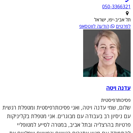
050-3366321
תל אביב-יפו, ישראל
לפרטים
הודעה לווטסאפ
עדנה ויטה
פסיכותרפיסטית
שלום, שמי עדנה ויטה, ואני פסיכותרפיסטית ומטפלת רגשית
עם ניסיון רב בעבודה עם מבוגרים. אני מטפלת בקליניקות
פרטיות בהרצליה ובתל אביב, במטרה לסייע למטופליי