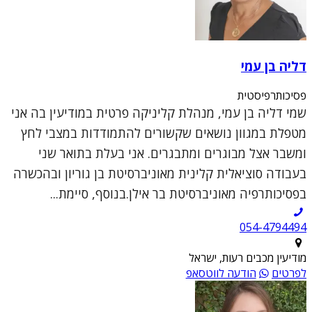
דליה בן עמי
פסיכותרפיסטית
שמי דליה בן עמי, מנהלת קליניקה פרטית במודיעין בה אני
מטפלת במגוון נושאים שקשורים להתמודדות במצבי לחץ
ומשבר אצל מבוגרים ומתבגרים. אני בעלת בתואר שני
בעבודה סוציאלית קלינית מאוניברסיטת בן גוריון ובהכשרה
בפסיכותרפיה מאוניברסיטת בר אילן.בנוסף, סיימת...
054-4794494
מודיעין מכבים רעות, ישראל
לפרטים
הודעה לווטסאפ