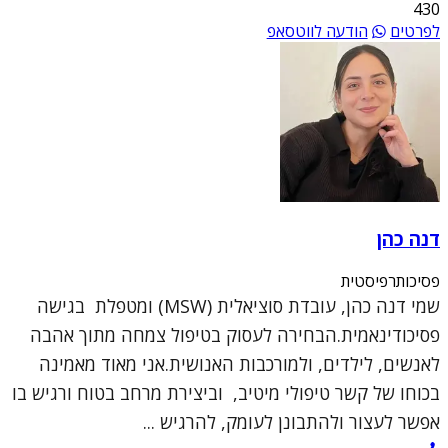
430
לפרטים
הודעה לווטסאפ
דנה כהן
פסיכותרפיסטית
שמי דנה כהן, עובדת סוציאלית (MSW) ומטפלת בגישה
פסיכודינאמית.הבחירה לעסוק בטיפול צמחה מתוך אהבה
לאנשים, לילדים, ולמורכבות האנושית.אני מאוד מאמינה
בכוחו של קשר טיפולי מיטיב, וביצירת מרחב בטוח ורגיש בו
אפשר לעצור ולהתבונן לעומק, להרגיש ...