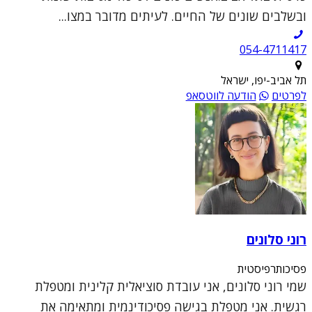
ובשלבים שונים של החיים. לעיתים מדובר במצו...
054-4711417
תל אביב-יפו, ישראל
לפרטים
הודעה לווטסאפ
רוני סלונים
פסיכותרפיסטית
שמי רוני סלונים, אני עובדת סוציאלית קלינית ומטפלת
רגשית. אני מטפלת בגישה פסיכודינמית ומתאימה את