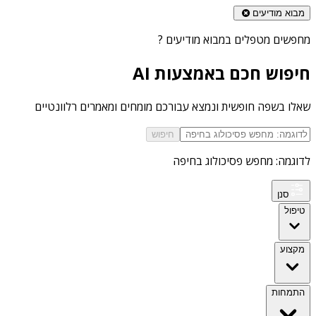
מבוא מודיעים
מחפשים
מטפלים במבוא מודיעים
?
חיפוש חכם באמצעות AI
שאלו בשפה חופשית ונמצא עבורכם מומחים ומאמרים רלוונטיים
חיפוש
לדוגמה: מחפש פסיכולוג בחיפה
סנן
טיפול
מקצוע
התמחות