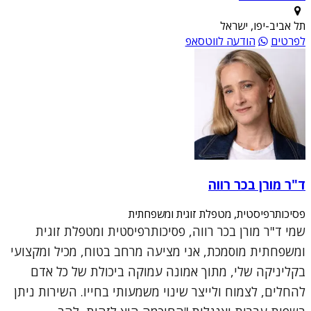
תל אביב-יפו, ישראל
לפרטים
הודעה לווטסאפ
ד"ר מורן בכר רווה
פסיכותרפיסטית, מטפלת זוגית ומשפחתית
שמי ד"ר מורן בכר רווה, פסיכותרפיסטית ומטפלת זוגית
ומשפחתית מוסמכת, אני מציעה מרחב בטוח, מכיל ומקצועי
בקליניקה שלי, מתוך אמונה עמוקה ביכולת של כל אדם
להחלים, לצמוח ולייצר שינוי משמעותי בחייו. השירות ניתן