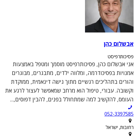
אבשלום כהן
פסיכותרפיסט
אני אבשלום כהן, פסיכותרפיסט מוסמך ומטפל באמצעות
אמנויות בפסיכודרמה, ומלווה ילדים, מתבגרים, מבוגרים
והורים בתהליכים רגשיים מתוך גישה דינאמית, ממוקדת
וקשובה. עבורי, טיפול הוא מרחב שמאפשר לעצור לרגע את
העומס, להקשיב למה שמתחולל בפנים, להבין דפוסים,...
052-3397585
רחובות, ישראל