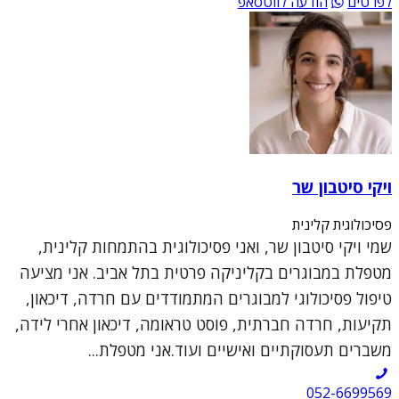
לפרטים
הודעה לווטסאפ
ויקי סיטבון שר
פסיכולוגית קלינית
שמי ויקי סיטבון שר, ואני פסיכולוגית בהתמחות קלינית,
מטפלת במבוגרים בקליניקה פרטית בתל אביב. אני מציעה
טיפול פסיכולוגי למבוגרים המתמודדים עם חרדה, דיכאון,
תקיעות, חרדה חברתית, פוסט טראומה, דיכאון אחרי לידה,
משברים תעסוקתיים ואישיים ועוד.אני מטפלת...
052-6699569