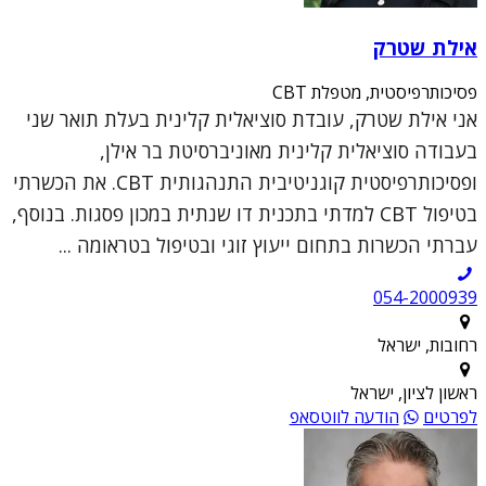
אילת שטרק
פסיכותרפיסטית, מטפלת CBT
אני אילת שטרק, עובדת סוציאלית קלינית בעלת תואר שני
בעבודה סוציאלית קלינית מאוניברסיטת בר אילן,
ופסיכותרפיסטית קוגניטיבית התנהגותית CBT. את הכשרתי
בטיפול CBT למדתי בתכנית דו שנתית במכון פסגות. בנוסף,
עברתי הכשרות בתחום ייעוץ זוגי ובטיפול בטראומה ...
054-2000939
רחובות, ישראל
ראשון לציון, ישראל
לפרטים
הודעה לווטסאפ