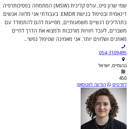
שמי שרון פיט, עו"ס קלינית (MSW) המתמחה בפסיכותרפיה
דינאמית ובטיפול בגישת EMDR. בעבודתי אני מלווה אנשים
בתהליכים רגשיים משמעותיים, מסייעת להם להתמודד עם
משברים, לעבד חוויות מורכבות ולמצוא את הדרך לחיים
מאוזנים ושלווים יותר. אני מאמינה שטיפול נפשי...
054-3109495
גבעתיים, ישראל
450
לפרטים
הודעה לווטסאפ