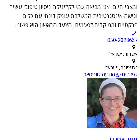
ומצבי חיים. אני מביאה עמי לקליניקה ניסיון טיפולי עשיר
וגישה אינטגרטיבית המשלבת עומק דינמי עם כלים
פרקטיים וממוקדים.לפעמים, הצעד הראשון הוא פשוט...
050-2028667
אשדוד, ישראל
נס ציונה, ישראל
לפרטים
הודעה לווטסאפ
תמר עמרני