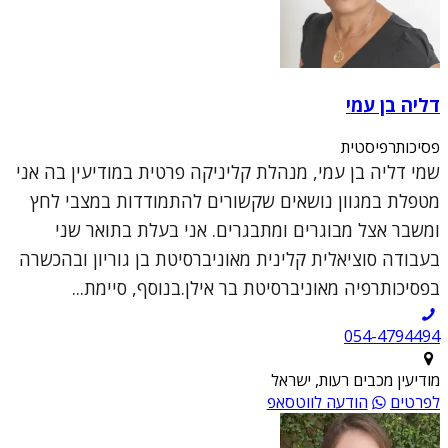
דליה בן עמי
פסיכותרפיסטית
שמי דליה בן עמי, מנהלת קליניקה פרטית במודיעין בה אני
מטפלת במגוון נושאים שקשורים להתמודדות במצבי לחץ
ומשבר אצל מבוגרים ומתבגרים. אני בעלת בתואר שני
בעבודה סוציאלית קלינית מאוניברסיטת בן גוריון ובהכשרה
בפסיכותרפיה מאוניברסיטת בר אילן.בנוסף, סיימת...
054-4794494
מודיעין מכבים רעות, ישראל
לפרטים
הודעה לווטסאפ