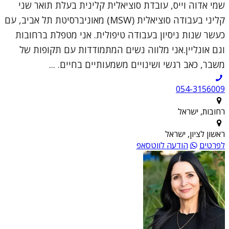
שמי אדוה וייס, עובדת סוציאלית קלינית בעלת תואר שני
קליני בעבודה סוציאלית (MSW) מאוניברסיטת תל אביב, עם
כעשר שנות ניסיון בעבודה טיפולית. אני מטפלת ברחובות
וגם אונליין.אני מלווה נשים המתמודדות עם תקופות של
משבר, כאב רגשי ושינויים משמעותיים בחיים. ...
054-3156009
רחובות, ישראל
ראשון לציון, ישראל
לפרטים
הודעה לווטסאפ