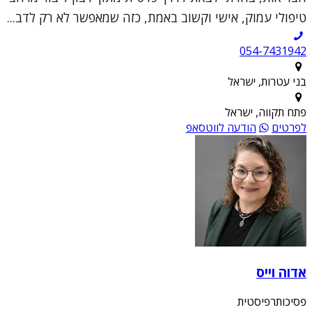
טיפולי עמוק, אישי וקשוב באמת, כזה שמאפשר לא רק לדב...
054-7431942
בני עטרות, ישראל
פתח תקווה, ישראל
לפרטים
הודעה לווטסאפ
אדוה וייס
פסיכותרפיסטית