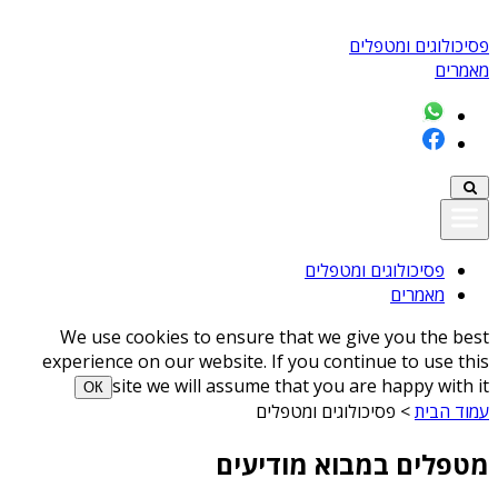
פסיכולוגים ומטפלים
מאמרים
פסיכולוגים ומטפלים
מאמרים
We use cookies to ensure that we give you the best
experience on our website. If you continue to use this
site we will assume that you are happy with it
ОК
עמוד הבית
>
פסיכולוגים ומטפלים
מטפלים במבוא מודיעים