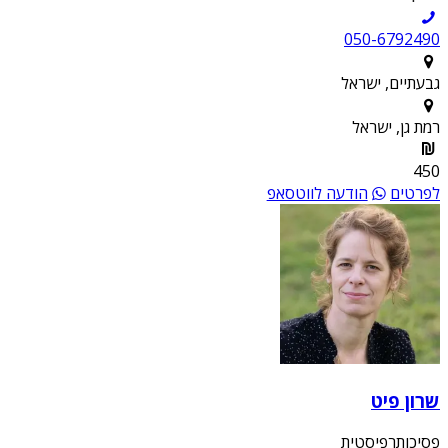
050-6792490
גבעתיים, ישראל
רמת גן, ישראל
450
לפרטים
הודעה לווטסאפ
שרון פיט
פסיכותרפיסטית