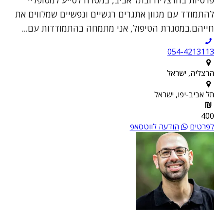
להתמודד עם מגוון אתגרים רגשיים ונפשיים שמלווים את
חייהם.במסגרת הטיפול, אני מתמחה בהתמודדות עם...
054-4213113
הרצליה, ישראל
תל אביב-יפו, ישראל
400
לפרטים
הודעה לווטסאפ