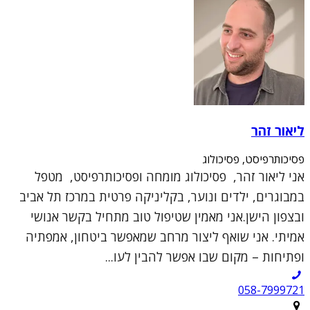
ליאור זהר
פסיכותרפיסט, פסיכולוג
אני ליאור זהר, פסיכולוג מומחה ופסיכותרפיסט, מטפל
במבוגרים, ילדים ונוער, בקליניקה פרטית במרכז תל אביב
ובצפון הישן.אני מאמין שטיפול טוב מתחיל בקשר אנושי
אמיתי. אני שואף ליצור מרחב שמאפשר ביטחון, אמפתיה
ופתיחות – מקום שבו אפשר להבין לעו...