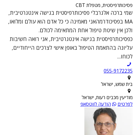
פסיכותרפיסטית, מטפלת CBT
שמי ברכה אלגרבלי פסיכותרפיסטית בגישה אינטגרטיבית,
MA בפסיכודרמהאני מאמינה כי כל אדם הוא עולם ומלואו,
ולכן אין שיטת טיפול אחת המתאימה לכולם.
כפסיכותרפיסטית בגישה אינטגרטיבית, אני רואה חשיבות
עליונה בהתאמת הטיפול באופן אישי לצרכים הייחודיים,
לכוחו...
055-9172235
בית שמש, ישראל
מודיעין מכבים רעות, ישראל
לפרטים
הודעה לווטסאפ