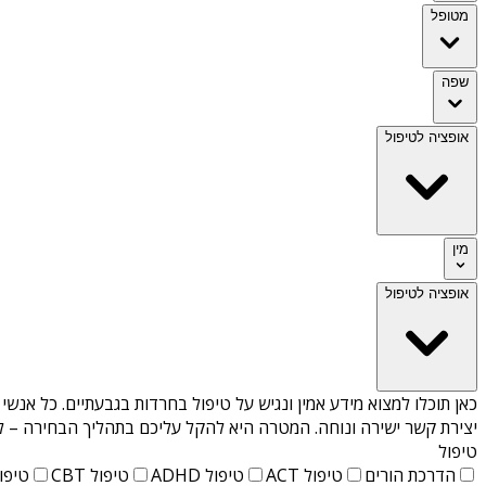
מטופל
שפה
אופציה לטיפול
מין
אופציה לטיפול
כאן תוכלו למצוא מידע אמין ונגיש על
טיפול בחרדות בגבעתיים
. כל אנשי
יצירת קשר ישירה ונוחה. המטרה היא להקל עליכם בתהליך הבחירה – לא
טיפול
הדרכת הורים
טיפול ACT
טיפול ADHD
טיפול CBT
טיפול T