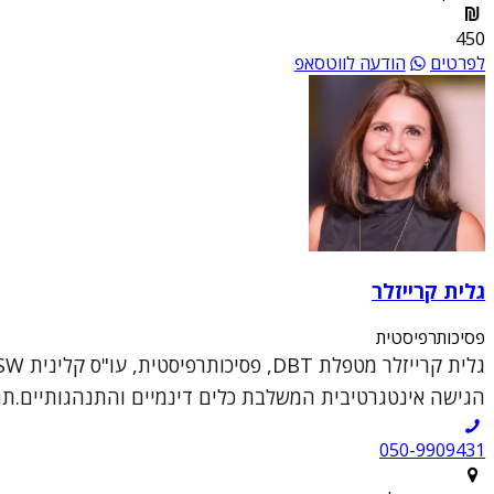
450
לפרטים
הודעה לווטסאפ
גלית קרייזלר
פסיכותרפיסטית
הגישה אינטגרטיבית המשלבת כלים דינמיים והתנהגותיים.תחומ
050-9909431