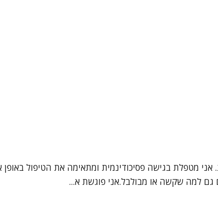
ת. אני מטפלת בגישה פסיכודינמית ומתאימה את הטיפול באופן 
גם למה שקשה או מבולבל.אני פוגשת א...