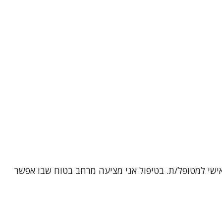
אישי למטופל/ת. בטיפול אני מציעה מרחב בטוח שבו אפשר