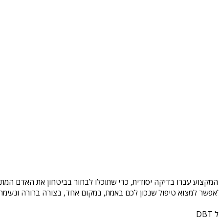
 המקצוע עברו בדיקה יסודית, כדי שתוכלו לבחור בביטחון את האדם המתא
פשר למצוא טיפול שנכון לכם באמת, במקום אחד, בצורה ברורה ונעימה. 
DB