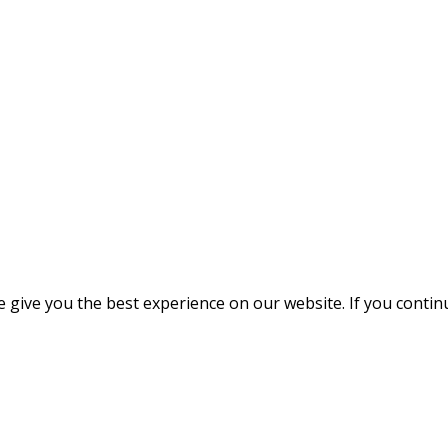
give you the best experience on our website. If you continue