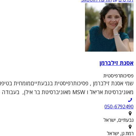
אסנת זילברמן
פסיכותרפיסטית
מאוניברסיטת אריאל ו MSW מאוניברסיטת בר אילן, בעבודה סוציאלית ...
050-6792490
גבעתיים, ישראל
רמת גן, ישראל