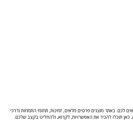
ים לכם. באתר מוצגים פרטים מלאים, זמינות, תחומי התמחות ודרכי
כאן תוכלו להכיר את האפשרויות, לקרוא, ולהחליט בקצב שלכם.