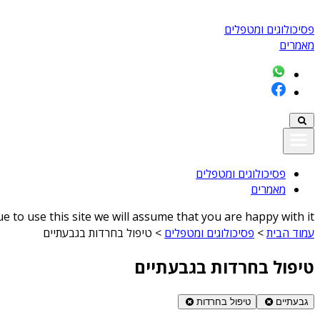
פסיכולוגים ומטפלים
מאמרים
פסיכולוגים ומטפלים
מאמרים
 to use this site we will assume that you are happy with it
עמוד הבית
>
פסיכולוגים ומטפלים
>
טיפול בחרדות בגבעתיים
טיפול בחרדות בגבעתיים
גבעתיים
טיפול בחרדות