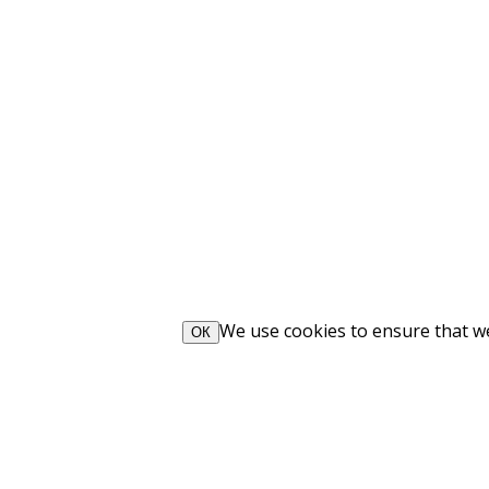
We use cookies to ensure that we 
ОК