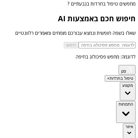
מחפשים
טיפול בחרדות בגבעתיים
?
חיפוש חכם באמצעות AI
שאלו בשפה חופשית ונמצא עבורכם מומחים ומאמרים רלוונטיים
חיפוש
לדוגמה: מחפש פסיכולוג בחיפה
סנן
טיפול בחרדות
×
מקצוע
התמחות
איזור