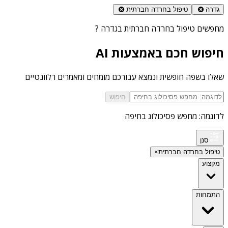
גדרה
טיפול בחרדה חברתית
מחפשים
טיפול בחרדה חברתית בגדרה
?
חיפוש חכם באמצעות AI
שאלו בשפה חופשית ונמצא עבורכם מומחים ומאמרים רלוונטיים
חיפוש
לדוגמה: מחפש פסיכולוג בחיפה
סנן
טיפול בחרדה חברתית
×
מקצוע
התמחות