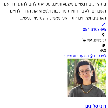
בתהליכים רגשיים משמעותיים, מסייעת להם להתמודד עם
משברים, לעבד חוויות מורכבות ולמצוא את הדרך לחיים
מאוזנים ושלווים יותר. אני מאמינה שטיפול נפשי...
054-3109495
גבעתיים, ישראל
450
לפרטים
הודעה לווטסאפ
רוני סלונים