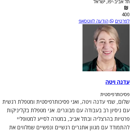
תל אביב-יפו, ישראל
400
לפרטים
הודעה לווטסאפ
עדנה ויטה
פסיכותרפיסטית
שלום, שמי עדנה ויטה, ואני פסיכותרפיסטית ומטפלת רגשית
עם ניסיון רב בעבודה עם מבוגרים. אני מטפלת בקליניקות
פרטיות בהרצליה ובתל אביב, במטרה לסייע למטופליי
להתמודד עם מגוון אתגרים רגשיים ונפשיים שמלווים את