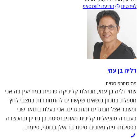
לפרטים
הודעה לווטסאפ
דליה בן עמי
פסיכותרפיסטית
שמי דליה בן עמי, מנהלת קליניקה פרטית במודיעין בה אני
מטפלת במגוון נושאים שקשורים להתמודדות במצבי לחץ
ומשבר אצל מבוגרים ומתבגרים. אני בעלת בתואר שני
בעבודה סוציאלית קלינית מאוניברסיטת בן גוריון ובהכשרה
בפסיכותרפיה מאוניברסיטת בר אילן.בנוסף, סיימת...