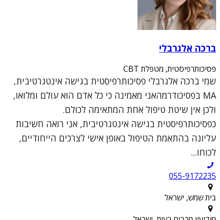
ברכה אלגרבלי
פסיכותרפיסטית, מטפלת CBT
שמי ברכה אלגרבלי פסיכותרפיסטית בגישה אינטגרטיבית,
MA בפסיכודרמהאני מאמינה כי כל אדם הוא עולם ומלואו,
ולכן אין שיטת טיפול אחת המתאימה לכולם.
כפסיכותרפיסטית בגישה אינטגרטיבית, אני רואה חשיבות
עליונה בהתאמת הטיפול באופן אישי לצרכים הייחודיים,
לכוחו...
055-9172235
בית שמש, ישראל
מודיעין מכבים רעות, ישראל