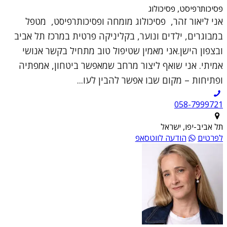
פסיכותרפיסט, פסיכולוג
אני ליאור זהר, פסיכולוג מומחה ופסיכותרפיסט, מטפל
במבוגרים, ילדים ונוער, בקליניקה פרטית במרכז תל אביב
ובצפון הישן.אני מאמין שטיפול טוב מתחיל בקשר אנושי
אמיתי. אני שואף ליצור מרחב שמאפשר ביטחון, אמפתיה
ופתיחות – מקום שבו אפשר להבין לעו...
תל אביב-יפו, ישראל
לפרטים
הודעה לווטסאפ