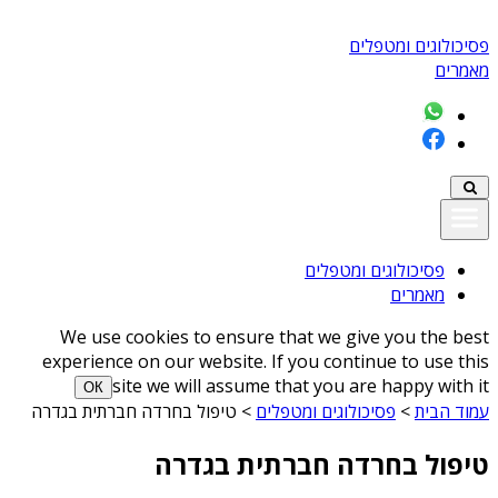
פסיכולוגים ומטפלים
מאמרים
פסיכולוגים ומטפלים
מאמרים
We use cookies to ensure that we give you the best
experience on our website. If you continue to use this
site we will assume that you are happy with it
ОК
עמוד הבית
>
פסיכולוגים ומטפלים
>
טיפול בחרדה חברתית בגדרה
טיפול בחרדה חברתית בגדרה