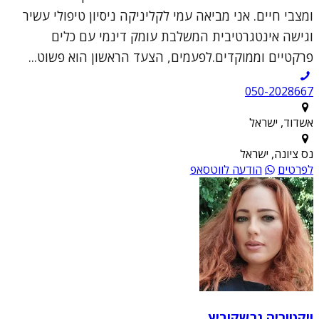
ומצבי חיים. אני מביאה עמי לקליניקה ניסיון טיפולי עשיר
וגישה אינטגרטיבית המשלבת עומק דינמי עם כלים
פרקטיים וממוקדים.לפעמים, הצעד הראשון הוא פשוט...
050-2028667
אשדוד, ישראל
נס ציונה, ישראל
לפרטים
הודעה לווטסאפ
ויקטוריה גרשקוביץ