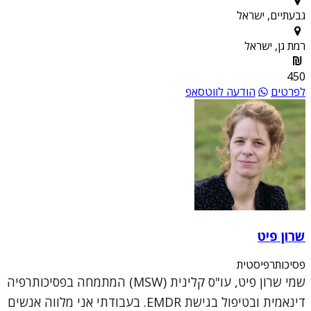
גבעתיים, ישראל
רמת גן, ישראל
450
לפרטים
הודעה לווטסאפ
שרון פיט
פסיכותרפיסטית
שמי שרון פיט, עו"ס קלינית (MSW) המתמחה בפסיכותרפיה
דינאמית ובטיפול בגישת EMDR. בעבודתי אני מלווה אנשים