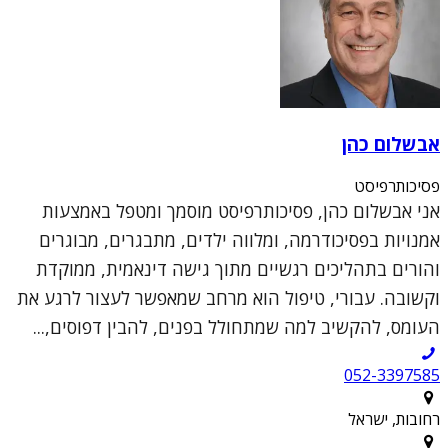
אבשלום כהן
פסיכותרפיסט
אני אבשלום כהן, פסיכותרפיסט מוסמך ומטפל באמצעות
אמנויות בפסיכודרמה, ומלווה ילדים, מתבגרים, מבוגרים
והורים בתהליכים רגשיים מתוך גישה דינאמית, ממוקדת
וקשובה. עבורי, טיפול הוא מרחב שמאפשר לעצור לרגע את
העומס, להקשיב למה שמתחולל בפנים, להבין דפוסים,...
052-3397585
רחובות, ישראל