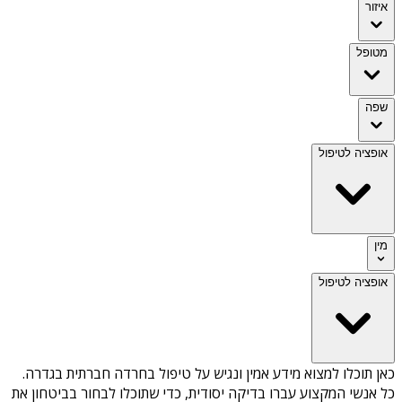
איזור
מטופל
שפה
אופציה לטיפול
מין
אופציה לטיפול
כאן תוכלו למצוא מידע אמין ונגיש על
טיפול בחרדה חברתית בגדרה
.
כל אנשי המקצוע עברו בדיקה יסודית, כדי שתוכלו לבחור בביטחון את