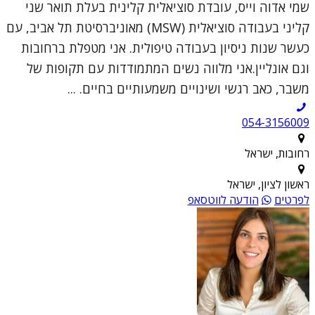
שמי אדוה וייס, עובדת סוציאלית קלינית בעלת תואר שני
קליני בעבודה סוציאלית (MSW) מאוניברסיטת תל אביב, עם
כעשר שנות ניסיון בעבודה טיפולית. אני מטפלת ברחובות
וגם אונליין.אני מלווה נשים המתמודדות עם תקופות של
משבר, כאב רגשי ושינויים משמעותיים בחיים. ...
054-3156009
רחובות, ישראל
ראשון לציון, ישראל
לפרטים
הודעה לווטסאפ