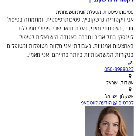
פסיכותרפיסטית, מטפלת זוגית ומשפחתית
אני ויקטוריה גרשקוביץ, פסיכותרפיסטית ומתמחה בטיפול
זוגי , משפחתי ומיני, בעלת תואר שני טיפולי ממכללת
לוינסקי בתל אביב וחברה באגודה הישראלית לטיפול
באמצעות אמנויות. בעבודתי אני מלווה מטופלות ומטופלים
בנקודות המשמעותיות ביותר בחייהם. אני מאמי...
050-8988023
אשדוד, ישראל
אשקלון, ישראל
לפרטים
הודעה לווטסאפ