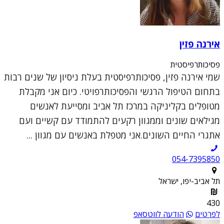
אירנה פזין
פסיכותרפיסטית
שמי אירנה פזין, פסיכותרפיסטית בעלת ניסיון של שנים רבות
בתחום הטיפול הרגשי והפסיכותרפויטי. כיום אני מקבלת
מטופלים בקליניקה במרכז תל אביב ומסייעת לאנשים
מגילאים שונים וממגוון רקעים להתמודד עם קשיים ועם
אתגרי החיים השונים.אני מטפלת באנשים עם מגוון ...
054-7395850
תל אביב-יפו, ישראל
430
לפרטים
הודעה לווטסאפ