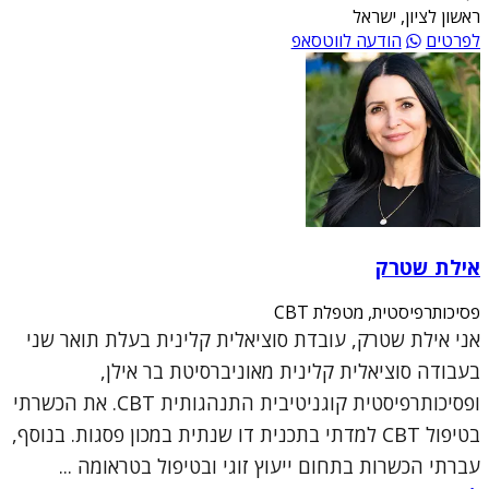
ראשון לציון, ישראל
לפרטים
הודעה לווטסאפ
אילת שטרק
פסיכותרפיסטית, מטפלת CBT
אני אילת שטרק, עובדת סוציאלית קלינית בעלת תואר שני
בעבודה סוציאלית קלינית מאוניברסיטת בר אילן,
ופסיכותרפיסטית קוגניטיבית התנהגותית CBT. את הכשרתי
בטיפול CBT למדתי בתכנית דו שנתית במכון פסגות. בנוסף,
עברתי הכשרות בתחום ייעוץ זוגי ובטיפול בטראומה ...