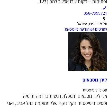
ופתיחות – מקום שבו אפשר להבין לעו...
תל אביב-יפו, ישראל
לפרטים
הודעה לווטסאפ
לירן נוסבאום
פסיכותרפיסטית
אני לירן נוסבאום, מטפלת רגשית בדרמה תרפיה
ופסיכותרפיסטית. הקליניקה שלי ממוקמת בתל אביב, ואני