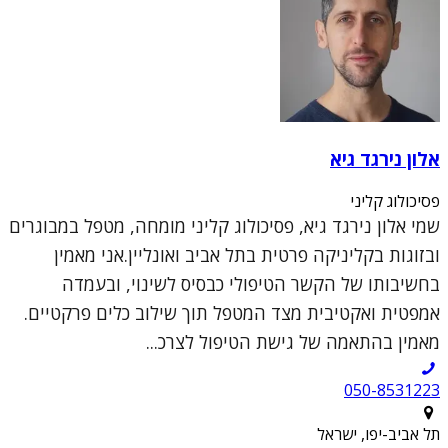
אלון נירגד גיא
פסיכולוג קליני
שמי אלון נירגד גיא, פסיכולוג קליני מומחה, מטפל במבוגרים
ובזוגות בקליניקה פרטית בתל אביב ואונליין.אני מאמין
בחשיבותו של הקשר הטיפולי כבסיס לשינוי, ובעמדה
אמפטית ואקטיבית מצד המטפל תוך שילוב כלים פרקטיים.
מאמין בהתאמה של גישת הטיפול לצרכ...
050-8531223
תל אביב-יפו, ישראל