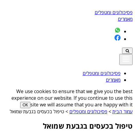
פסיכולוגים ומטפלים
מאמרים
פסיכולוגים ומטפלים
מאמרים
We use cookies to ensure that we give you the best
experience on our website. If you continue to use this
site we will assume that you are happy with it
ОК
עמוד הבית
>
פסיכולוגים ומטפלים
>
טיפול בכעסים בגבעת שמואל
טיפול בכעסים בגבעת שמואל