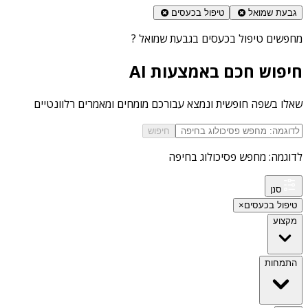
גבעת שמואל
טיפול בכעסים
מחפשים
טיפול בכעסים בגבעת שמואל
?
חיפוש חכם באמצעות AI
שאלו בשפה חופשית ונמצא עבורכם מומחים ומאמרים רלוונטיים
חיפוש
לדוגמה: מחפש פסיכולוג בחיפה
סנן
טיפול בכעסים
×
מקצוע
התמחות