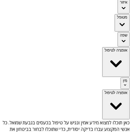
איזור
מטופל
שפה
אופציה לטיפול
מין
אופציה לטיפול
כאן תוכלו למצוא מידע אמין ונגיש על
טיפול בכעסים בגבעת שמואל
. כל
אנשי המקצוע עברו בדיקה יסודית, כדי שתוכלו לבחור בביטחון את