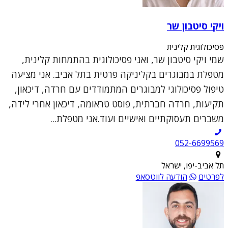
ויקי סיטבון שר
פסיכולוגית קלינית
שמי ויקי סיטבון שר, ואני פסיכולוגית בהתמחות קלינית,
מטפלת במבוגרים בקליניקה פרטית בתל אביב. אני מציעה
טיפול פסיכולוגי למבוגרים המתמודדים עם חרדה, דיכאון,
תקיעות, חרדה חברתית, פוסט טראומה, דיכאון אחרי לידה,
משברים תעסוקתיים ואישיים ועוד.אני מטפלת...
052-6699569
תל אביב-יפו, ישראל
לפרטים
הודעה לווטסאפ