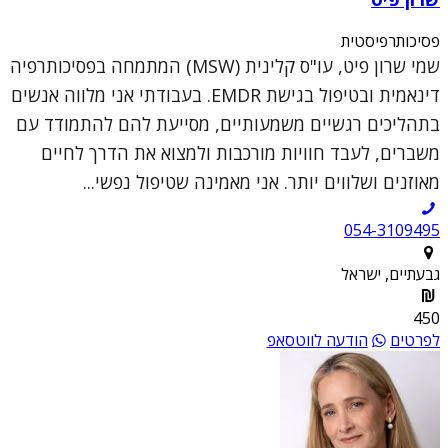
פסיכותרפיסטית
שמי שרון פיט, עו"ס קלינית (MSW) המתמחה בפסיכותרפיה
דינאמית ובטיפול בגישת EMDR. בעבודתי אני מלווה אנשים
בתהליכים רגשיים משמעותיים, מסייעת להם להתמודד עם
משברים, לעבד חוויות מורכבות ולמצוא את הדרך לחיים
מאוזנים ושלווים יותר. אני מאמינה שטיפול נפשי...
054-3109495
גבעתיים, ישראל
450
לפרטים
הודעה לווטסאפ