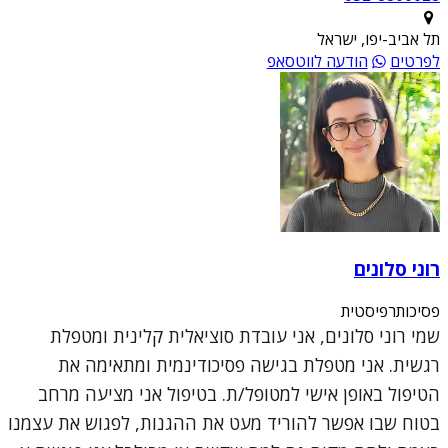
תל אביב-יפו, ישראל
לפרטים
הודעה לווטסאפ
רוני סלונים
פסיכותרפיסטית
שמי רוני סלונים, אני עובדת סוציאלית קלינית ומטפלת
רגשית. אני מטפלת בגישה פסיכודינמית ומתאימה את
הטיפול באופן אישי למטופל/ת. בטיפול אני מציעה מרחב
בטוח שבו אפשר להוריד מעט את ההגנות, לפגוש את עצמנו