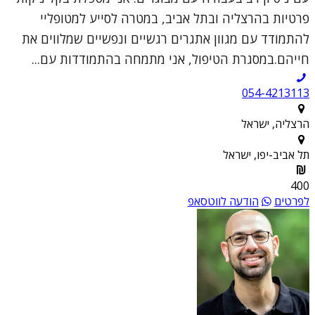
פרטיות בהרצליה ובתל אביב, במטרה לסייע למטופליי
להתמודד עם מגוון אתגרים רגשיים ונפשיים שמלווים את
חייהם.במסגרת הטיפול, אני מתמחה בהתמודדות עם...
054-4213113
הרצליה, ישראל
תל אביב-יפו, ישראל
400
לפרטים
הודעה לווטסאפ