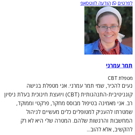
לפרטים
הודעה לווטסאפ
תמר עמרני
מטפלת CBT
נעים להכיר, שמי תמר עמרני. אני מטפלת בגישה
קוגניטיבית-התנהגותית (CBT) ויועצת חינוכית בעלת ניסיון
רב. אני מאמינה בטיפול מבוסס מחקר, פרקטי וממוקד,
שמטרתו להעניק למטופלים כלים מעשיים לניהול
המחשבות והרגשות שלהם. המטרה שלי היא לא רק
להקשיב, אלא להוב...