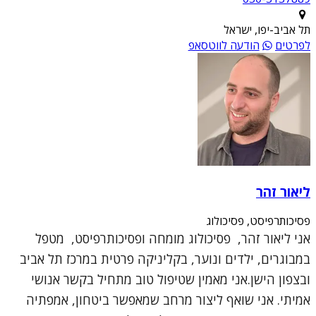
תל אביב-יפו, ישראל
לפרטים
הודעה לווטסאפ
ליאור זהר
פסיכותרפיסט, פסיכולוג
אני ליאור זהר, פסיכולוג מומחה ופסיכותרפיסט, מטפל
במבוגרים, ילדים ונוער, בקליניקה פרטית במרכז תל אביב
ובצפון הישן.אני מאמין שטיפול טוב מתחיל בקשר אנושי
אמיתי. אני שואף ליצור מרחב שמאפשר ביטחון, אמפתיה