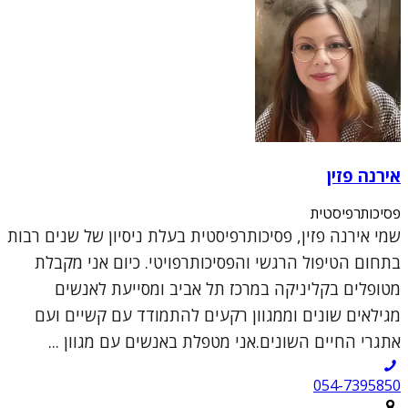
אירנה פזין
פסיכותרפיסטית
שמי אירנה פזין, פסיכותרפיסטית בעלת ניסיון של שנים רבות
בתחום הטיפול הרגשי והפסיכותרפויטי. כיום אני מקבלת
מטופלים בקליניקה במרכז תל אביב ומסייעת לאנשים
מגילאים שונים וממגוון רקעים להתמודד עם קשיים ועם
אתגרי החיים השונים.אני מטפלת באנשים עם מגוון ...
054-7395850