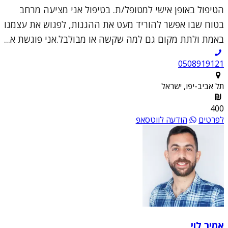
הטיפול באופן אישי למטופל/ת. בטיפול אני מציעה מרחב
בטוח שבו אפשר להוריד מעט את ההגנות, לפגוש את עצמנו
באמת ולתת מקום גם למה שקשה או מבולבל.אני פוגשת א...
0508919121
תל אביב-יפו, ישראל
400
לפרטים
הודעה לווטסאפ
אמיר לוי