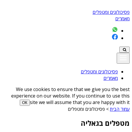
פסיכולוגים ומטפלים
מאמרים
פסיכולוגים ומטפלים
מאמרים
We use cookies to ensure that we give you the best
experience on our website. If you continue to use this
site we will assume that you are happy with it
ОК
עמוד הבית
>
פסיכולוגים ומטפלים
מטפלים בגאליה