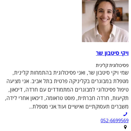
ויקי סיטבון שר
פסיכולוגית קלינית
שמי ויקי סיטבון שר, ואני פסיכולוגית בהתמחות קלינית,
מטפלת במבוגרים בקליניקה פרטית בתל אביב. אני מציעה
טיפול פסיכולוגי למבוגרים המתמודדים עם חרדה, דיכאון,
תקיעות, חרדה חברתית, פוסט טראומה, דיכאון אחרי לידה,
משברים תעסוקתיים ואישיים ועוד.אני מטפלת...
052-6699569