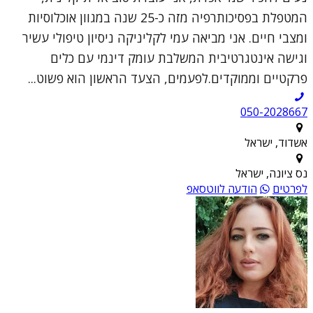
המטפלת בפסיכותרפיה מזה כ-25 שנה במגוון אוכלוסיות
ומצבי חיים. אני מביאה עמי לקליניקה ניסיון טיפולי עשיר
וגישה אינטגרטיבית המשלבת עומק דינמי עם כלים
פרקטיים וממוקדים.לפעמים, הצעד הראשון הוא פשוט...
050-2028667
אשדוד, ישראל
נס ציונה, ישראל
לפרטים
הודעה לווטסאפ