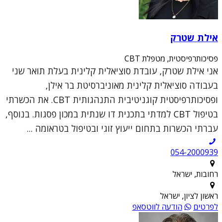
אילת שטרק
פסיכותרפיסטית, מטפלת CBT
אני אילת שטרק, עובדת סוציאלית קלינית בעלת תואר שני
בעבודה סוציאלית קלינית מאוניברסיטת בר אילן,
ופסיכותרפיסטית קוגניטיבית התנהגותית CBT. את הכשרתי
בטיפול CBT למדתי בתכנית דו שנתית במכון פסגות. בנוסף,
עברתי הכשרות בתחום ייעוץ זוגי ובטיפול בטראומה ...
054-2000939
רחובות, ישראל
ראשון לציון, ישראל
לפרטים
הודעה לווטסאפ