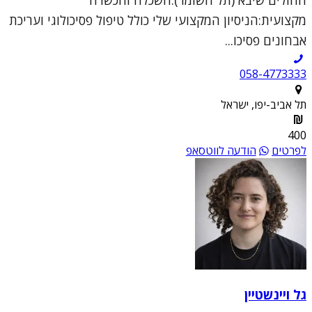
מקצועית:הניסיון המקצועי שלי כולל טיפול פסיכולוגי ועריכת
אבחונים פסיכו...
058-4773333
תל אביב-יפו, ישראל
400
לפרטים
הודעה לווטסאפ
גל ויינשטיין