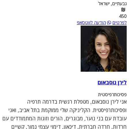
גבעתיים, ישראל
450
לפרטים
הודעה לווטסאפ
לירן נוסבאום
פסיכותרפיסטית
אני לירן נוסבאום, מטפלת רגשית בדרמה תרפיה
ופסיכותרפיסטית. הקליניקה שלי ממוקמת בתל אביב, ואני
עובדת עם בני נוער, מבוגרים, הורים וזוגות המתמודדים עם
חרדות, חרדה חברתית, דיכאון, דימוי עצמי נמוך, קשיים