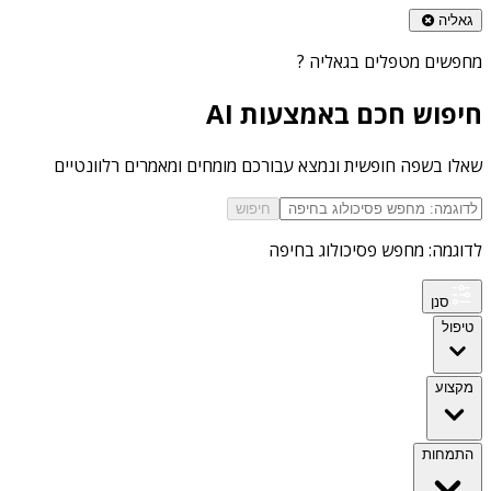
גאליה
מחפשים
מטפלים בגאליה
?
חיפוש חכם באמצעות AI
שאלו בשפה חופשית ונמצא עבורכם מומחים ומאמרים רלוונטיים
חיפוש
לדוגמה: מחפש פסיכולוג בחיפה
סנן
טיפול
מקצוע
התמחות