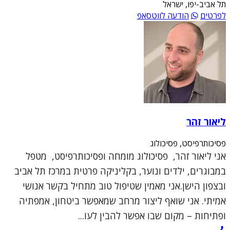
תל אביב-יפו, ישראל
לפרטים
הודעה לווטסאפ
ליאור זהר
פסיכותרפיסט, פסיכולוג
אני ליאור זהר, פסיכולוג מומחה ופסיכותרפיסט, מטפל
במבוגרים, ילדים ונוער, בקליניקה פרטית במרכז תל אביב
ובצפון הישן.אני מאמין שטיפול טוב מתחיל בקשר אנושי
אמיתי. אני שואף ליצור מרחב שמאפשר ביטחון, אמפתיה
ופתיחות – מקום שבו אפשר להבין לעו...