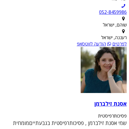
052-8459986
שוהם, ישראל
רעננה, ישראל
לפרטים
הודעה לווטסאפ
אסנת זילברמן
פסיכותרפיסטית
שמי אסנת זילברמן , פסיכותרפיסטית בגבעתייםמומחית