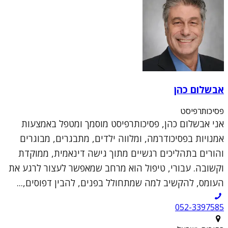
אבשלום כהן
פסיכותרפיסט
אני אבשלום כהן, פסיכותרפיסט מוסמך ומטפל באמצעות
אמנויות בפסיכודרמה, ומלווה ילדים, מתבגרים, מבוגרים
והורים בתהליכים רגשיים מתוך גישה דינאמית, ממוקדת
וקשובה. עבורי, טיפול הוא מרחב שמאפשר לעצור לרגע את
העומס, להקשיב למה שמתחולל בפנים, להבין דפוסים,...
052-3397585