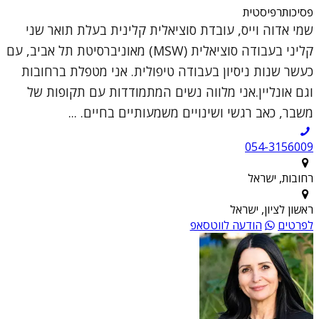
פסיכותרפיסטית
שמי אדוה וייס, עובדת סוציאלית קלינית בעלת תואר שני
קליני בעבודה סוציאלית (MSW) מאוניברסיטת תל אביב, עם
כעשר שנות ניסיון בעבודה טיפולית. אני מטפלת ברחובות
וגם אונליין.אני מלווה נשים המתמודדות עם תקופות של
משבר, כאב רגשי ושינויים משמעותיים בחיים. ...
054-3156009
רחובות, ישראל
ראשון לציון, ישראל
לפרטים
הודעה לווטסאפ