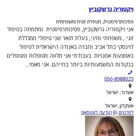
ויקטוריה גרשקוביץ
פסיכותרפיסטית, מטפלת זוגית ומשפחתית
אני ויקטוריה גרשקוביץ, פסיכותרפיסטית ומתמחה בטיפול
זוגי , משפחתי ומיני, בעלת תואר שני טיפולי ממכללת
לוינסקי בתל אביב וחברה באגודה הישראלית לטיפול
באמצעות אמנויות. בעבודתי אני מלווה מטופלות ומטופלים
בנקודות המשמעותיות ביותר בחייהם. אני מאמי...
050-8988023
אשדוד, ישראל
אשקלון, ישראל
לפרטים
הודעה לווטסאפ