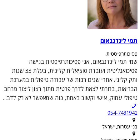
תמי לינדנבאום
פסיכותרפיסטית
שמי תמי לינדנבאום, אני פסיכותרפיסטית בגישה
פסיכואנליטית ועובדת סוציאלית קלינית, בעלת 33 שנות
ותק קליני. אחרי שנים רבות של עבודה טיפולית במערכת
הבריאות, בחרתי לצאת לדרך פרטית מתוך רצון ליצור מרחב
טיפולי עמוק, אישי וקשוב באמת, כזה שמאפשר לא רק לדב...
054-7431942
בני עטרות, ישראל