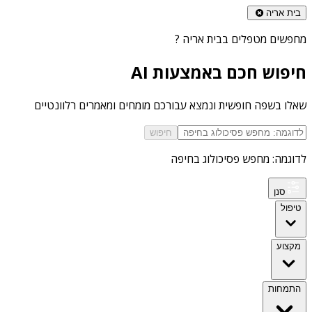
בית אריה
מחפשים
מטפלים בבית אריה
?
חיפוש חכם באמצעות AI
שאלו בשפה חופשית ונמצא עבורכם מומחים ומאמרים רלוונטיים
חיפוש
לדוגמה: מחפש פסיכולוג בחיפה
סנן
טיפול
מקצוע
התמחות