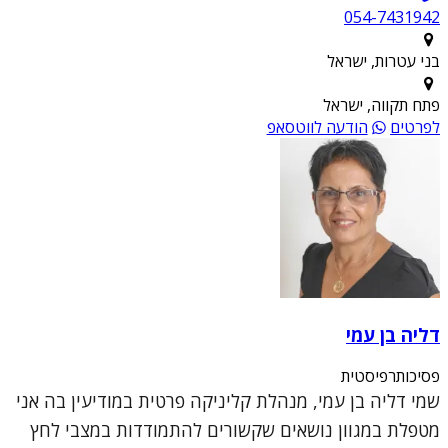
054-7431942
בני עטרות, ישראל
פתח תקווה, ישראל
לפרטים
הודעה לווטסאפ
דליה בן עמי
פסיכותרפיסטית
שמי דליה בן עמי, מנהלת קליניקה פרטית במודיעין בה אני
מטפלת במגוון נושאים שקשורים להתמודדות במצבי לחץ