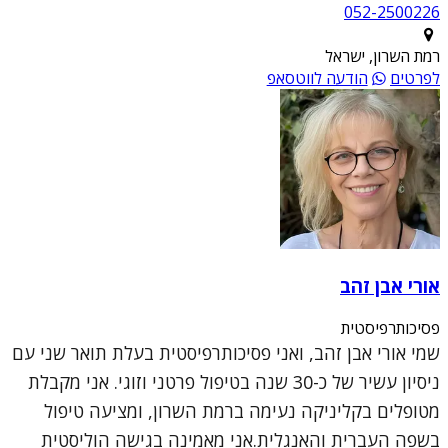
052-2500226
רמת השרון, ישראל
לפרטים
הודעה לווטסאפ
אורי אבן זהב
פסיכותרפיסטית
שמי אורי אבן זהב, ואני פסיכותרפיסטית בעלת תואר שני עם
ניסיון עשיר של כ-30 שנה בטיפול פרטני וזוגי. אני מקבלת
מטופלים בקליניקה נעימה ברמת השרון, ומציעה טיפול
בשפה העברית והאנגלית.אני מאמינה בגישה הוליסטית