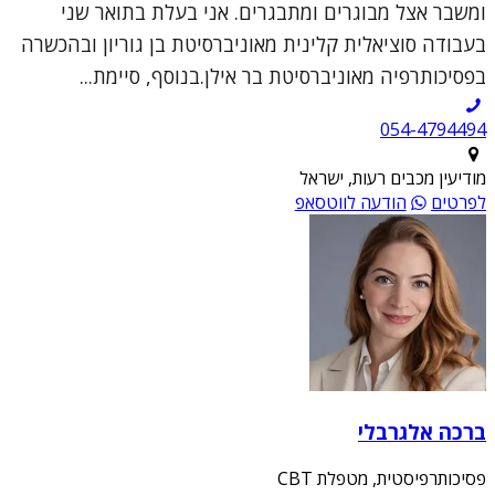
ומשבר אצל מבוגרים ומתבגרים. אני בעלת בתואר שני
בעבודה סוציאלית קלינית מאוניברסיטת בן גוריון ובהכשרה
בפסיכותרפיה מאוניברסיטת בר אילן.בנוסף, סיימת...
054-4794494
מודיעין מכבים רעות, ישראל
לפרטים
הודעה לווטסאפ
ברכה אלגרבלי
פסיכותרפיסטית, מטפלת CBT