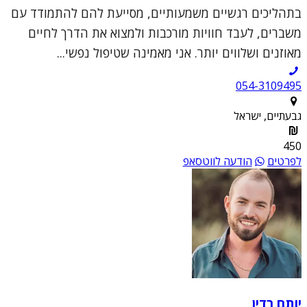
בתהליכים רגשיים משמעותיים, מסייעת להם להתמודד עם
משברים, לעבד חוויות מורכבות ולמצוא את הדרך לחיים
מאוזנים ושלווים יותר. אני מאמינה שטיפול נפשי...
054-3109495
גבעתיים, ישראל
450
לפרטים
הודעה לווטסאפ
יותם רדין