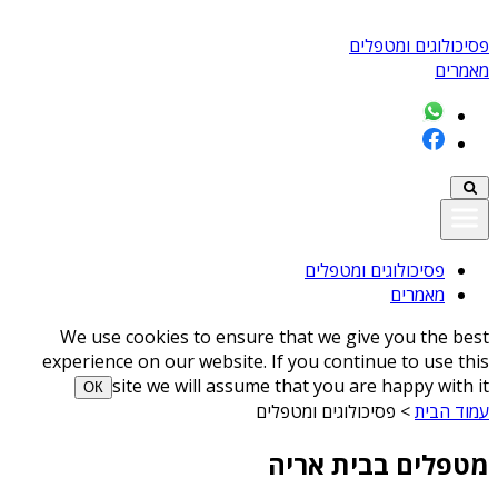
פסיכולוגים ומטפלים
מאמרים
פסיכולוגים ומטפלים
מאמרים
We use cookies to ensure that we give you the best
experience on our website. If you continue to use this
site we will assume that you are happy with it
ОК
עמוד הבית
>
פסיכולוגים ומטפלים
מטפלים בבית אריה