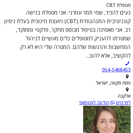
מטפלת CBT
נעים להכיר, שמי תמר עמרני. אני מטפלת בגישה
קוגניטיבית-התנהגותית (CBT) ויועצת חינוכית בעלת ניסיון
רב. אני מאמינה בטיפול מבוסס מחקר, פרקטי וממוקד,
שמטרתו להעניק למטופלים כלים מעשיים לניהול
המחשבות והרגשות שלהם. המטרה שלי היא לא רק
להקשיב, אלא להוב...
054-5468453
פתח תקווה, ישראל
אלקנה
לפרטים
הודעה לווטסאפ