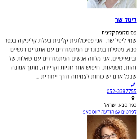
ליטל שר
פסיכולוגית קלינית
שמי ליטל שר, אני פסיכולוגית קלינית בעלת קליניקה בכפר
סבא, מטפלת במבוגרים המתמודדים עם אתגרים רגשיים
ובינאישיים. אני מלווה אנשים המתמודדים עם שאלות של
זהות, משמעות, חיפוש אחר זוגיות וקריירה, מתוך אמונה
שבכל אדם יש כוחות לצמיחה ודרך ייחודית ...
052-3387755
כפר סבא, ישראל
לפרטים
הודעה לווטסאפ