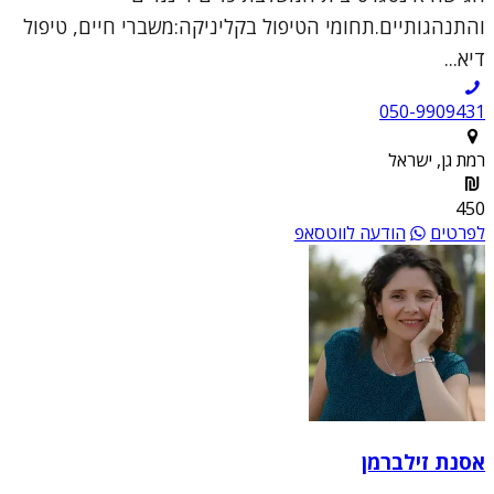
והתנהגותיים.תחומי הטיפול בקליניקה:משברי חיים, טיפול
דיא...
050-9909431
רמת גן, ישראל
450
לפרטים
הודעה לווטסאפ
אסנת זילברמן