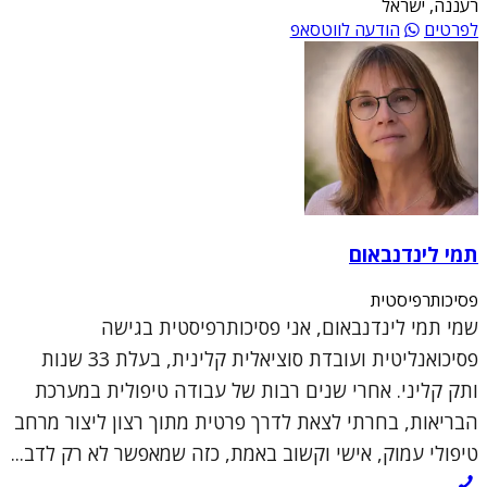
רעננה, ישראל
לפרטים
הודעה לווטסאפ
תמי לינדנבאום
פסיכותרפיסטית
שמי תמי לינדנבאום, אני פסיכותרפיסטית בגישה
פסיכואנליטית ועובדת סוציאלית קלינית, בעלת 33 שנות
ותק קליני. אחרי שנים רבות של עבודה טיפולית במערכת
הבריאות, בחרתי לצאת לדרך פרטית מתוך רצון ליצור מרחב
טיפולי עמוק, אישי וקשוב באמת, כזה שמאפשר לא רק לדב...