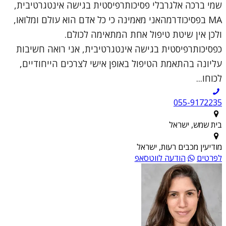
שמי ברכה אלגרבלי פסיכותרפיסטית בגישה אינטגרטיבית,
MA בפסיכודרמהאני מאמינה כי כל אדם הוא עולם ומלואו,
ולכן אין שיטת טיפול אחת המתאימה לכולם.
כפסיכותרפיסטית בגישה אינטגרטיבית, אני רואה חשיבות
עליונה בהתאמת הטיפול באופן אישי לצרכים הייחודיים,
לכוחו...
055-9172235
בית שמש, ישראל
מודיעין מכבים רעות, ישראל
לפרטים
הודעה לווטסאפ