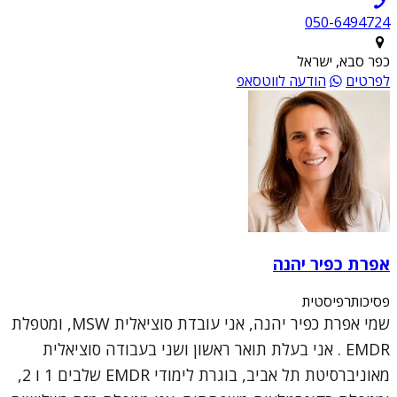
050-6494724
כפר סבא, ישראל
לפרטים
הודעה לווטסאפ
אפרת כפיר יהנה
פסיכותרפיסטית
שמי אפרת כפיר יהנה, אני עובדת סוציאלית MSW, ומטפלת
EMDR . אני בעלת תואר ראשון ושני בעבודה סוציאלית
מאוניברסיטת תל אביב, בוגרת לימודי EMDR שלבים 1 ו 2,