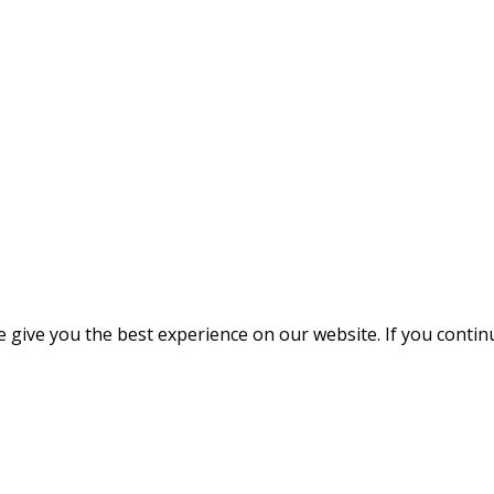
give you the best experience on our website. If you continue