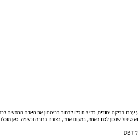
 עברו בדיקה יסודית, כדי שתוכלו לבחור בביטחון את האדם המתאים לכם.
טיפול שנכון לכם באמת, במקום אחד, בצורה ברורה ונעימה. כאן תוכלו 
DB