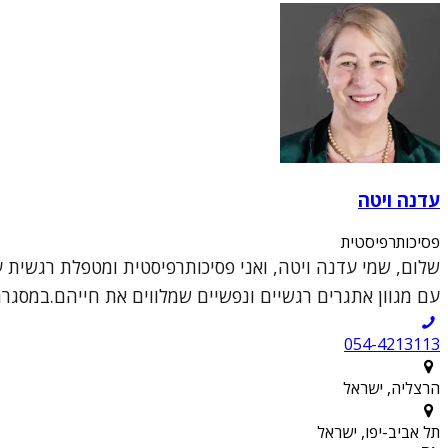
עדנה ויטה
פסיכותרפיסטית
שלום, שמי עדנה ויטה, ואני פסיכותרפיסטית ומטפלת רגשית ע
עם מגוון אתגרים רגשיים ונפשיים שמלווים את חייהם.במסגר
054-4213113
הרצליה, ישראל
תל אביב-יפו, ישראל