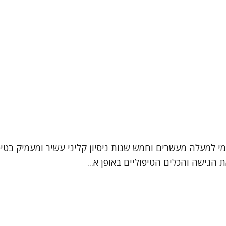
עמי למעלה מעשרים וחמש שנות ניסיון קליני עשיר ומעמיק בטי
הגישה והכלים הטיפוליים באופן א...