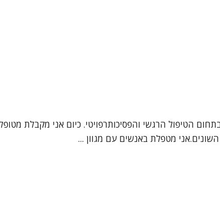
 בתחום הטיפול הרגשי והפסיכותרפויטי. כיום אני מקבלת מטופ
שונים.אני מטפלת באנשים עם מגוון ...