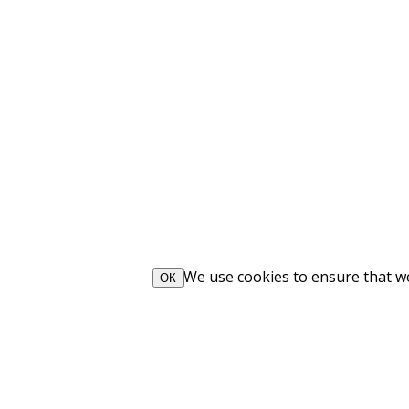
We use cookies to ensure that we 
ОК