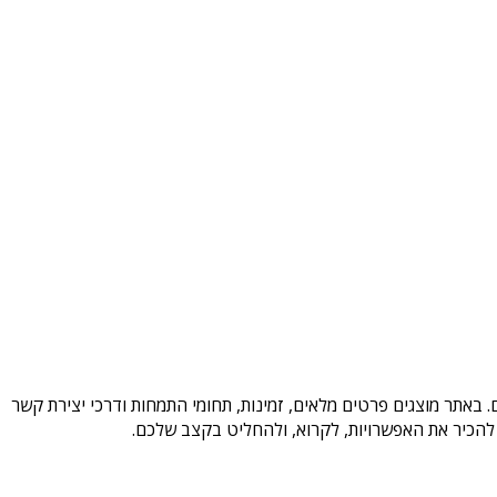
 באתר מוצגים פרטים מלאים, זמינות, תחומי התמחות ודרכי יצירת קשר
להכיר את האפשרויות, לקרוא, ולהחליט בקצב שלכם.