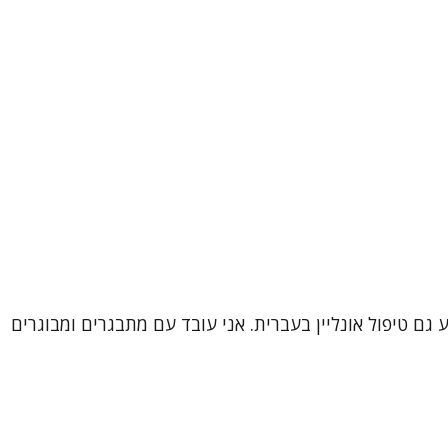
 גם טיפול אונליין בעברית. אני עובד עם מתבגרים ומבוגרים