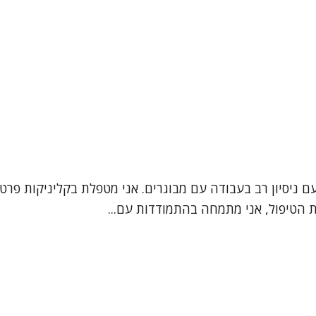
ם ניסיון רב בעבודה עם מבוגרים. אני מטפלת בקליניקות פרט
ת הטיפול, אני מתמחה בהתמודדות עם...