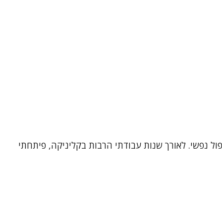
פול נפשי. לאורך שנות עבודתי הרבות בקליניקה, פיתחתי