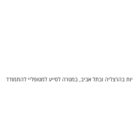
יות בהרצליה ובתל אביב, במטרה לסייע למטופליי להתמודד