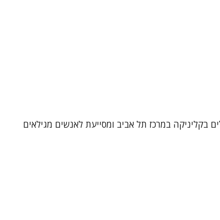
לים בקליניקה במרכז תל אביב ומסייעת לאנשים מגילאים