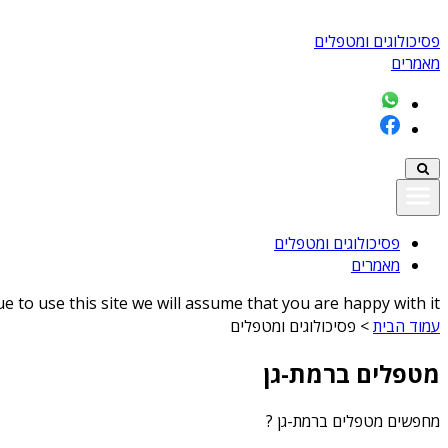
פסיכולוגים ומטפלים
מאמרים
פסיכולוגים ומטפלים
מאמרים
 to use this site we will assume that you are happy with it
עמוד הבית
>
פסיכולוגים ומטפלים
מטפלים ברמת-גן
מחפשים
מטפלים ברמת-גן
?