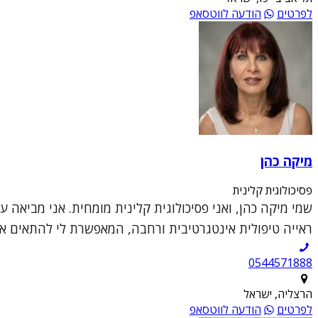
לפרטים
הודעה לווטסאפ
מיקה כהן
פסיכולוגית קלינית
שמי מיקה כהן, ואני פסיכולוגית קלינית מומחית. אני מביאה 
ראייה טיפולית אינטגרטיבית ורחבה, המאפשרת לי להתאים את 
0544571888
הרצליה, ישראל
לפרטים
הודעה לווטסאפ