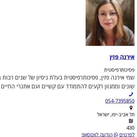
אירנה פזין
פסיכותרפיסטית
שמי אירנה פזין, פסיכותרפיסטית בעלת ניסיון של שנים רבות
שונים וממגוון רקעים להתמודד עם קשיים ועם אתגרי החיים ה
054-7395850
תל אביב-יפו, ישראל
430
לפרטים
הודעה לווטסאפ