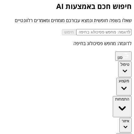
חיפוש חכם באמצעות AI
שאלו בשפה חופשית ונמצא עבורכם מומחים ומאמרים רלוונטיים
חיפוש
לדוגמה: מחפש פסיכולוג בחיפה
סנן
טיפול
מקצוע
התמחות
איזור