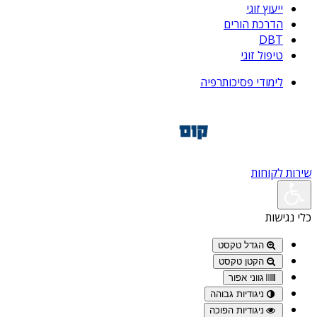
ייעוץ זוגי
הדרכת הורים
DBT
טיפול זוגי
לימודי פסיכותרפיה
שירות לקוחות
כלי נגישות
הגדל טקסט
הקטן טקסט
גווני אפור
ניגודיות גבוהה
ניגודיות הפוכה