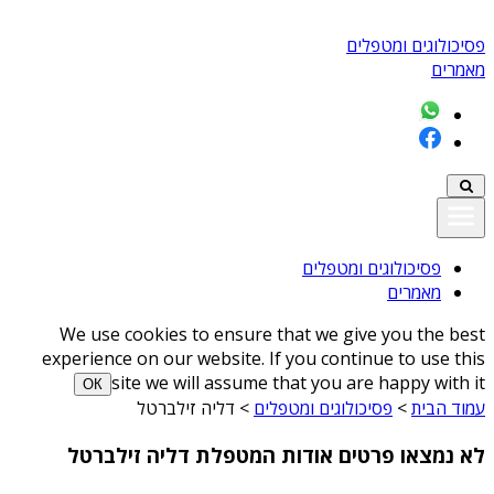
פסיכולוגים ומטפלים
מאמרים
פסיכולוגים ומטפלים
מאמרים
We use cookies to ensure that we give you the best
experience on our website. If you continue to use this
site we will assume that you are happy with it
ОК
עמוד הבית
>
פסיכולוגים ומטפלים
>
דליה זילברטל
לא נמצאו פרטים אודות המטפלת דליה זילברטל