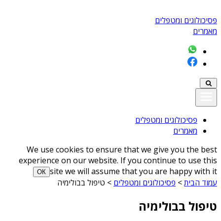
פסיכולוגים ומטפלים
מאמרים
פסיכולוגים ומטפלים
מאמרים
We use cookies to ensure that we give you the best
experience on our website. If you continue to use this
site we will assume that you are happy with it
ОК
עמוד הבית
>
פסיכולוגים ומטפלים
>
טיפול בבולימיה
טיפול בבולימיה