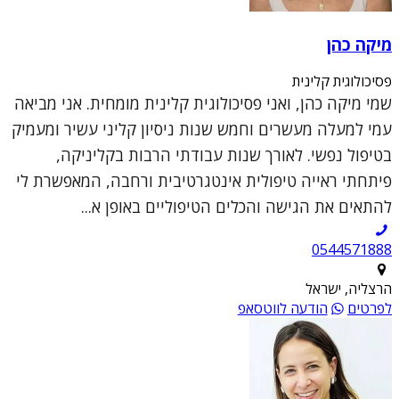
מיקה כהן
פסיכולוגית קלינית
שמי מיקה כהן, ואני פסיכולוגית קלינית מומחית. אני מביאה
עמי למעלה מעשרים וחמש שנות ניסיון קליני עשיר ומעמיק
בטיפול נפשי. לאורך שנות עבודתי הרבות בקליניקה,
פיתחתי ראייה טיפולית אינטגרטיבית ורחבה, המאפשרת לי
להתאים את הגישה והכלים הטיפוליים באופן א...
0544571888
הרצליה, ישראל
לפרטים
הודעה לווטסאפ