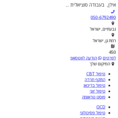
אילן, בעבודה סוציאלית ...
050-6792490
גבעתיים, ישראל
רמת גן, ישראל
450
לפרטים
הודעה לווטסאפ
המיקום שלך
טיפול CBT
התקף חרדה
טיפול בדיכאו
טיפול זוגי
פוסט טראומה
OCD
טיפול פסיכולוגי