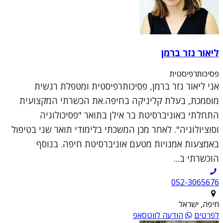
ליאור נזר ברמן
פסיכותרפיסטית
אני ליאור נזר ברמן, פסיכותרפיסטית ומטפלת רגשית
מוסמכת, בעלת קליניקה בחיפה.את הכשרתי המקצועית
התחלתי באוניברסיטת בר אילן בתואר "פסיכולוגיה
וסוציולוגיה". לאחר מכן המשכתי בלימודי תואר שני בטיפול
באמצעות אמנויות מטעם אוניברסיטת חיפה. בנוסף
הוכשרתי ב...
052-3065676
חיפה, ישראל
לפרטים
הודעה לווטסאפ