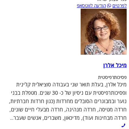
לפרטים
הודעה לווטסאפ
מיכל אלרן
פסיכותרפיסטית
מיכל אלרן, בעלת תואר שני בעבודה סוציאלית קלינית
ופסיכותרפיסטית עם ניסיון של כ- 30 שנים. מטפלת בבני
נוער ובמבוגרים הסובלים מחרדות (כגון חרדות חברתיות,
חרדה מטיסה, חרדה מנהיגה, חרדה מבעלי חיים שונים,
חרדה מבחינות ועוד), מדיכאון, משברים, אנשים שעבר...