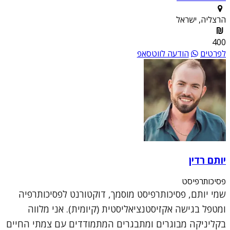
הרצליה, ישראל
400
לפרטים
הודעה לווטסאפ
יותם רדין
פסיכותרפיסט
שמי יותם, פסיכותרפיסט מוסמך, דוקטורנט לפסיכותרפיה
ומטפל בגישה אקזיסטנציאליסטית (קיומית). אני מלווה
בקליניקה מבוגרים ומתבגרים המתמודדים עם צמתי החיים