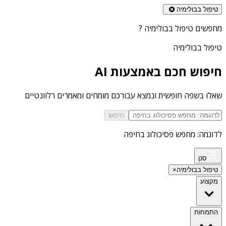
טיפול בבולימיה
מחפשים
טיפול בבולימיה
?
טיפול בבולימיה
חיפוש חכם באמצעות AI
שאלו בשפה חופשית ונמצא עבורכם מומחים ומאמרים רלוונטיים
חיפוש
לדוגמה: מחפש פסיכולוג בחיפה
סנן
טיפול בבולימיה
×
מקצוע
התמחות