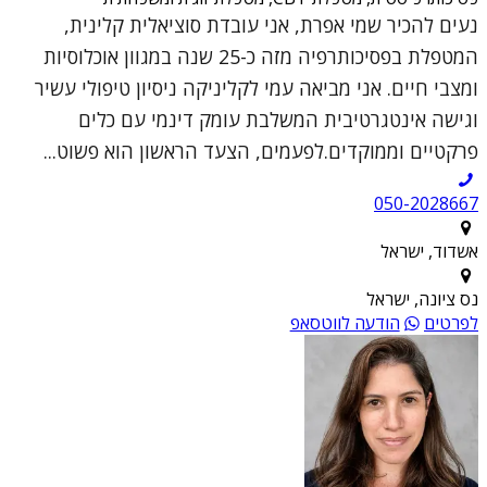
נעים להכיר שמי אפרת, אני עובדת סוציאלית קלינית,
המטפלת בפסיכותרפיה מזה כ-25 שנה במגוון אוכלוסיות
ומצבי חיים. אני מביאה עמי לקליניקה ניסיון טיפולי עשיר
וגישה אינטגרטיבית המשלבת עומק דינמי עם כלים
פרקטיים וממוקדים.לפעמים, הצעד הראשון הוא פשוט...
050-2028667
אשדוד, ישראל
נס ציונה, ישראל
לפרטים
הודעה לווטסאפ