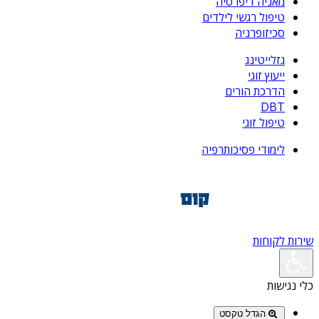
מאניה דיפרסיה
טיפול רגשי לילדים
סכיזופרניה
גזלייטינג
ייעוץ זוגי
הדרכת הורים
DBT
טיפול זוגי
לימודי פסיכותרפיה
שירות לקוחות
כלי נגישות
הגדל טקסט