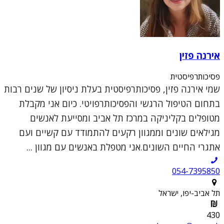
אירנה פזין
פסיכותרפיסטית
שמי אירנה פזין, פסיכותרפיסטית בעלת ניסיון של שנים רבות
בתחום הטיפול הרגשי והפסיכותרפויטי. כיום אני מקבלת
מטופלים בקליניקה במרכז תל אביב ומסייעת לאנשים
מגילאים שונים וממגוון רקעים להתמודד עם קשיים ועם
אתגרי החיים השונים.אני מטפלת באנשים עם מגוון ...
054-7395850
תל אביב-יפו, ישראל
430