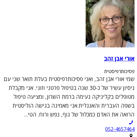
אורי אבן זהב
פסיכותרפיסטית
שמי אורי אבן זהב, ואני פסיכותרפיסטית בעלת תואר שני עם
ניסיון עשיר של כ-30 שנה בטיפול פרטני וזוגי. אני מקבלת
מטופלים בקליניקה נעימה ברמת השרון, ומציעה טיפול
בשפה העברית והאנגלית.אני מאמינה בגישה הוליסטית
הרואה את האדם כמכלול של גוף, נפש ורוח. הטי...
052-4657464