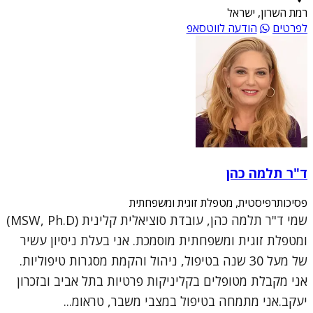
רמת השרון, ישראל
לפרטים
הודעה לווטסאפ
ד"ר תלמה כהן
פסיכותרפיסטית, מטפלת זוגית ומשפחתית
שמי ד"ר תלמה כהן, עובדת סוציאלית קלינית (MSW, Ph.D)
ומטפלת זוגית ומשפחתית מוסמכת. אני בעלת ניסיון עשיר
של מעל 30 שנה בטיפול, ניהול והקמת מסגרות טיפוליות.
אני מקבלת מטופלים בקליניקות פרטיות בתל אביב ובזכרון
יעקב.אני מתמחה בטיפול במצבי משבר, טראומ...