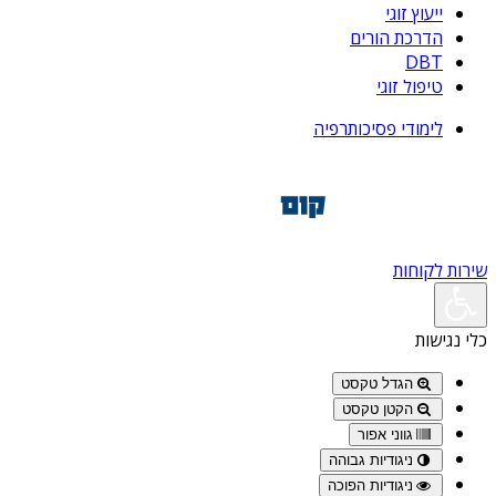
ייעוץ זוגי
הדרכת הורים
DBT
טיפול זוגי
לימודי פסיכותרפיה
שירות לקוחות
כלי נגישות
הגדל טקסט
הקטן טקסט
גווני אפור
ניגודיות גבוהה
ניגודיות הפוכה