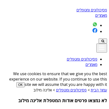
פסיכולוגים ומטפלים
מאמרים
פסיכולוגים ומטפלים
מאמרים
We use cookies to ensure that we give you the best
experience on our website. If you continue to use this
site we will assume that you are happy with it
ОК
עמוד הבית
>
פסיכולוגים ומטפלים
>
אלינה מילוב
לא נמצאו פרטים אודות המטפלת אלינה מילוב