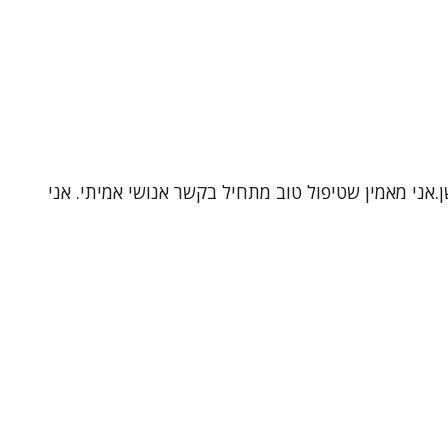
.אני מאמין שטיפול טוב מתחיל בקשר אנושי אמיתי. אני