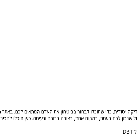
יקה יסודית, כדי שתוכלו לבחור בביטחון את האדם המתאים לכם. באתר מו
שנכון לכם באמת, במקום אחד, בצורה ברורה ונעימה. כאן תוכלו להכיר
DB