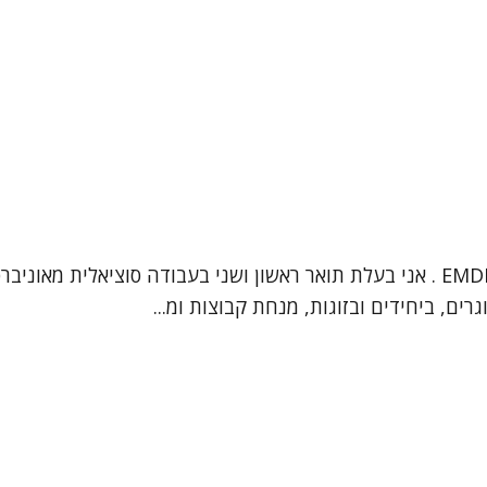
, ביחידים ובזוגות, מנחת קבוצות ומ...