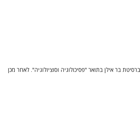
טת בר אילן בתואר "פסיכולוגיה וסוציולוגיה". לאחר מכן