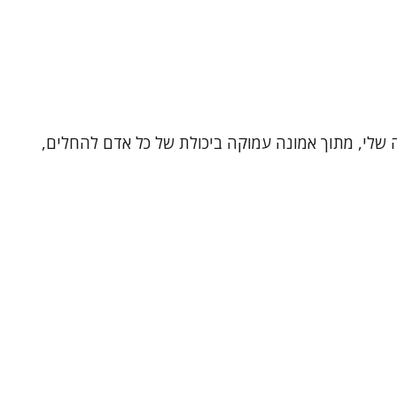
ה שלי, מתוך אמונה עמוקה ביכולת של כל אדם להחלים,