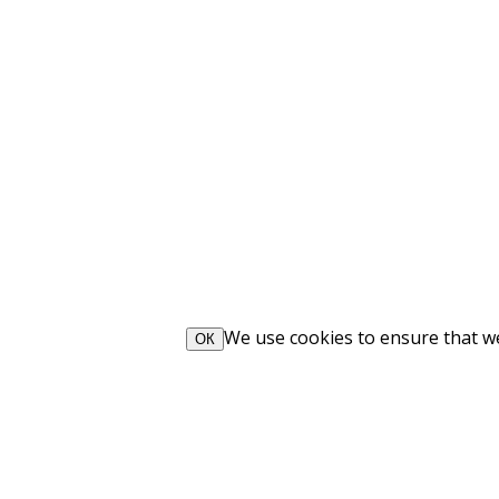
We use cookies to ensure that we 
ОК