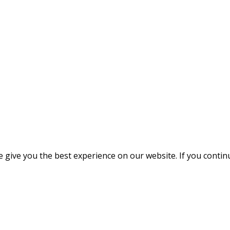
give you the best experience on our website. If you continue