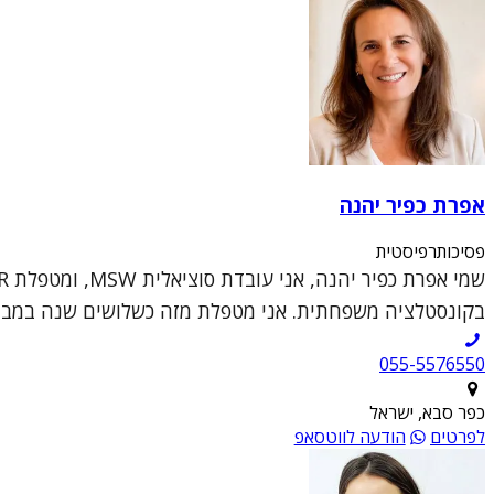
אפרת כפיר יהנה
פסיכותרפיסטית
בקונסטלציה משפחתית. אני מטפלת מזה כשלושים שנה במבוגרים
055-5576550
כפר סבא, ישראל
לפרטים
הודעה לווטסאפ