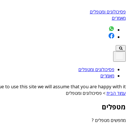
פסיכולוגים ומטפלים
מאמרים
פסיכולוגים ומטפלים
מאמרים
 to use this site we will assume that you are happy with it
עמוד הבית
>
פסיכולוגים ומטפלים
מטפלים
מחפשים
מטפלים
?