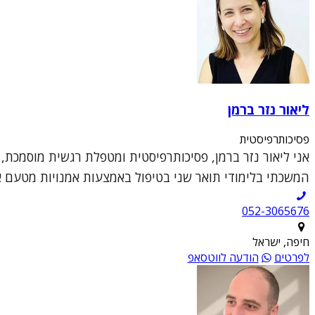
ליאור נזר ברמן
פסיכותרפיסטית
אני ליאור נזר ברמן, פסיכותרפיסטית ומטפלת רגשית מוסמכת,
המשכתי בלימודי תואר שני בטיפול באמצעות אמנויות מטעם או
052-3065676
חיפה, ישראל
לפרטים
הודעה לווטסאפ