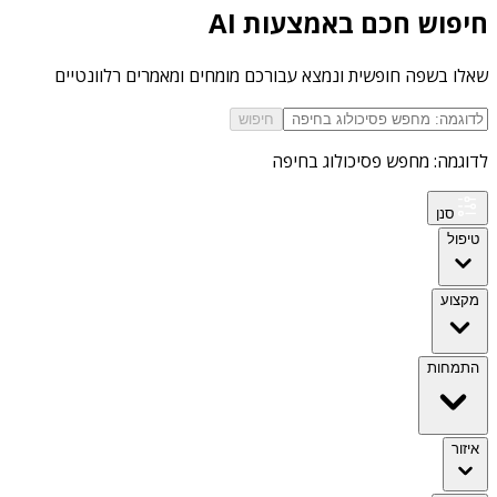
חיפוש חכם באמצעות AI
שאלו בשפה חופשית ונמצא עבורכם מומחים ומאמרים רלוונטיים
חיפוש
לדוגמה: מחפש פסיכולוג בחיפה
סנן
טיפול
מקצוע
התמחות
איזור