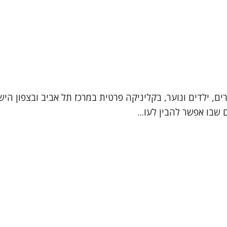
ים, ילדים ונוער, בקליניקה פרטית במרכז תל אביב ובצפון הישן
שבו אפשר להבין לעו...