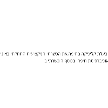
 בעלת קליניקה בחיפה.את הכשרתי המקצועית התחלתי באוניברסי
ניברסיטת חיפה. בנוסף הוכשרתי ב...