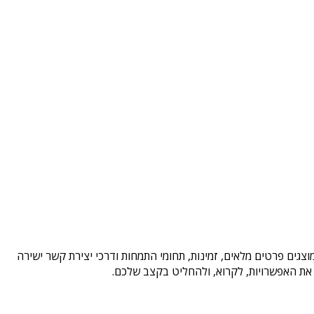
צגים פרטים מלאים, זמינות, תחומי התמחות ודרכי יצירת קשר ישירה
 את האפשרויות, לקרוא, ולהחליט בקצב שלכם.