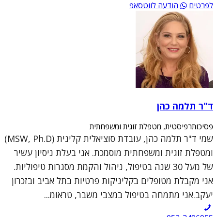
לפרטים
הודעה לווטסאפ
ד"ר תלמה כהן
פסיכותרפיסטית, מטפלת זוגית ומשפחתית
שמי ד"ר תלמה כהן, עובדת סוציאלית קלינית (MSW, Ph.D)
ומטפלת זוגית ומשפחתית מוסמכת. אני בעלת ניסיון עשיר
של מעל 30 שנה בטיפול, ניהול והקמת מסגרות טיפוליות.
אני מקבלת מטופלים בקליניקות פרטיות בתל אביב ובזכרון
יעקב.אני מתמחה בטיפול במצבי משבר, טראומ...