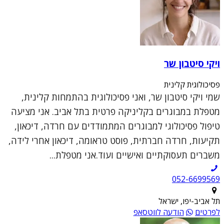
ויקי סיטבון שר
פסיכולוגית קלינית
שמי ויקי סיטבון שר, ואני פסיכולוגית בהתמחות קלינית,
מטפלת במבוגרים בקליניקה פרטית בתל אביב. אני מציעה
טיפול פסיכולוגי למבוגרים המתמודדים עם חרדה, דיכאון,
תקיעות, חרדה חברתית, פוסט טראומה, דיכאון אחרי לידה,
משברים תעסוקתיים ואישיים ועוד.אני מטפלת...
052-6699569
תל אביב-יפו, ישראל
לפרטים
הודעה לווטסאפ