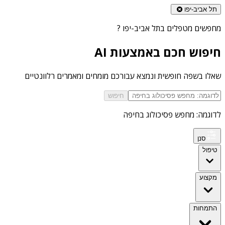
תל אביב-יפו
מחפשים
מטפלים בתל אביב-יפו
?
חיפוש חכם באמצעות AI
שאלו בשפה חופשית ונמצא עבורכם מומחים ומאמרים רלוונטיים
חיפוש
לדוגמה: מחפש פסיכולוג בחיפה
סנן
טיפול
מקצוע
התמחות