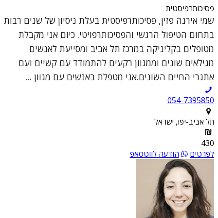
פסיכותרפיסטית
שמי אירנה פזין, פסיכותרפיסטית בעלת ניסיון של שנים רבות
בתחום הטיפול הרגשי והפסיכותרפויטי. כיום אני מקבלת
מטופלים בקליניקה במרכז תל אביב ומסייעת לאנשים
מגילאים שונים וממגוון רקעים להתמודד עם קשיים ועם
אתגרי החיים השונים.אני מטפלת באנשים עם מגוון ...
054-7395850
תל אביב-יפו, ישראל
430
לפרטים
הודעה לווטסאפ