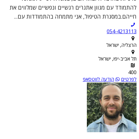
להתמודד עם מגוון אתגרים רגשיים ונפשיים שמלווים את
חייהם.במסגרת הטיפול, אני מתמחה בהתמודדות עם...
054-4213113
הרצליה, ישראל
תל אביב-יפו, ישראל
400
לפרטים
הודעה לווטסאפ