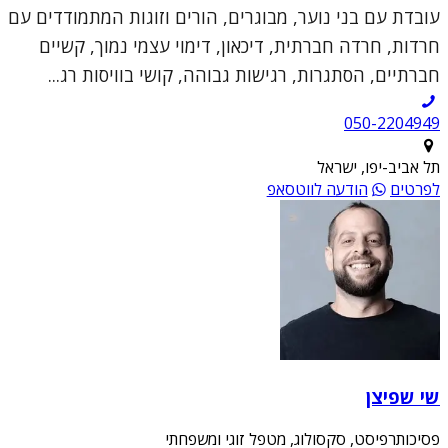
עובדת עם בני נוער, מבוגרים, הורים וזוגות המתמודדים עם
חרדות, חרדה חברתית, דיכאון, דימוי עצמי נמוך, קשיים
חברתיים, הסתגרות, רגישות גבוהה, קושי בוויסות רג...
050-2204949
תל אביב-יפו, ישראל
לפרטים
הודעה לווטסאפ
שי שפיצן
פסיכותרפיסט, סקסולוג, מטפל זוגי ומשפחתי