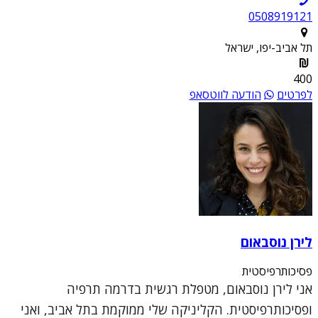
0508919121
תל אביב-יפו, ישראל
400
לפרטים
הודעה לווטסאפ
לירן נוסבאום
פסיכותרפיסטית
אני לירן נוסבאום, מטפלת רגשית בדרמה תרפיה
ופסיכותרפיסטית. הקליניקה שלי ממוקמת בתל אביב, ואני