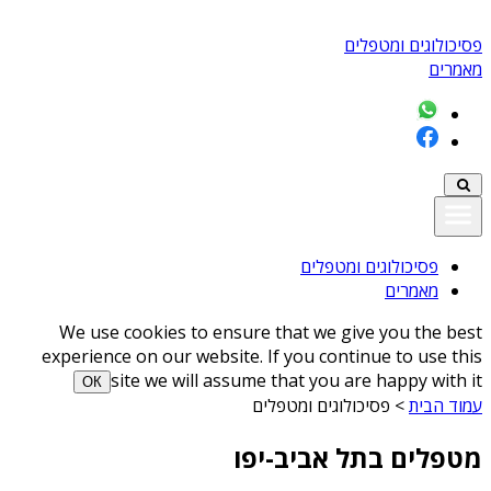
פסיכולוגים ומטפלים
מאמרים
פסיכולוגים ומטפלים
מאמרים
We use cookies to ensure that we give you the best
experience on our website. If you continue to use this
site we will assume that you are happy with it
ОК
עמוד הבית
>
פסיכולוגים ומטפלים
מטפלים בתל אביב-יפו