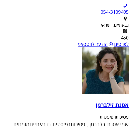
054-3109495
גבעתיים, ישראל
450
לפרטים
הודעה לווטסאפ
אסנת זילברמן
פסיכותרפיסטית
שמי אסנת זילברמן , פסיכותרפיסטית בגבעתייםמומחית