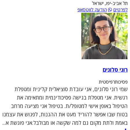
תל אביב-יפו, ישראל
לפרטים
הודעה לווטסאפ
רוני סלונים
פסיכותרפיסטית
שמי רוני סלונים, אני עובדת סוציאלית קלינית ומטפלת
רגשית. אני מטפלת בגישה פסיכודינמית ומתאימה את
הטיפול באופן אישי למטופל/ת. בטיפול אני מציעה מרחב
בטוח שבו אפשר להוריד מעט את ההגנות, לפגוש את עצמנו
באמת ולתת מקום גם למה שקשה או מבולבל.אני פוגשת א...