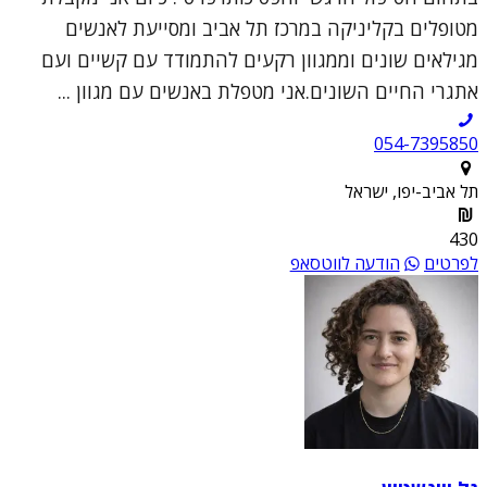
מטופלים בקליניקה במרכז תל אביב ומסייעת לאנשים
מגילאים שונים וממגוון רקעים להתמודד עם קשיים ועם
אתגרי החיים השונים.אני מטפלת באנשים עם מגוון ...
054-7395850
תל אביב-יפו, ישראל
430
לפרטים
הודעה לווטסאפ