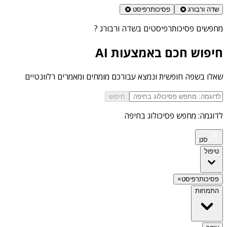
שדה ורבורג
פסיכותרפיסט
מחפשים
פסיכותרפיסטים בשדה ורבורג
?
חיפוש חכם באמצעות AI
שאלו בשפה חופשית ונמצא עבורכם מומחים ומאמרים רלוונטיים
חיפוש
לדוגמה: מחפש פסיכולוג בחיפה
סנן
טיפול
פסיכותרפיסט
×
התמחות