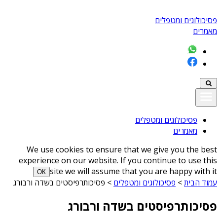
פסיכולוגים ומטפלים
מאמרים
פסיכולוגים ומטפלים
מאמרים
We use cookies to ensure that we give you the best
experience on our website. If you continue to use this
site we will assume that you are happy with it
ОК
עמוד הבית
>
פסיכולוגים ומטפלים
>
פסיכותרפיסטים בשדה ורבורג
פסיכותרפיסטים בשדה ורבורג