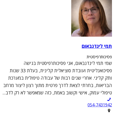
תמי לינדנבאום
פסיכותרפיסטית
שמי תמי לינדנבאום, אני פסיכותרפיסטית בגישה
פסיכואנליטית ועובדת סוציאלית קלינית, בעלת 33 שנות
ותק קליני. אחרי שנים רבות של עבודה טיפולית במערכת
הבריאות, בחרתי לצאת לדרך פרטית מתוך רצון ליצור מרחב
טיפולי עמוק, אישי וקשוב באמת, כזה שמאפשר לא רק לדב...
054-7431942