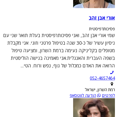
אורי אבן זהב
פסיכותרפיסטית
שמי אורי אבן זהב, ואני פסיכותרפיסטית בעלת תואר שני עם
ניסיון עשיר של כ-30 שנה בטיפול פרטני וזוגי. אני מקבלת
מטופלים בקליניקה נעימה ברמת השרון, ומציעה טיפול
בשפה העברית והאנגלית.אני מאמינה בגישה הוליסטית
הרואה את האדם כמכלול של גוף, נפש ורוח. הטי...
052-4657464
רמת השרון, ישראל
לפרטים
הודעה לווטסאפ