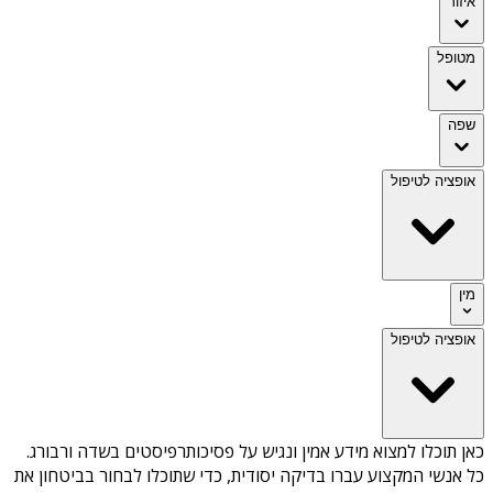
איזור
מטופל
שפה
אופציה לטיפול
מין
אופציה לטיפול
כאן תוכלו למצוא מידע אמין ונגיש על
פסיכותרפיסטים בשדה ורבורג
.
כל אנשי המקצוע עברו בדיקה יסודית, כדי שתוכלו לבחור בביטחון את