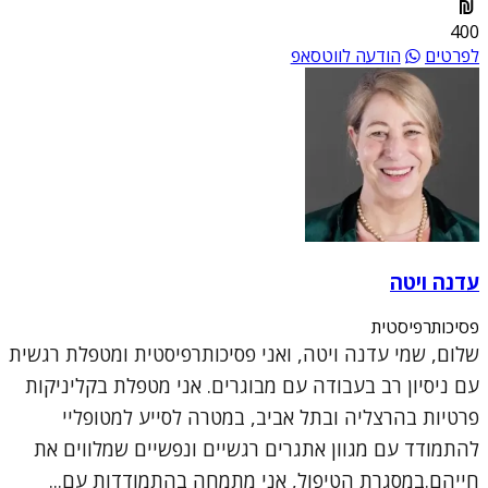
400
לפרטים
הודעה לווטסאפ
עדנה ויטה
פסיכותרפיסטית
שלום, שמי עדנה ויטה, ואני פסיכותרפיסטית ומטפלת רגשית
עם ניסיון רב בעבודה עם מבוגרים. אני מטפלת בקליניקות
פרטיות בהרצליה ובתל אביב, במטרה לסייע למטופליי
להתמודד עם מגוון אתגרים רגשיים ונפשיים שמלווים את
חייהם.במסגרת הטיפול, אני מתמחה בהתמודדות עם...