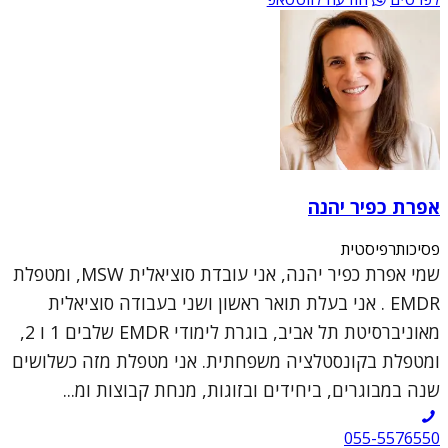
אפרת כפיר יהנה
פסיכותרפיסטית
שמי אפרת כפיר יהנה, אני עובדת סוציאלית MSW, ומטפלת
EMDR . אני בעלת תואר ראשון ושני בעבודה סוציאלית
מאוניברסיטת תל אביב, בוגרת לימודי EMDR שלבים 1 ו 2,
ומטפלת בקונסטלציה משפחתית. אני מטפלת מזה כשלושים
שנה במבוגרים, ביחידים ובזוגות, מנחת קבוצות ומ...
055-5576550