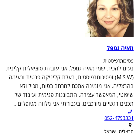
מאיה גמפל
פסיכותרפיסטית
נעים להכיר, שמי מאיה גמפל. אני עובדת סוציאלית קלינית
(M.S.W) ופסיכותרפיסטית, בעלת קליניקה פרטית ונעימה
בהרצליה. אני מזמינה אתכם למרחב בטוח, מכיל ולא
שיפוטי, המאפשר עצירה, התבוננות פנימית ועיבוד של
תכנים רגשיים מורכבים. בעבודתי אני מלווה מטופלים ...
052-4793331
הרצליה, ישראל