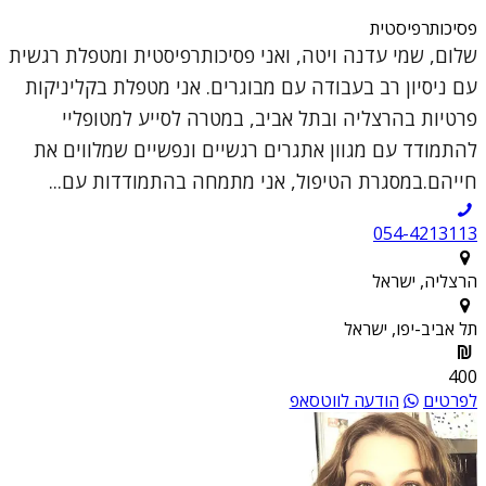
פסיכותרפיסטית
שלום, שמי עדנה ויטה, ואני פסיכותרפיסטית ומטפלת רגשית
עם ניסיון רב בעבודה עם מבוגרים. אני מטפלת בקליניקות
פרטיות בהרצליה ובתל אביב, במטרה לסייע למטופליי
להתמודד עם מגוון אתגרים רגשיים ונפשיים שמלווים את
חייהם.במסגרת הטיפול, אני מתמחה בהתמודדות עם...
054-4213113
הרצליה, ישראל
תל אביב-יפו, ישראל
400
לפרטים
הודעה לווטסאפ