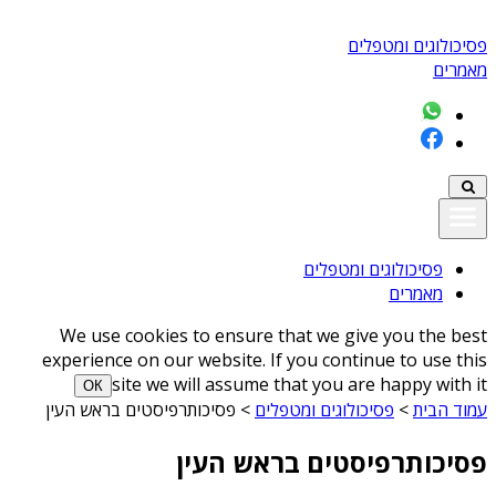
פסיכולוגים ומטפלים
מאמרים
פסיכולוגים ומטפלים
מאמרים
We use cookies to ensure that we give you the best
experience on our website. If you continue to use this
site we will assume that you are happy with it
ОК
עמוד הבית
>
פסיכולוגים ומטפלים
>
פסיכותרפיסטים בראש העין
פסיכותרפיסטים בראש העין