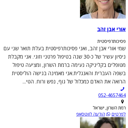
אורי אבן זהב
פסיכותרפיסטית
שמי אורי אבן זהב, ואני פסיכותרפיסטית בעלת תואר שני עם
ניסיון עשיר של כ-30 שנה בטיפול פרטני וזוגי. אני מקבלת
מטופלים בקליניקה נעימה ברמת השרון, ומציעה טיפול
בשפה העברית והאנגלית.אני מאמינה בגישה הוליסטית
הרואה את האדם כמכלול של גוף, נפש ורוח. הטי...
052-4657464
רמת השרון, ישראל
לפרטים
הודעה לווטסאפ