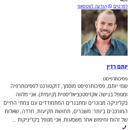
לפרטים
הודעה לווטסאפ
יותם רדין
פסיכותרפיסט
שמי יותם, פסיכותרפיסט מוסמך, דוקטורנט לפסיכותרפיה
ומטפל בגישה אקזיסטנציאליסטית (קיומית). אני מלווה
בקליניקה מבוגרים ומתבגרים המתמודדים עם צמתי החיים
המורכבים ביותר: משברים, תחושת תקיעות, חרדה, שאלות
של זהות וחיפוש אחר משמעות. אני מטפל בקליניקות ...