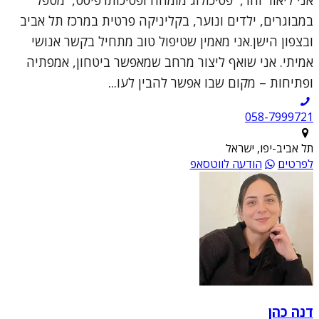
במבוגרים, ילדים ונוער, בקליניקה פרטית במרכז תל אביב
ובצפון הישן.אני מאמין שטיפול טוב מתחיל בקשר אנושי
אמיתי. אני שואף ליצור מרחב שמאפשר ביטחון, אמפתיה
ופתיחות – מקום שבו אפשר להבין לעו...
תל אביב-יפו, ישראל
לפרטים
הודעה לווטסאפ
דנה כהן