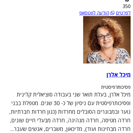
350
לפרטים
הודעה לווטסאפ
מיכל אלרן
פסיכותרפיסטית
מיכל אלרן, בעלת תואר שני בעבודה סוציאלית קלינית
ופסיכותרפיסטית עם ניסיון של כ- 30 שנים. מטפלת בבני
נוער ובמבוגרים הסובלים מחרדות (כגון חרדות חברתיות,
חרדה מטיסה, חרדה מנהיגה, חרדה מבעלי חיים שונים,
חרדה מבחינות ועוד), מדיכאון, משברים, אנשים שעבר...