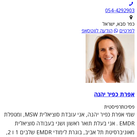
054-4292903
כפר סבא, ישראל
לפרטים
הודעה לווטסאפ
אפרת כפיר יהנה
פסיכותרפיסטית
שמי אפרת כפיר יהנה, אני עובדת סוציאלית MSW, ומטפלת
EMDR . אני בעלת תואר ראשון ושני בעבודה סוציאלית
מאוניברסיטת תל אביב, בוגרת לימודי EMDR שלבים 1 ו 2,