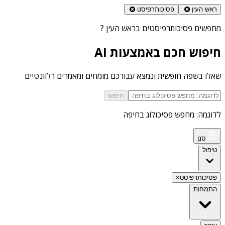
ראש העין
פסיכותרפיסט
מחפשים
פסיכותרפיסטים בראש העין
?
חיפוש חכם באמצעות AI
שאלו בשפה חופשית ונמצא עבורכם מומחים ומאמרים רלוונטיים
חיפוש
לדוגמה: מחפש פסיכולוג בחיפה
סנן
טיפול
פסיכותרפיסט
×
התמחות