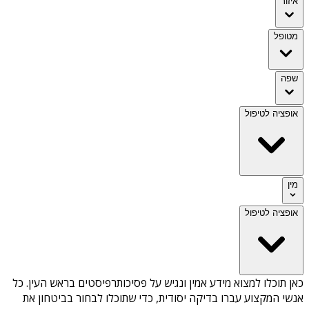
איזור
מטופל
שפה
אופציה לטיפול
מין
אופציה לטיפול
כאן תוכלו למצוא מידע אמין ונגיש על
פסיכותרפיסטים בראש העין
. כל
אנשי המקצוע עברו בדיקה יסודית, כדי שתוכלו לבחור בביטחון את