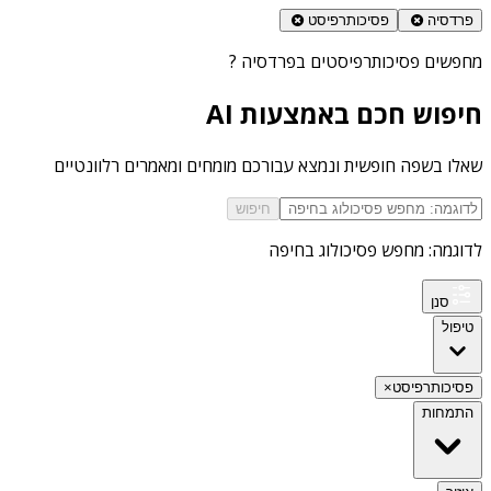
פרדסיה
פסיכותרפיסט
מחפשים
פסיכותרפיסטים בפרדסיה
?
חיפוש חכם באמצעות AI
שאלו בשפה חופשית ונמצא עבורכם מומחים ומאמרים רלוונטיים
חיפוש
לדוגמה: מחפש פסיכולוג בחיפה
סנן
טיפול
פסיכותרפיסט
×
התמחות