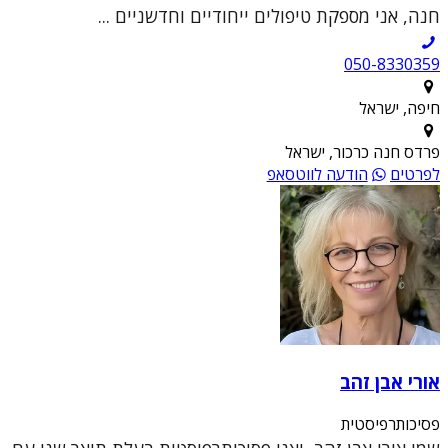
חנה, אני מספקת טיפולים ייחודיים וחדשניים ...
050-8330359
חיפה, ישראל
פרדס חנה כרכור, ישראל
לפרטים
הודעה לווטסאפ
אורי אבן זהב
פסיכותרפיסטית