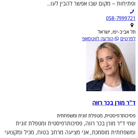
ופתיחות – מקום שבו אפשר להבין לעו...
תל אביב-יפו, ישראל
לפרטים
הודעה לווטסאפ
ד"ר מורן בכר רווה
פסיכותרפיסטית, מטפלת זוגית ומשפחתית
שמי ד"ר מורן בכר רווה, פסיכותרפיסטית ומטפלת זוגית
ומשפחתית מוסמכת, אני מציעה מרחב בטוח, מכיל ומקצועי