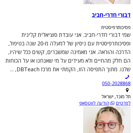
דבורי חדרי-חביב
פסיכותרפיסטית
שמי דבורי חדרי-חביב. אני עובדת סוציאלית קלינית
ופסיכותרפיסטית עם ניסיון של למעלה מ-20 שנה בטיפול,
הדרכה והוראה. אני מאמינה שמשברים, קשים ככל שיהיו,
הם חלק מהחיים ולא מעידים על מי שאנחנו או על הכוחות
שלנו. מתוך התפיסה הזו, הקמתי את מרכז DBTeach, ...
050-2028868
תל מונד, ישראל
לפרטים
הודעה לווטסאפ