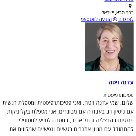
כפר סבא, ישראל
לפרטים
הודעה לווטסאפ
עדנה ויטה
פסיכותרפיסטית
שלום, שמי עדנה ויטה, ואני פסיכותרפיסטית ומטפלת רגשית
עם ניסיון רב בעבודה עם מבוגרים. אני מטפלת בקליניקות
פרטיות בהרצליה ובתל אביב, במטרה לסייע למטופליי
להתמודד עם מגוון אתגרים רגשיים ונפשיים שמלווים את