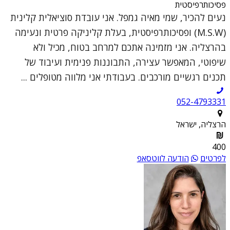
פסיכותרפיסטית
נעים להכיר, שמי מאיה גמפל. אני עובדת סוציאלית קלינית
(M.S.W) ופסיכותרפיסטית, בעלת קליניקה פרטית ונעימה
בהרצליה. אני מזמינה אתכם למרחב בטוח, מכיל ולא
שיפוטי, המאפשר עצירה, התבוננות פנימית ועיבוד של
תכנים רגשיים מורכבים. בעבודתי אני מלווה מטופלים ...
052-4793331
הרצליה, ישראל
400
לפרטים
הודעה לווטסאפ