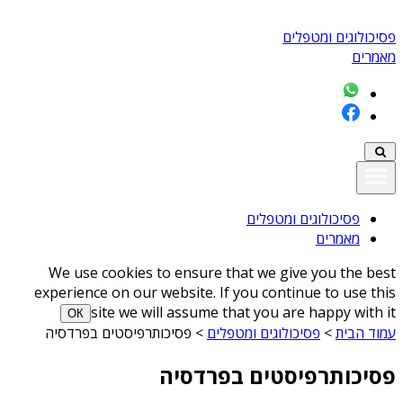
פסיכולוגים ומטפלים
מאמרים
פסיכולוגים ומטפלים
מאמרים
We use cookies to ensure that we give you the best
experience on our website. If you continue to use this
site we will assume that you are happy with it
ОК
עמוד הבית
>
פסיכולוגים ומטפלים
>
פסיכותרפיסטים בפרדסיה
פסיכותרפיסטים בפרדסיה