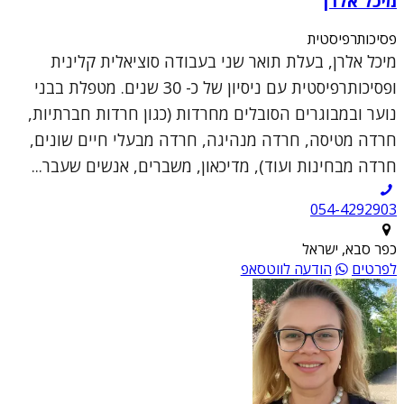
מיכל אלרן
פסיכותרפיסטית
מיכל אלרן, בעלת תואר שני בעבודה סוציאלית קלינית
ופסיכותרפיסטית עם ניסיון של כ- 30 שנים. מטפלת בבני
נוער ובמבוגרים הסובלים מחרדות (כגון חרדות חברתיות,
חרדה מטיסה, חרדה מנהיגה, חרדה מבעלי חיים שונים,
חרדה מבחינות ועוד), מדיכאון, משברים, אנשים שעבר...
054-4292903
כפר סבא, ישראל
לפרטים
הודעה לווטסאפ