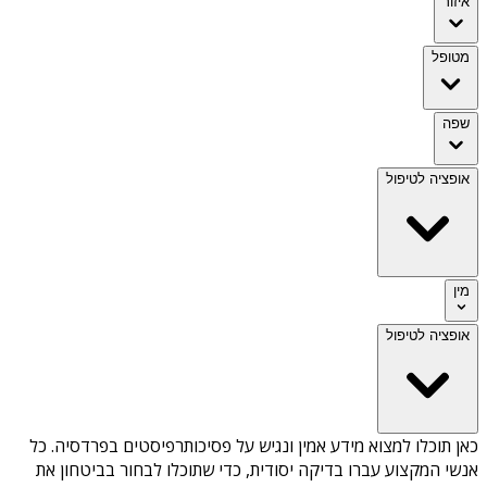
איזור
מטופל
שפה
אופציה לטיפול
מין
אופציה לטיפול
כאן תוכלו למצוא מידע אמין ונגיש על
פסיכותרפיסטים בפרדסיה
. כל
אנשי המקצוע עברו בדיקה יסודית, כדי שתוכלו לבחור בביטחון את