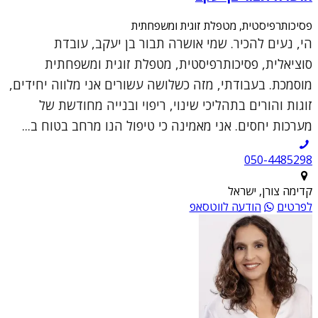
פסיכותרפיסטית, מטפלת זוגית ומשפחתית
הי, נעים להכיר. שמי אושרה תבור בן יעקב, עובדת
סוציאלית, פסיכותרפיסטית, מטפלת זוגית ומשפחתית
מוסמכת. בעבודתי, מזה כשלושה עשורים אני מלווה יחידים,
זוגות והורים בתהליכי שינוי, ריפוי ובנייה מחודשת של
מערכות יחסים. אני מאמינה כי טיפול הנו מרחב בטוח ב...
050-4485298
קדימה צורן, ישראל
לפרטים
הודעה לווטסאפ