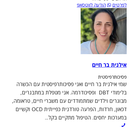
לפרטים
הודעה לווטסאפ
אילנית בר חיים
פסיכותרפיסטית
שמי אילנית בר חיים ואני פסיכותרפיסטית עם הכשרה
בלימודי DBT ופסיכודרמה. אני מטפלת במתבגרים,
מבוגרים וילדים שמתמודדים עם משברי חיים, טראומה,
דכאון, חרדות, הפרעה טורדנית כפייתית OCD וקשיים
במערכות יחסים. הטיפול מתקיים בקל...