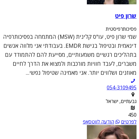
שרון פיט
פסיכותרפיסטית
שמי שרון פיט, עו"ס קלינית (MSW) המתמחה בפסיכותרפיה
דינאמית ובטיפול בגישת EMDR. בעבודתי אני מלווה אנשים
בתהליכים רגשיים משמעותיים, מסייעת להם להתמודד עם
משברים, לעבד חוויות מורכבות ולמצוא את הדרך לחיים
מאוזנים ושלווים יותר. אני מאמינה שטיפול נפשי...
054-3109495
גבעתיים, ישראל
450
לפרטים
הודעה לווטסאפ