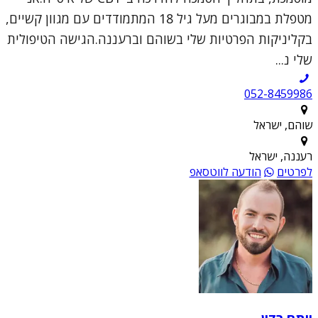
מטפלת במבוגרים מעל גיל 18 המתמודדים עם מגוון קשיים,
בקליניקות הפרטיות שלי בשוהם וברעננה.הגישה הטיפולית
שלי נ...
052-8459986
שוהם, ישראל
רעננה, ישראל
לפרטים
הודעה לווטסאפ