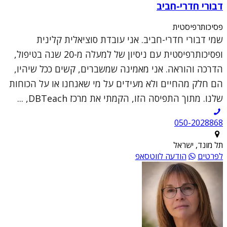
דבורי חדרי-חביב
פסיכותרפיסטית
שמי דבורי חדרי-חביב. אני עובדת סוציאלית קלינית
ופסיכותרפיסטית עם ניסיון של למעלה מ-20 שנה בטיפול,
הדרכה והוראה. אני מאמינה שמשברים, קשים ככל שיהיו,
הם חלק מהחיים ולא מעידים על מי שאנחנו או על הכוחות
שלנו. מתוך התפיסה הזו, הקמתי את מרכז DBTeach, ...
050-2028868
תל מונד, ישראל
לפרטים
הודעה לווטסאפ