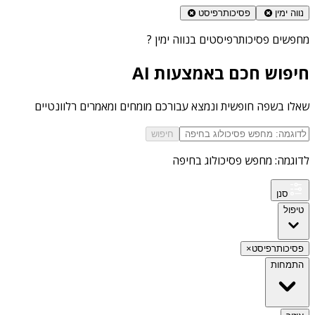
נווה ימין
פסיכותרפיסט
מחפשים
פסיכותרפיסטים בנווה ימין
?
חיפוש חכם באמצעות AI
שאלו בשפה חופשית ונמצא עבורכם מומחים ומאמרים רלוונטיים
חיפוש
לדוגמה: מחפש פסיכולוג בחיפה
סנן
טיפול
פסיכותרפיסט
×
התמחות