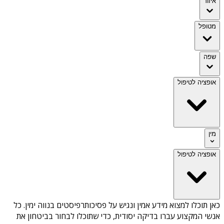
איזור
מטופל
שפה
אופציה לטיפול
מין
אופציה לטיפול
כאן תוכלו למצוא מידע אמין ונגיש על
פסיכותרפיסטים בנווה ימין
. כל
אנשי המקצוע עברו בדיקה יסודית, כדי שתוכלו לבחור בביטחון את