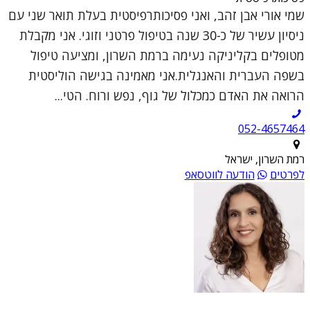
שמי אורי אבן זהב, ואני פסיכותרפיסטית בעלת תואר שני עם
ניסיון עשיר של כ-30 שנה בטיפול פרטני וזוגי. אני מקבלת
מטופלים בקליניקה נעימה ברמת השרון, ומציעה טיפול
בשפה העברית והאנגלית.אני מאמינה בגישה הוליסטית
הרואה את האדם כמכלול של גוף, נפש ורוח. הטי...
052-4657464
רמת השרון, ישראל
לפרטים
הודעה לווטסאפ