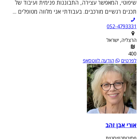
שיפוטי, המאפשר עצירה, התבוננות פנימית ועיבוד של
תכנים רגשיים מורכבים. בעבודתי אני מלווה מטופלים ...
052-4793331
הרצליה, ישראל
400
לפרטים
הודעה לווטסאפ
אורי אבן זהב
פסיכותרפיסטית