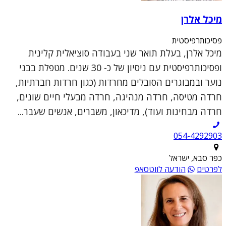
מיכל אלרן
פסיכותרפיסטית
מיכל אלרן, בעלת תואר שני בעבודה סוציאלית קלינית
ופסיכותרפיסטית עם ניסיון של כ- 30 שנים. מטפלת בבני
נוער ובמבוגרים הסובלים מחרדות (כגון חרדות חברתיות,
חרדה מטיסה, חרדה מנהיגה, חרדה מבעלי חיים שונים,
חרדה מבחינות ועוד), מדיכאון, משברים, אנשים שעבר...
054-4292903
כפר סבא, ישראל
לפרטים
הודעה לווטסאפ