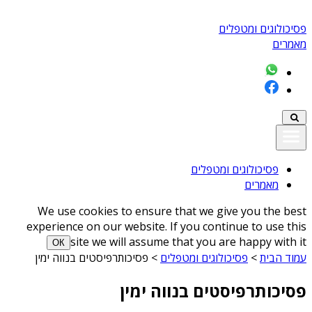
פסיכולוגים ומטפלים
מאמרים
פסיכולוגים ומטפלים
מאמרים
We use cookies to ensure that we give you the best
experience on our website. If you continue to use this
site we will assume that you are happy with it
ОК
עמוד הבית
>
פסיכולוגים ומטפלים
>
פסיכותרפיסטים בנווה ימין
פסיכותרפיסטים בנווה ימין