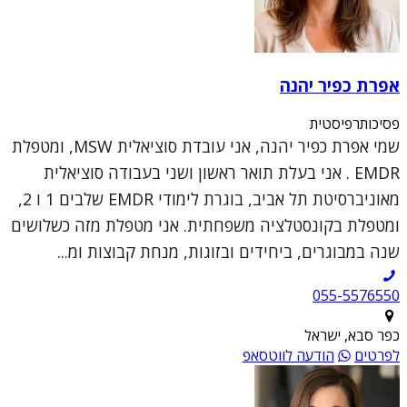
אפרת כפיר יהנה
פסיכותרפיסטית
שמי אפרת כפיר יהנה, אני עובדת סוציאלית MSW, ומטפלת
EMDR . אני בעלת תואר ראשון ושני בעבודה סוציאלית
מאוניברסיטת תל אביב, בוגרת לימודי EMDR שלבים 1 ו 2,
ומטפלת בקונסטלציה משפחתית. אני מטפלת מזה כשלושים
שנה במבוגרים, ביחידים ובזוגות, מנחת קבוצות ומ...
055-5576550
כפר סבא, ישראל
לפרטים
הודעה לווטסאפ