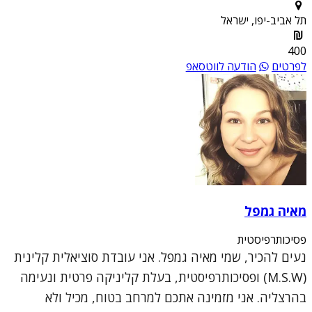
תל אביב-יפו, ישראל
400
לפרטים
הודעה לווטסאפ
מאיה גמפל
פסיכותרפיסטית
נעים להכיר, שמי מאיה גמפל. אני עובדת סוציאלית קלינית
(M.S.W) ופסיכותרפיסטית, בעלת קליניקה פרטית ונעימה
בהרצליה. אני מזמינה אתכם למרחב בטוח, מכיל ולא