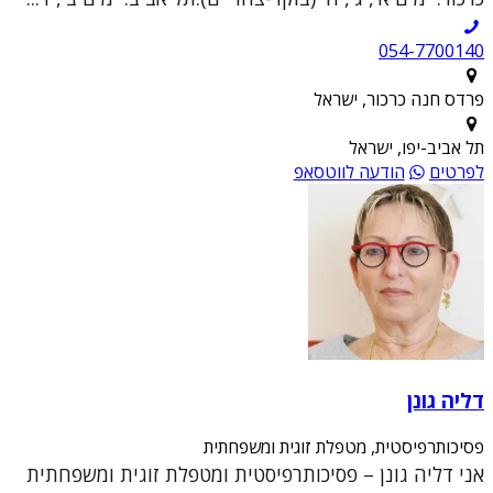
054-7700140
פרדס חנה כרכור, ישראל
תל אביב-יפו, ישראל
לפרטים
הודעה לווטסאפ
דליה גונן
פסיכותרפיסטית, מטפלת זוגית ומשפחתית
אני דליה גונן – פסיכותרפיסטית ומטפלת זוגית ומשפחתית