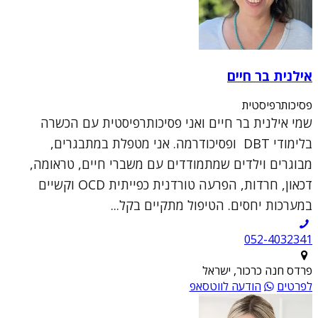
אילנית בר חיים
פסיכותרפיסטית
שמי אילנית בר חיים ואני פסיכותרפיסטית עם הכשרה
בלימודי DBT ופסיכודרמה. אני מטפלת במתבגרים,
מבוגרים וילדים שמתמודדים עם משברי חיים, טראומה,
דכאון, חרדות, הפרעה טורדנית כפייתית OCD וקשיים
במערכות יחסים. הטיפול מתקיים בקל...
052-4032341
פרדס חנה כרכור, ישראל
לפרטים
הודעה לווטסאפ