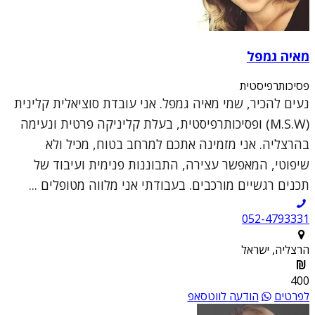
מאיה גמפל
פסיכותרפיסטית
נעים להכיר, שמי מאיה גמפל. אני עובדת סוציאלית קלינית
(M.S.W) ופסיכותרפיסטית, בעלת קליניקה פרטית ונעימה
בהרצליה. אני מזמינה אתכם למרחב בטוח, מכיל ולא
שיפוטי, המאפשר עצירה, התבוננות פנימית ועיבוד של
תכנים רגשיים מורכבים. בעבודתי אני מלווה מטופלים ...
052-4793331
הרצליה, ישראל
400
לפרטים
הודעה לווטסאפ