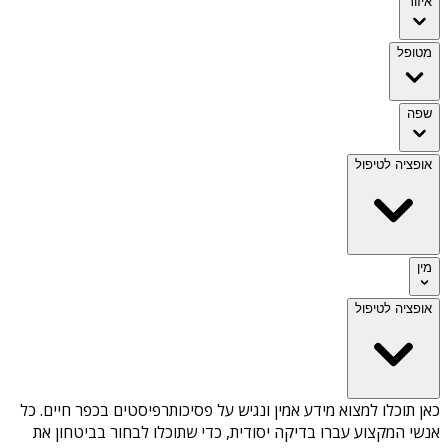
איזור
מטופל
שפה
אופציה לטיפול
מין
אופציה לטיפול
כאן תוכלו למצוא מידע אמין ונגיש על
פסיכותרפיסטים בכפר חיים
. כל
אנשי המקצוע עברו בדיקה יסודית, כדי שתוכלו לבחור בביטחון את