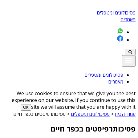
פסיכולוגים ומטפלים
מאמרים
פסיכולוגים ומטפלים
מאמרים
We use cookies to ensure that we give you the best
experience on our website. If you continue to use this
site we will assume that you are happy with it
ОК
עמוד הבית
>
פסיכולוגים ומטפלים
>
פסיכותרפיסטים בכפר חיים
פסיכותרפיסטים בכפר חיים