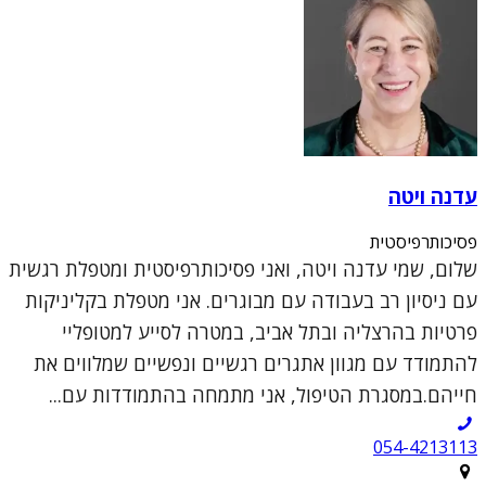
עדנה ויטה
פסיכותרפיסטית
שלום, שמי עדנה ויטה, ואני פסיכותרפיסטית ומטפלת רגשית
עם ניסיון רב בעבודה עם מבוגרים. אני מטפלת בקליניקות
פרטיות בהרצליה ובתל אביב, במטרה לסייע למטופליי
להתמודד עם מגוון אתגרים רגשיים ונפשיים שמלווים את
חייהם.במסגרת הטיפול, אני מתמחה בהתמודדות עם...
054-4213113