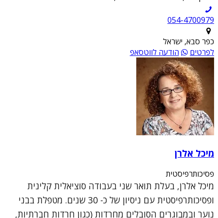
054-4700979
כפר סבא, ישראל
לפרטים
הודעה לווטסאפ
מיכל אלרן
פסיכותרפיסטית
מיכל אלרן, בעלת תואר שני בעבודה סוציאלית קלינית
ופסיכותרפיסטית עם ניסיון של כ- 30 שנים. מטפלת בבני
נוער ובמבוגרים הסובלים מחרדות (כגון חרדות חברתיות,