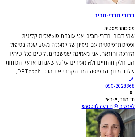
דבורי חדרי-חביב
פסיכותרפיסטית
שמי דבורי חדרי-חביב. אני עובדת סוציאלית קלינית
ופסיכותרפיסטית עם ניסיון של למעלה מ-20 שנה בטיפול,
הדרכה והוראה. אני מאמינה שמשברים, קשים ככל שיהיו,
הם חלק מהחיים ולא מעידים על מי שאנחנו או על הכוחות
שלנו. מתוך התפיסה הזו, הקמתי את מרכז DBTeach, ...
050-2028868
תל מונד, ישראל
לפרטים
הודעה לווטסאפ