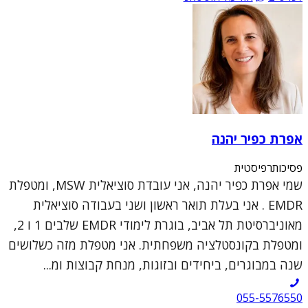
אפרת כפיר יהנה
פסיכותרפיסטית
שמי אפרת כפיר יהנה, אני עובדת סוציאלית MSW, ומטפלת
EMDR . אני בעלת תואר ראשון ושני בעבודה סוציאלית
מאוניברסיטת תל אביב, בוגרת לימודי EMDR שלבים 1 ו 2,
ומטפלת בקונסטלציה משפחתית. אני מטפלת מזה כשלושים
שנה במבוגרים, ביחידים ובזוגות, מנחת קבוצות ומ...
055-5576550