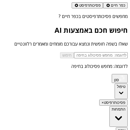
כפר חיים
פסיכותרפיסט
מחפשים
פסיכותרפיסטים בכפר חיים
?
חיפוש חכם באמצעות AI
שאלו בשפה חופשית ונמצא עבורכם מומחים ומאמרים רלוונטיים
חיפוש
לדוגמה: מחפש פסיכולוג בחיפה
סנן
טיפול
פסיכותרפיסט
×
התמחות