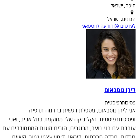
חיפה, ישראל
הבונים, ישראל
לפרטים
הודעה לווטסאפ
לירן נוסבאום
פסיכותרפיסטית
אני לירן נוסבאום, מטפלת רגשית בדרמה תרפיה
ופסיכותרפיסטית. הקליניקה שלי ממוקמת בתל אביב, ואני
עובדת עם בני נוער, מבוגרים, הורים וזוגות המתמודדים עם
חרדות, חרדה חברתית, דיכאון, דימוי עצמי נמוך, קשיים