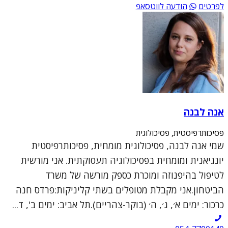
לפרטים
הודעה לווטסאפ
אנה לבנה
פסיכותרפיסטית, פסיכולוגית
שמי אנה לבנה, פסיכולוגית מומחית, פסיכותרפיסטית
יונגיאנית ומומחית בפסיכולוגיה תעסוקתית. אני מורשית
לטיפול בהיפנוזה ומוכרת כספק מורשה של משרד
הביטחון.אני מקבלת מטופלים בשתי קליניקות:פרדס חנה
כרכור: ימים א׳, ג׳, ה׳ (בוקר-צהריים).תל אביב: ימים ב', ד...