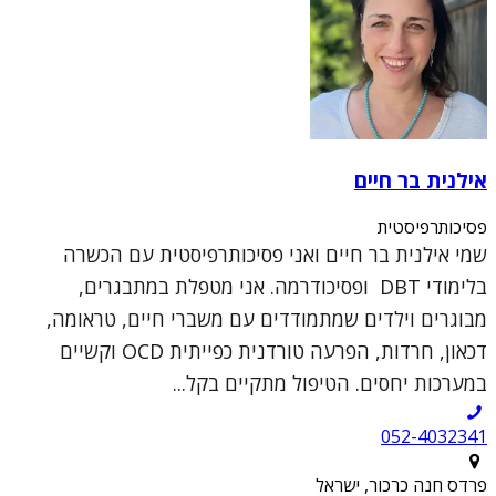
אילנית בר חיים
פסיכותרפיסטית
שמי אילנית בר חיים ואני פסיכותרפיסטית עם הכשרה
בלימודי DBT ופסיכודרמה. אני מטפלת במתבגרים,
מבוגרים וילדים שמתמודדים עם משברי חיים, טראומה,
דכאון, חרדות, הפרעה טורדנית כפייתית OCD וקשיים
במערכות יחסים. הטיפול מתקיים בקל...
052-4032341
פרדס חנה כרכור, ישראל