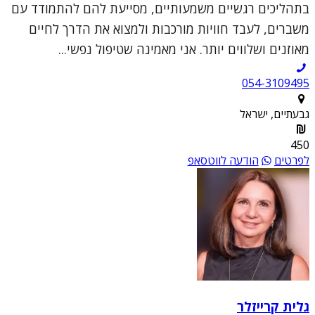
בתהליכים רגשיים משמעותיים, מסייעת להם להתמודד עם
משברים, לעבד חוויות מורכבות ולמצוא את הדרך לחיים
מאוזנים ושלווים יותר. אני מאמינה שטיפול נפשי...
054-3109495
גבעתיים, ישראל
450
לפרטים
הודעה לווטסאפ
גלית קרייזלר