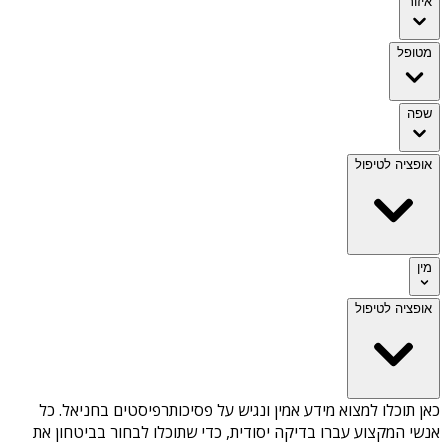
איזור
מטופל
שפה
אופציה לטיפול
מין
אופציה לטיפול
כאן תוכלו למצוא מידע אמין ונגיש על
פסיכותרפיסטים בחניאל
. כל
אנשי המקצוע עברו בדיקה יסודית, כדי שתוכלו לבחור בביטחון את