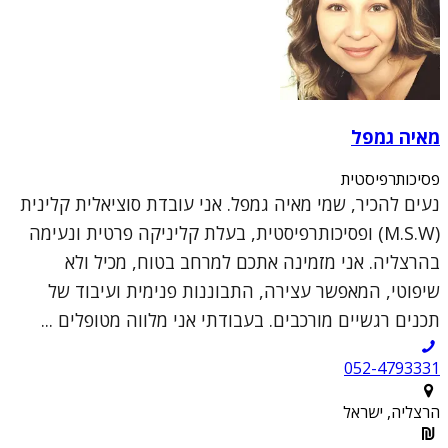
מאיה גמפל
פסיכותרפיסטית
נעים להכיר, שמי מאיה גמפל. אני עובדת סוציאלית קלינית
(M.S.W) ופסיכותרפיסטית, בעלת קליניקה פרטית ונעימה
בהרצליה. אני מזמינה אתכם למרחב בטוח, מכיל ולא
שיפוטי, המאפשר עצירה, התבוננות פנימית ועיבוד של
תכנים רגשיים מורכבים. בעבודתי אני מלווה מטופלים ...
052-4793331
הרצליה, ישראל