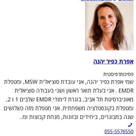
אפרת כפיר יהנה
פסיכותרפיסטית
שמי אפרת כפיר יהנה, אני עובדת סוציאלית MSW, ומטפלת
EMDR . אני בעלת תואר ראשון ושני בעבודה סוציאלית
מאוניברסיטת תל אביב, בוגרת לימודי EMDR שלבים 1 ו 2,
ומטפלת בקונסטלציה משפחתית. אני מטפלת מזה כשלושים
שנה במבוגרים, ביחידים ובזוגות, מנחת קבוצות ומ...
055-5576550