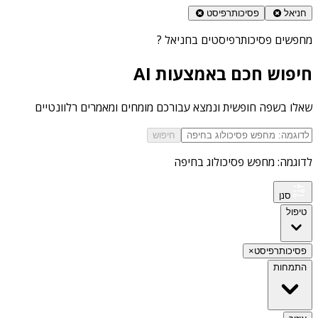
חניאל
פסיכותרפיסט
מחפשים
פסיכותרפיסטים בחניאל
?
חיפוש חכם באמצעות AI
שאלו בשפה חופשית ונמצא עבורכם מומחים ומאמרים רלוונטיים
חיפוש
לדוגמה: מחפש פסיכולוג בחיפה
סנן
טיפול
פסיכותרפיסט
×
התמחות