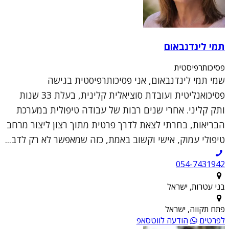
תמי לינדנבאום
פסיכותרפיסטית
שמי תמי לינדנבאום, אני פסיכותרפיסטית בגישה
פסיכואנליטית ועובדת סוציאלית קלינית, בעלת 33 שנות
ותק קליני. אחרי שנים רבות של עבודה טיפולית במערכת
הבריאות, בחרתי לצאת לדרך פרטית מתוך רצון ליצור מרחב
טיפולי עמוק, אישי וקשוב באמת, כזה שמאפשר לא רק לדב...
054-7431942
בני עטרות, ישראל
פתח תקווה, ישראל
לפרטים
הודעה לווטסאפ