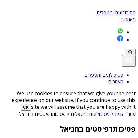
פסיכולוגים ומטפלים
מאמרים
פסיכולוגים ומטפלים
מאמרים
We use cookies to ensure that we give you the best
experience on our website. If you continue to use this
site we will assume that you are happy with it
ОК
עמוד הבית
>
פסיכולוגים ומטפלים
>
פסיכותרפיסטים בחניאל
פסיכותרפיסטים בחניאל