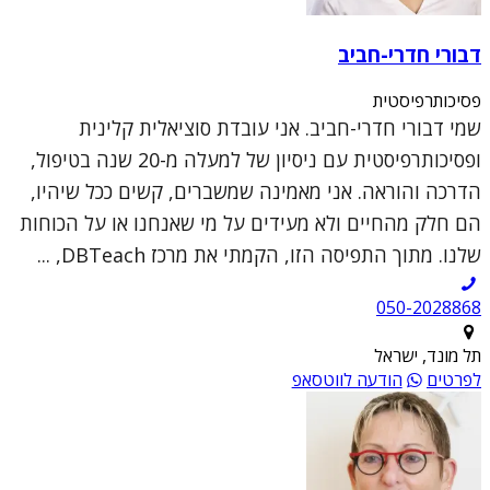
דבורי חדרי-חביב
פסיכותרפיסטית
שמי דבורי חדרי-חביב. אני עובדת סוציאלית קלינית
ופסיכותרפיסטית עם ניסיון של למעלה מ-20 שנה בטיפול,
הדרכה והוראה. אני מאמינה שמשברים, קשים ככל שיהיו,
הם חלק מהחיים ולא מעידים על מי שאנחנו או על הכוחות
שלנו. מתוך התפיסה הזו, הקמתי את מרכז DBTeach, ...
050-2028868
תל מונד, ישראל
לפרטים
הודעה לווטסאפ