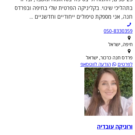
בתהליכי שינוי. בקליניקה הפרטית שלי בחיפה ובפרדס
חנה, אני מספקת טיפולים ייחודיים וחדשניים ...
050-8330359
חיפה, ישראל
פרדס חנה כרכור, ישראל
לפרטים
הודעה לווטסאפ
ורוניקה עובדיה