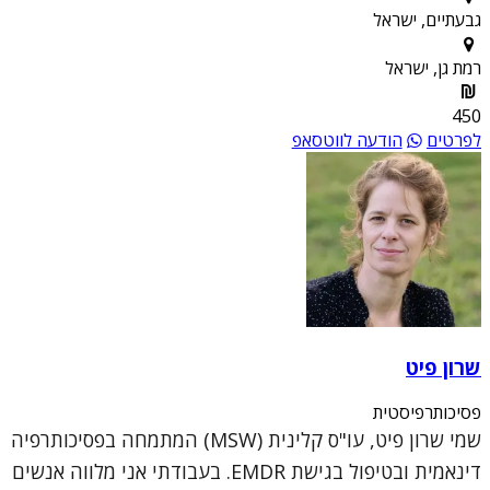
גבעתיים, ישראל
רמת גן, ישראל
450
לפרטים
הודעה לווטסאפ
שרון פיט
פסיכותרפיסטית
שמי שרון פיט, עו"ס קלינית (MSW) המתמחה בפסיכותרפיה
דינאמית ובטיפול בגישת EMDR. בעבודתי אני מלווה אנשים