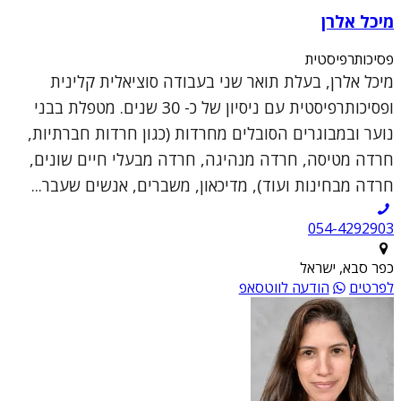
מיכל אלרן
פסיכותרפיסטית
מיכל אלרן, בעלת תואר שני בעבודה סוציאלית קלינית
ופסיכותרפיסטית עם ניסיון של כ- 30 שנים. מטפלת בבני
נוער ובמבוגרים הסובלים מחרדות (כגון חרדות חברתיות,
חרדה מטיסה, חרדה מנהיגה, חרדה מבעלי חיים שונים,
חרדה מבחינות ועוד), מדיכאון, משברים, אנשים שעבר...
054-4292903
כפר סבא, ישראל
לפרטים
הודעה לווטסאפ