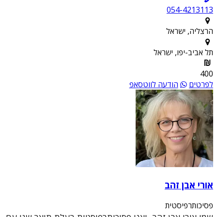
054-4213113
הרצליה, ישראל
תל אביב-יפו, ישראל
400
לפרטים
הודעה לווטסאפ
אורי אבן זהב
פסיכותרפיסטית