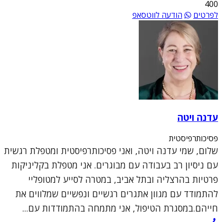
400
לפרטים
הודעה לווטסאפ
עדנה ויטה
פסיכותרפיסטית
שלום, שמי עדנה ויטה, ואני פסיכותרפיסטית ומטפלת רגשית
עם ניסיון רב בעבודה עם מבוגרים. אני מטפלת בקליניקות
פרטיות בהרצליה ובתל אביב, במטרה לסייע למטופליי
להתמודד עם מגוון אתגרים רגשיים ונפשיים שמלווים את
חייהם.במסגרת הטיפול, אני מתמחה בהתמודדות עם...