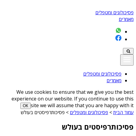
פסיכולוגים ומטפלים
מאמרים
פסיכולוגים ומטפלים
מאמרים
We use cookies to ensure that we give you the best
experience on our website. If you continue to use this
site we will assume that you are happy with it
ОК
עמוד הבית
>
פסיכולוגים ומטפלים
>
פסיכותרפיסטים בעולש
פסיכותרפיסטים בעולש