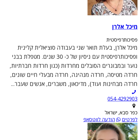
מיכל אלרן
פסיכותרפיסטית
מיכל אלרן, בעלת תואר שני בעבודה סוציאלית קלינית
ופסיכותרפיסטית עם ניסיון של כ- 30 שנים. מטפלת בבני
נוער ובמבוגרים הסובלים מחרדות (כגון חרדות חברתיות,
חרדה מטיסה, חרדה מנהיגה, חרדה מבעלי חיים שונים,
חרדה מבחינות ועוד), מדיכאון, משברים, אנשים שעבר...
054-4292903
כפר סבא, ישראל
לפרטים
הודעה לווטסאפ