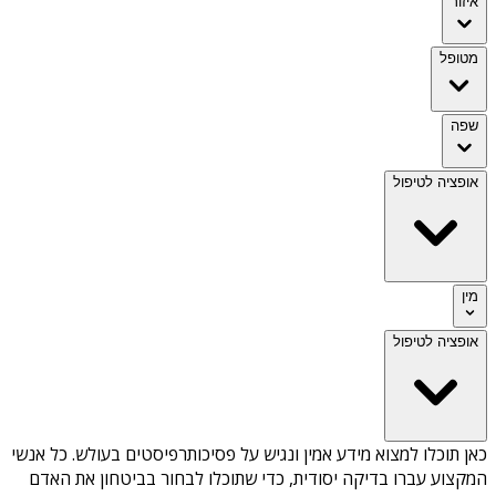
איזור
מטופל
שפה
אופציה לטיפול
מין
אופציה לטיפול
כאן תוכלו למצוא מידע אמין ונגיש על
פסיכותרפיסטים בעולש
. כל אנשי
המקצוע עברו בדיקה יסודית, כדי שתוכלו לבחור בביטחון את האדם