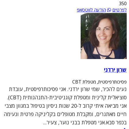
350
לפרטים
הודעה לווטסאפ
שרון ירדני
פסיכותרפיסטית, מטפלת CBT
נעים להכיר, שמי שרון ירדני. אני פסיכותרפיסטית, עובדת
סוציאלית קלינית ומטפלת קוגניטיבית-התנהגותית (CBT).
אני מביאה איתי קרוב ל-20 שנות ניסיון בטיפול במגוון מצבי
חיים מאתגרים, ומקבלת מטופלים בקליניקה פרטית ונעימה
בכפר סבא.אני מטפלת בבני נוער, צעיר...