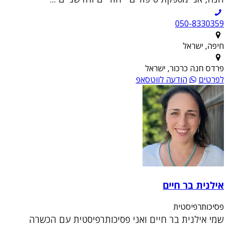
050-8330359
חיפה, ישראל
פרדס חנה כרכור, ישראל
לפרטים
הודעה לווטסאפ
אילנית בר חיים
פסיכותרפיסטית
שמי אילנית בר חיים ואני פסיכותרפיסטית עם הכשרה