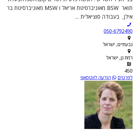
תואר BSW מאוניברסיטת אריאל ו MSW מאוניברסיטת בר
אילן, בעבודה סוציאלית ...
050-6792490
גבעתיים, ישראל
רמת גן, ישראל
450
לפרטים
הודעה לווטסאפ