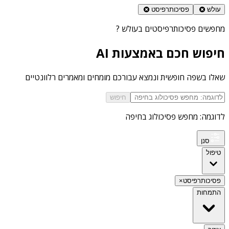
עולש
פסיכותרפיסט
מחפשים
פסיכותרפיסטים בעולש
?
חיפוש חכם באמצעות AI
שאלו בשפה חופשית ונמצא עבורכם מומחים ומאמרים רלוונטיים
חיפוש
לדוגמה: מחפש פסיכולוג בחיפה
סנן
טיפול
פסיכותרפיסט
×
התמחות