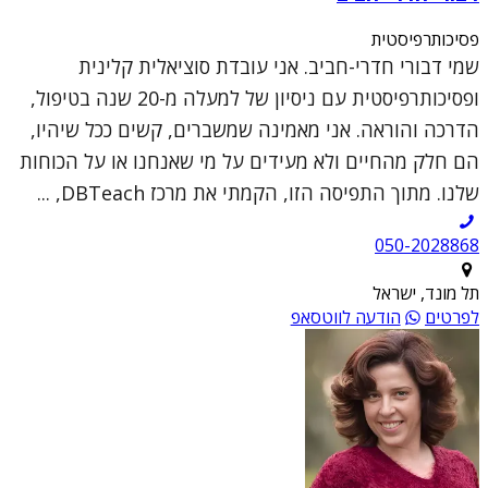
פסיכותרפיסטית
שמי דבורי חדרי-חביב. אני עובדת סוציאלית קלינית
ופסיכותרפיסטית עם ניסיון של למעלה מ-20 שנה בטיפול,
הדרכה והוראה. אני מאמינה שמשברים, קשים ככל שיהיו,
הם חלק מהחיים ולא מעידים על מי שאנחנו או על הכוחות
שלנו. מתוך התפיסה הזו, הקמתי את מרכז DBTeach, ...
050-2028868
תל מונד, ישראל
לפרטים
הודעה לווטסאפ