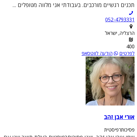
תכנים רגשיים מורכבים. בעבודתי אני מלווה מטופלים ...
052-4793331
הרצליה, ישראל
400
לפרטים
הודעה לווטסאפ
אורי אבן זהב
פסיכותרפיסטית