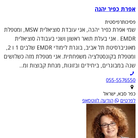
אפרת כפיר יהנה
פסיכותרפיסטית
שמי אפרת כפיר יהנה, אני עובדת סוציאלית MSW, ומטפלת
EMDR . אני בעלת תואר ראשון ושני בעבודה סוציאלית
מאוניברסיטת תל אביב, בוגרת לימודי EMDR שלבים 1 ו 2,
ומטפלת בקונסטלציה משפחתית. אני מטפלת מזה כשלושים
שנה במבוגרים, ביחידים ובזוגות, מנחת קבוצות ומ...
055-5576550
כפר סבא, ישראל
לפרטים
הודעה לווטסאפ