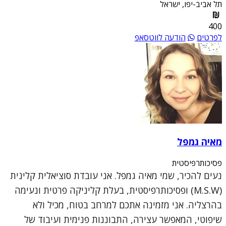
תל אביב-יפו, ישראל
400
לפרטים
הודעה לווטסאפ
מאיה גמפל
פסיכותרפיסטית
נעים להכיר, שמי מאיה גמפל. אני עובדת סוציאלית קלינית
(M.S.W) ופסיכותרפיסטית, בעלת קליניקה פרטית ונעימה
בהרצליה. אני מזמינה אתכם למרחב בטוח, מכיל ולא
שיפוטי, המאפשר עצירה, התבוננות פנימית ועיבוד של