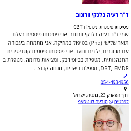
ד"ר רעיה בלנקי וורונוב
פסיכותרפיסטית, מטפלת CBT
שמי ד"ר רעיה בלנקי וורונוב. אני פסיכותרפיסטית בעלת
תואר שלישי (Phd) בטיפול במוזיקה. אני מתמחה בעבודה
עם מבוגרים, ילדים ונוער. אני פסיכותרפיסטית קוגניטיבית
התנהגותית, מטפלת בביופידבק, ומציאות מדומה, מטפלת ב
DBT, EMDR, מטפלת דיאדית, מנחה קבוצ...
054-4934956
דרך הפארק 23, נתניה, ישראל
לפרטים
הודעה לווטסאפ