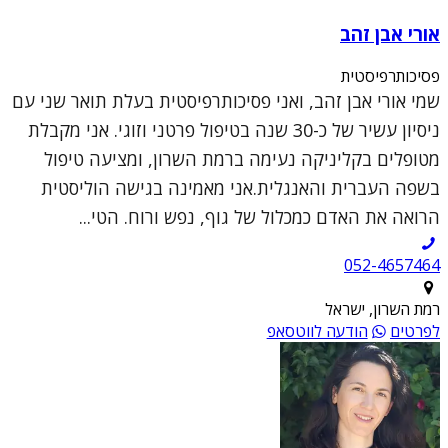
אורי אבן זהב
פסיכותרפיסטית
שמי אורי אבן זהב, ואני פסיכותרפיסטית בעלת תואר שני עם
ניסיון עשיר של כ-30 שנה בטיפול פרטני וזוגי. אני מקבלת
מטופלים בקליניקה נעימה ברמת השרון, ומציעה טיפול
בשפה העברית והאנגלית.אני מאמינה בגישה הוליסטית
הרואה את האדם כמכלול של גוף, נפש ורוח. הטי...
052-4657464
רמת השרון, ישראל
לפרטים
הודעה לווטסאפ