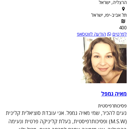
הרצליה, ישראל
תל אביב-יפו, ישראל
400
לפרטים
הודעה לווטסאפ
מאיה גמפל
פסיכותרפיסטית
נעים להכיר, שמי מאיה גמפל. אני עובדת סוציאלית קלינית
(M.S.W) ופסיכותרפיסטית, בעלת קליניקה פרטית ונעימה