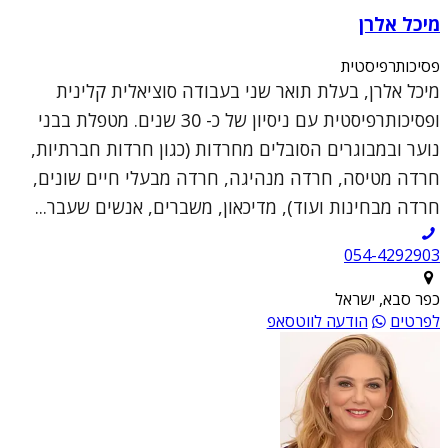
מיכל אלרן
פסיכותרפיסטית
מיכל אלרן, בעלת תואר שני בעבודה סוציאלית קלינית
ופסיכותרפיסטית עם ניסיון של כ- 30 שנים. מטפלת בבני
נוער ובמבוגרים הסובלים מחרדות (כגון חרדות חברתיות,
חרדה מטיסה, חרדה מנהיגה, חרדה מבעלי חיים שונים,
חרדה מבחינות ועוד), מדיכאון, משברים, אנשים שעבר...
054-4292903
כפר סבא, ישראל
לפרטים
הודעה לווטסאפ