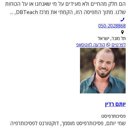
הם חלק מהחיים ולא מעידים על מי שאנחנו או על הכוחות
שלנו. מתוך התפיסה הזו, הקמתי את מרכז DBTeach, ...
050-2028868
תל מונד, ישראל
לפרטים
הודעה לווטסאפ
יותם רדין
פסיכותרפיסט
שמי יותם, פסיכותרפיסט מוסמך, דוקטורנט לפסיכותרפיה