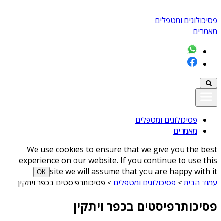
פסיכולוגים ומטפלים
מאמרים
פסיכולוגים ומטפלים
מאמרים
We use cookies to ensure that we give you the best
experience on our website. If you continue to use this
site we will assume that you are happy with it
ОК
עמוד הבית
>
פסיכולוגים ומטפלים
>
פסיכותרפיסטים בכפר ויתקין
פסיכותרפיסטים בכפר ויתקין