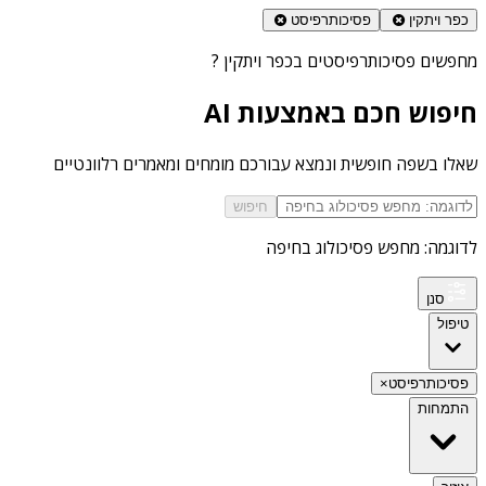
כפר ויתקין
פסיכותרפיסט
מחפשים
פסיכותרפיסטים בכפר ויתקין
?
חיפוש חכם באמצעות AI
שאלו בשפה חופשית ונמצא עבורכם מומחים ומאמרים רלוונטיים
חיפוש
לדוגמה: מחפש פסיכולוג בחיפה
סנן
טיפול
פסיכותרפיסט
×
התמחות