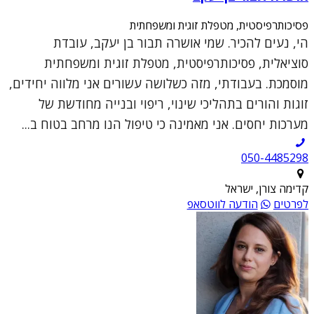
פסיכותרפיסטית, מטפלת זוגית ומשפחתית
הי, נעים להכיר. שמי אושרה תבור בן יעקב, עובדת
סוציאלית, פסיכותרפיסטית, מטפלת זוגית ומשפחתית
מוסמכת. בעבודתי, מזה כשלושה עשורים אני מלווה יחידים,
זוגות והורים בתהליכי שינוי, ריפוי ובנייה מחודשת של
מערכות יחסים. אני מאמינה כי טיפול הנו מרחב בטוח ב...
050-4485298
קדימה צורן, ישראל
לפרטים
הודעה לווטסאפ