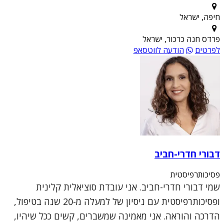
חיפה, ישראל
פרדס חנה כרכור, ישראל
לפרטים
הודעה לווטסאפ
דבורי חדרי-חביב
פסיכותרפיסטית
שמי דבורי חדרי-חביב. אני עובדת סוציאלית קלינית
ופסיכותרפיסטית עם ניסיון של למעלה מ-20 שנה בטיפול,
הדרכה והוראה. אני מאמינה שמשברים, קשים ככל שיהיו,