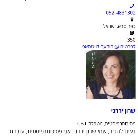
052-4831302
כפר סבא, ישראל
350
לפרטים
הודעה לווטסאפ
שרון ירדני
פסיכותרפיסטית, מטפלת CBT
נעים להכיר, שמי שרון ירדני. אני פסיכותרפיסטית, עובדת