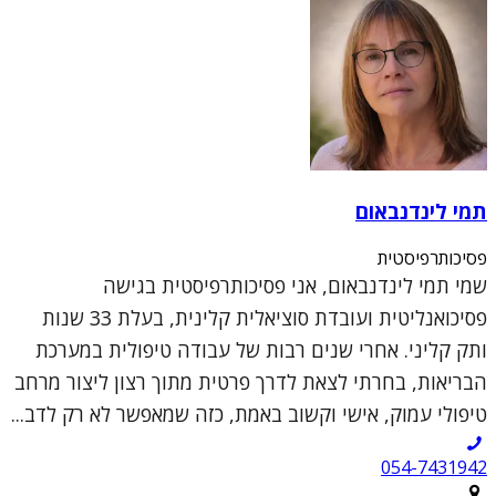
תמי לינדנבאום
פסיכותרפיסטית
שמי תמי לינדנבאום, אני פסיכותרפיסטית בגישה
פסיכואנליטית ועובדת סוציאלית קלינית, בעלת 33 שנות
ותק קליני. אחרי שנים רבות של עבודה טיפולית במערכת
הבריאות, בחרתי לצאת לדרך פרטית מתוך רצון ליצור מרחב
טיפולי עמוק, אישי וקשוב באמת, כזה שמאפשר לא רק לדב...
054-7431942