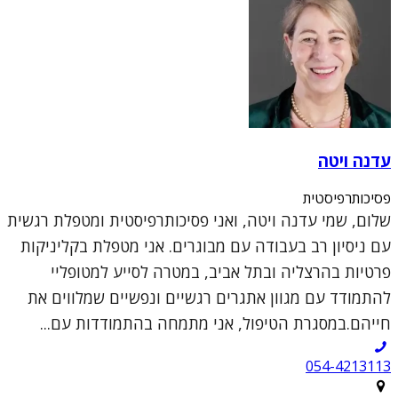
עדנה ויטה
פסיכותרפיסטית
שלום, שמי עדנה ויטה, ואני פסיכותרפיסטית ומטפלת רגשית
עם ניסיון רב בעבודה עם מבוגרים. אני מטפלת בקליניקות
פרטיות בהרצליה ובתל אביב, במטרה לסייע למטופליי
להתמודד עם מגוון אתגרים רגשיים ונפשיים שמלווים את
חייהם.במסגרת הטיפול, אני מתמחה בהתמודדות עם...
054-4213113