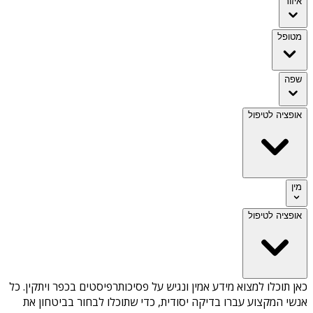
איזור
מטופל
שפה
אופציה לטיפול
מין
אופציה לטיפול
כאן תוכלו למצוא מידע אמין ונגיש על
פסיכותרפיסטים בכפר ויתקין
. כל
אנשי המקצוע עברו בדיקה יסודית, כדי שתוכלו לבחור בביטחון את