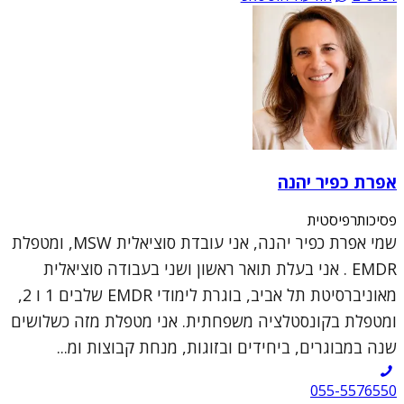
אפרת כפיר יהנה
פסיכותרפיסטית
שמי אפרת כפיר יהנה, אני עובדת סוציאלית MSW, ומטפלת
EMDR . אני בעלת תואר ראשון ושני בעבודה סוציאלית
מאוניברסיטת תל אביב, בוגרת לימודי EMDR שלבים 1 ו 2,
ומטפלת בקונסטלציה משפחתית. אני מטפלת מזה כשלושים
שנה במבוגרים, ביחידים ובזוגות, מנחת קבוצות ומ...
055-5576550