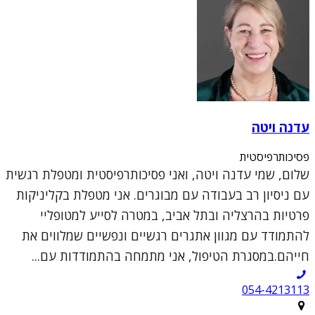
עדנה ויטה
פסיכותרפיסטית
שלום, שמי עדנה ויטה, ואני פסיכותרפיסטית ומטפלת רגשית
עם ניסיון רב בעבודה עם מבוגרים. אני מטפלת בקליניקות
פרטיות בהרצליה ובתל אביב, במטרה לסייע למטופליי
להתמודד עם מגוון אתגרים רגשיים ונפשיים שמלווים את
חייהם.במסגרת הטיפול, אני מתמחה בהתמודדות עם...
054-4213113