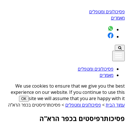
פסיכולוגים ומטפלים
מאמרים
פסיכולוגים ומטפלים
מאמרים
We use cookies to ensure that we give you the best
experience on our website. If you continue to use this
site we will assume that you are happy with it
ОК
עמוד הבית
>
פסיכולוגים ומטפלים
>
פסיכותרפיסטים בכפר הרא"ה
פסיכותרפיסטים בכפר הרא"ה