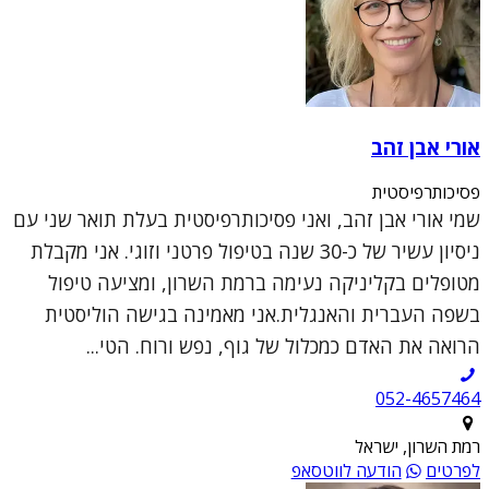
אורי אבן זהב
פסיכותרפיסטית
שמי אורי אבן זהב, ואני פסיכותרפיסטית בעלת תואר שני עם
ניסיון עשיר של כ-30 שנה בטיפול פרטני וזוגי. אני מקבלת
מטופלים בקליניקה נעימה ברמת השרון, ומציעה טיפול
בשפה העברית והאנגלית.אני מאמינה בגישה הוליסטית
הרואה את האדם כמכלול של גוף, נפש ורוח. הטי...
052-4657464
רמת השרון, ישראל
לפרטים
הודעה לווטסאפ