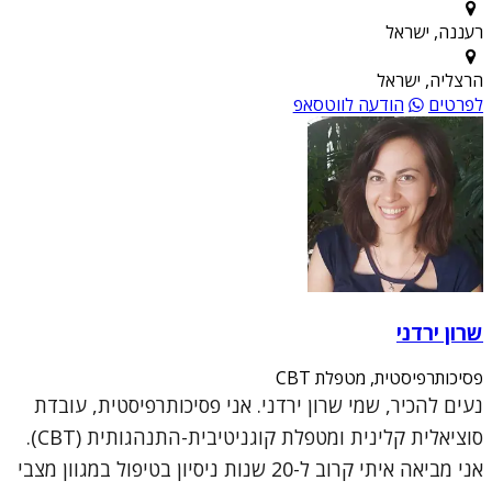
רעננה, ישראל
הרצליה, ישראל
לפרטים
הודעה לווטסאפ
שרון ירדני
פסיכותרפיסטית, מטפלת CBT
נעים להכיר, שמי שרון ירדני. אני פסיכותרפיסטית, עובדת
סוציאלית קלינית ומטפלת קוגניטיבית-התנהגותית (CBT).
אני מביאה איתי קרוב ל-20 שנות ניסיון בטיפול במגוון מצבי