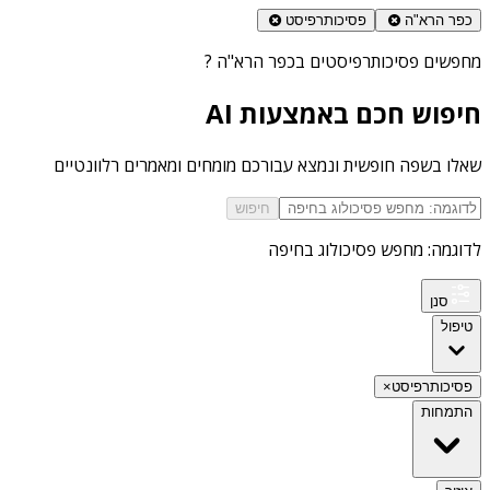
כפר הרא"ה
פסיכותרפיסט
מחפשים
פסיכותרפיסטים בכפר הרא"ה
?
חיפוש חכם באמצעות AI
שאלו בשפה חופשית ונמצא עבורכם מומחים ומאמרים רלוונטיים
חיפוש
לדוגמה: מחפש פסיכולוג בחיפה
סנן
טיפול
פסיכותרפיסט
×
התמחות