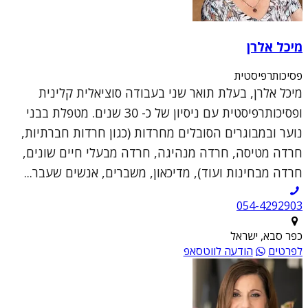
מיכל אלרן
פסיכותרפיסטית
מיכל אלרן, בעלת תואר שני בעבודה סוציאלית קלינית
ופסיכותרפיסטית עם ניסיון של כ- 30 שנים. מטפלת בבני
נוער ובמבוגרים הסובלים מחרדות (כגון חרדות חברתיות,
חרדה מטיסה, חרדה מנהיגה, חרדה מבעלי חיים שונים,
חרדה מבחינות ועוד), מדיכאון, משברים, אנשים שעבר...
054-4292903
כפר סבא, ישראל
לפרטים
הודעה לווטסאפ