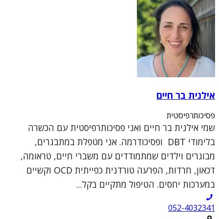
אילנית בר חיים
פסיכותרפיסטית
שמי אילנית בר חיים ואני פסיכותרפיסטית עם הכשרה
בלימודי DBT ופסיכודרמה. אני מטפלת במתבגרים,
מבוגרים וילדים שמתמודדים עם משברי חיים, טראומה,
דכאון, חרדות, הפרעה טורדנית כפייתית OCD וקשיים
במערכות יחסים. הטיפול מתקיים בקל...
052-4032341