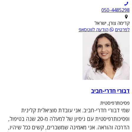
050-4485298
קדימה צורן, ישראל
לפרטים
הודעה לווטסאפ
דבורי חדרי-חביב
פסיכותרפיסטית
שמי דבורי חדרי-חביב. אני עובדת סוציאלית קלינית
ופסיכותרפיסטית עם ניסיון של למעלה מ-20 שנה בטיפול,
הדרכה והוראה. אני מאמינה שמשברים, קשים ככל שיהיו,