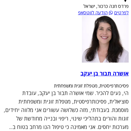
פרדס חנה כרכור, ישראל
לפרטים
הודעה לווטסאפ
אושרה תבור בן יעקב
פסיכותרפיסטית, מטפלת זוגית ומשפחתית
הי, נעים להכיר. שמי אושרה תבור בן יעקב, עובדת
סוציאלית, פסיכותרפיסטית, מטפלת זוגית ומשפחתית
מוסמכת. בעבודתי, מזה כשלושה עשורים אני מלווה יחידים,
זוגות והורים בתהליכי שינוי, ריפוי ובנייה מחודשת של
מערכות יחסים. אני מאמינה כי טיפול הנו מרחב בטוח ב...