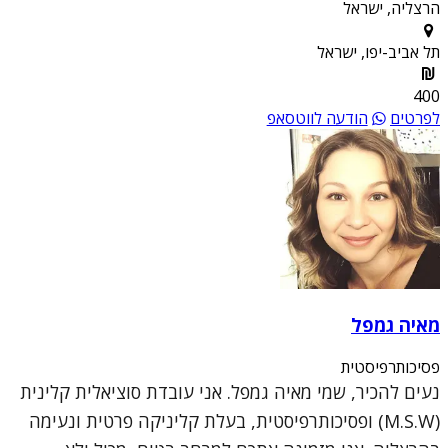
הרצליה, ישראל
תל אביב-יפו, ישראל
400
לפרטים
הודעה לווטסאפ
מאיה גמפל
פסיכותרפיסטית
נעים להכיר, שמי מאיה גמפל. אני עובדת סוציאלית קלינית
(M.S.W) ופסיכותרפיסטית, בעלת קליניקה פרטית ונעימה