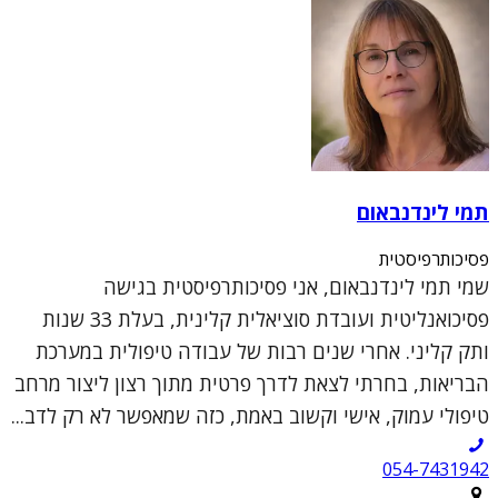
תמי לינדנבאום
פסיכותרפיסטית
שמי תמי לינדנבאום, אני פסיכותרפיסטית בגישה
פסיכואנליטית ועובדת סוציאלית קלינית, בעלת 33 שנות
ותק קליני. אחרי שנים רבות של עבודה טיפולית במערכת
הבריאות, בחרתי לצאת לדרך פרטית מתוך רצון ליצור מרחב
טיפולי עמוק, אישי וקשוב באמת, כזה שמאפשר לא רק לדב...
054-7431942