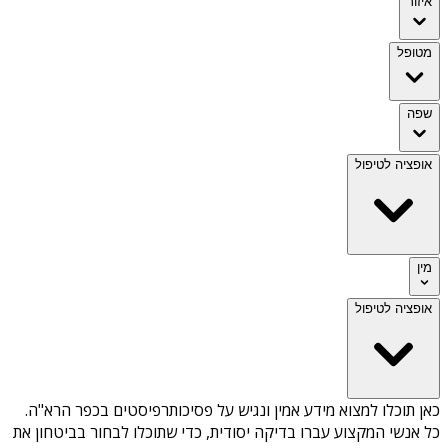
איזור
מטופל
שפה
אופציה לטיפול
מין
אופציה לטיפול
כאן תוכלו למצוא מידע אמין ונגיש על
פסיכותרפיסטים בכפר הרא"ה
.
כל אנשי המקצוע עברו בדיקה יסודית, כדי שתוכלו לבחור בביטחון את