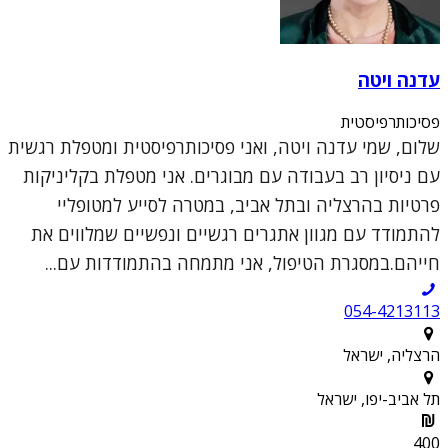
עדנה ויטה
פסיכותרפיסטית
שלום, שמי עדנה ויטה, ואני פסיכותרפיסטית ומטפלת רגשית
עם ניסיון רב בעבודה עם מבוגרים. אני מטפלת בקליניקות
פרטיות בהרצליה ובתל אביב, במטרה לסייע למטופליי
להתמודד עם מגוון אתגרים רגשיים ונפשיים שמלווים את
חייהם.במסגרת הטיפול, אני מתמחה בהתמודדות עם...
054-4213113
הרצליה, ישראל
תל אביב-יפו, ישראל
400