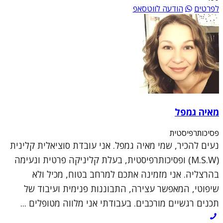
לפרטים
הודעה לווטסאפ
מאיה גמפל
פסיכותרפיסטית
נעים להכיר, שמי מאיה גמפל. אני עובדת סוציאלית קלינית
(M.S.W) ופסיכותרפיסטית, בעלת קליניקה פרטית ונעימה
בהרצליה. אני מזמינה אתכם למרחב בטוח, מכיל ולא
שיפוטי, המאפשר עצירה, התבוננות פנימית ועיבוד של
תכנים רגשיים מורכבים. בעבודתי אני מלווה מטופלים ...