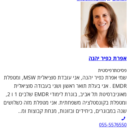
אפרת כפיר יהנה
פסיכותרפיסטית
שמי אפרת כפיר יהנה, אני עובדת סוציאלית MSW, ומטפלת
EMDR . אני בעלת תואר ראשון ושני בעבודה סוציאלית
מאוניברסיטת תל אביב, בוגרת לימודי EMDR שלבים 1 ו 2,
ומטפלת בקונסטלציה משפחתית. אני מטפלת מזה כשלושים
שנה במבוגרים, ביחידים ובזוגות, מנחת קבוצות ומ...
055-5576550