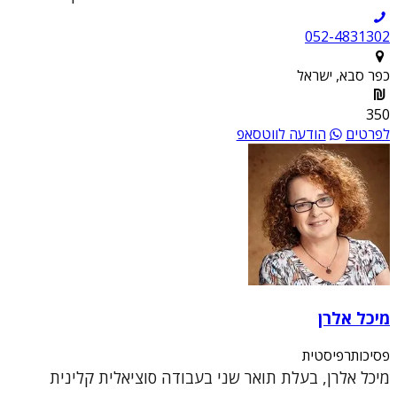
052-4831302
כפר סבא, ישראל
350
לפרטים
הודעה לווטסאפ
מיכל אלרן
פסיכותרפיסטית
מיכל אלרן, בעלת תואר שני בעבודה סוציאלית קלינית