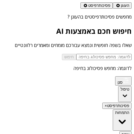
העוגן
פסיכותרפיסט
מחפשים
פסיכותרפיסטים בהעוגן
?
חיפוש חכם באמצעות AI
שאלו בשפה חופשית ונמצא עבורכם מומחים ומאמרים רלוונטיים
חיפוש
לדוגמה: מחפש פסיכולוג בחיפה
סנן
טיפול
פסיכותרפיסט
×
התמחות