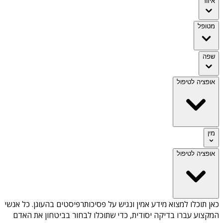
איזור
מטופל
שפה
אופציה לטיפול
מין
אופציה לטיפול
כאן תוכלו למצוא מידע אמין ונגיש על
פסיכותרפיסטים בהעוגן
. כל אנשי
המקצוע עברו בדיקה יסודית, כדי שתוכלו לבחור בביטחון את האדם