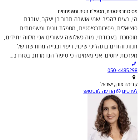
פסיכותרפיסטית, מטפלת זוגית ומשפחתית
הי, נעים להכיר. שמי אושרה תבור בן יעקב, עובדת
סוציאלית, פסיכותרפיסטית, מטפלת זוגית ומשפחתית
מוסמכת. בעבודתי, מזה כשלושה עשורים אני מלווה יחידים,
זוגות והורים בתהליכי שינוי, ריפוי ובנייה מחודשת של
מערכות יחסים. אני מאמינה כי טיפול הנו מרחב בטוח ב...
050-4485298
קדימה צורן, ישראל
לפרטים
הודעה לווטסאפ