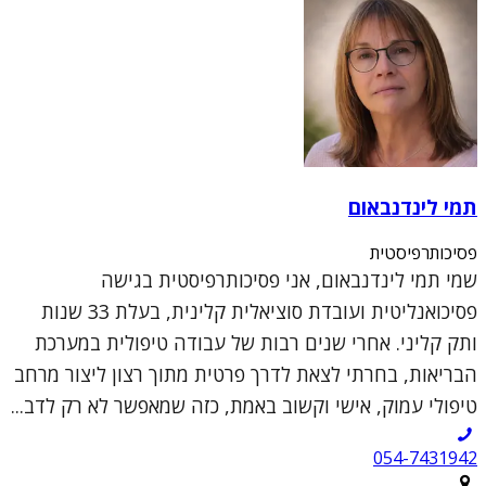
תמי לינדנבאום
פסיכותרפיסטית
שמי תמי לינדנבאום, אני פסיכותרפיסטית בגישה
פסיכואנליטית ועובדת סוציאלית קלינית, בעלת 33 שנות
ותק קליני. אחרי שנים רבות של עבודה טיפולית במערכת
הבריאות, בחרתי לצאת לדרך פרטית מתוך רצון ליצור מרחב
טיפולי עמוק, אישי וקשוב באמת, כזה שמאפשר לא רק לדב...
054-7431942