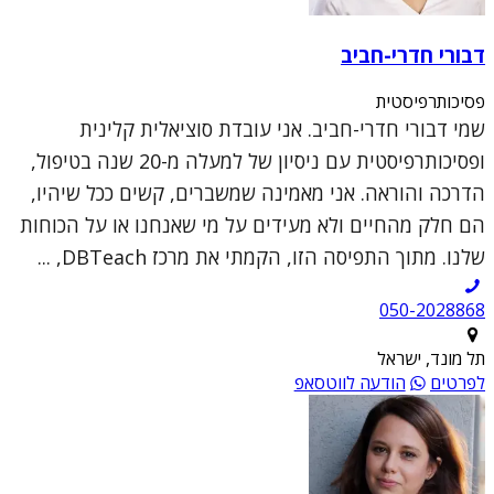
דבורי חדרי-חביב
פסיכותרפיסטית
שמי דבורי חדרי-חביב. אני עובדת סוציאלית קלינית
ופסיכותרפיסטית עם ניסיון של למעלה מ-20 שנה בטיפול,
הדרכה והוראה. אני מאמינה שמשברים, קשים ככל שיהיו,
הם חלק מהחיים ולא מעידים על מי שאנחנו או על הכוחות
שלנו. מתוך התפיסה הזו, הקמתי את מרכז DBTeach, ...
050-2028868
תל מונד, ישראל
לפרטים
הודעה לווטסאפ