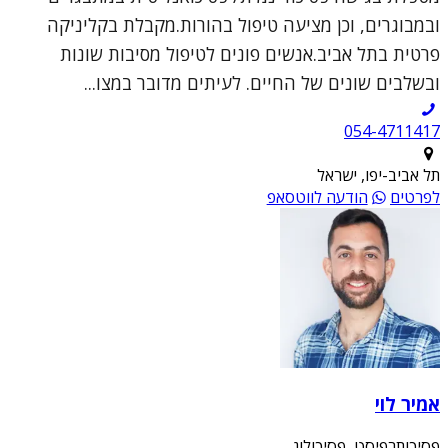
ובמבוגרים, וכן מציעה טיפול בהורות.מקבלת בקליניקה
פרטית בתל אביב.אנשים פונים לטיפול מסיבות שונות
ובשלבים שונים של החיים. לעיתים מדובר במצו...
054-4711417
תל אביב-יפו, ישראל
לפרטים
הודעה לווטסאפ
אמיר לוי
פסיכותרפיסט, פסיכולוג