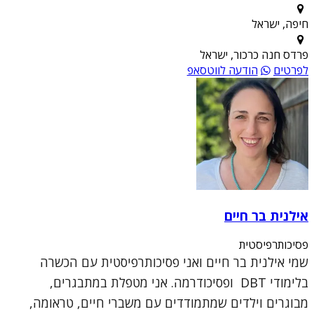
חיפה, ישראל
פרדס חנה כרכור, ישראל
לפרטים
הודעה לווטסאפ
אילנית בר חיים
פסיכותרפיסטית
שמי אילנית בר חיים ואני פסיכותרפיסטית עם הכשרה
בלימודי DBT ופסיכודרמה. אני מטפלת במתבגרים,
מבוגרים וילדים שמתמודדים עם משברי חיים, טראומה,