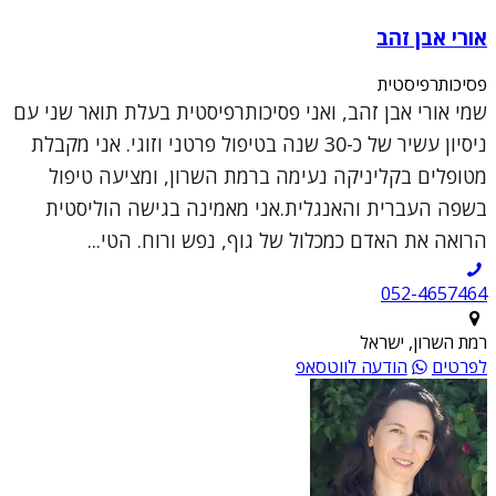
אורי אבן זהב
פסיכותרפיסטית
שמי אורי אבן זהב, ואני פסיכותרפיסטית בעלת תואר שני עם
ניסיון עשיר של כ-30 שנה בטיפול פרטני וזוגי. אני מקבלת
מטופלים בקליניקה נעימה ברמת השרון, ומציעה טיפול
בשפה העברית והאנגלית.אני מאמינה בגישה הוליסטית
הרואה את האדם כמכלול של גוף, נפש ורוח. הטי...
052-4657464
רמת השרון, ישראל
לפרטים
הודעה לווטסאפ