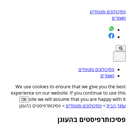
פסיכולוגים ומטפלים
מאמרים
פסיכולוגים ומטפלים
מאמרים
We use cookies to ensure that we give you the best
experience on our website. If you continue to use this
site we will assume that you are happy with it
ОК
עמוד הבית
>
פסיכולוגים ומטפלים
>
פסיכותרפיסטים בהעוגן
פסיכותרפיסטים בהעוגן